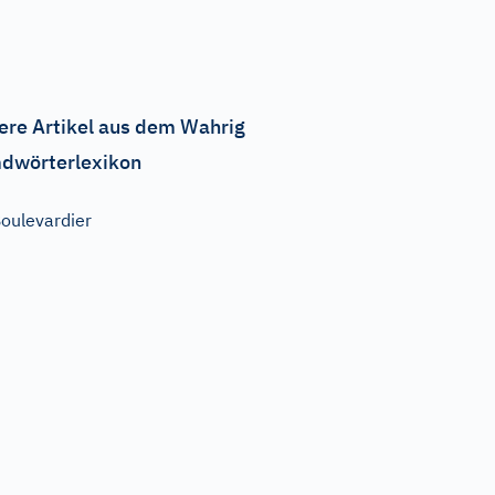
ere Artikel aus dem Wahrig
dwörterlexikon
oulevardier