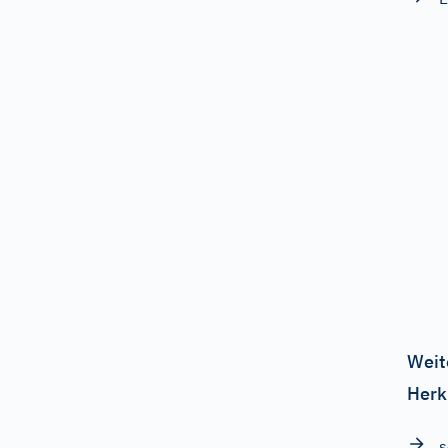
Weit
Herk