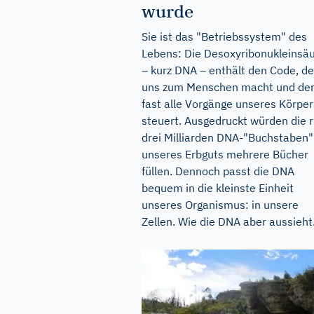
wurde
Sie ist das "Betriebssystem" des
Lebens: Die Desoxyribonukleinsä
– kurz DNA – enthält den Code, de
uns zum Menschen macht und de
fast alle Vorgänge unseres Körper
steuert. Ausgedruckt würden die 
drei Milliarden DNA-"Buchstaben"
unseres Erbguts mehrere Bücher
füllen. Dennoch passt die DNA
bequem in die kleinste Einheit
unseres Organismus: in unsere
Zellen. Wie die DNA aber aussieht.