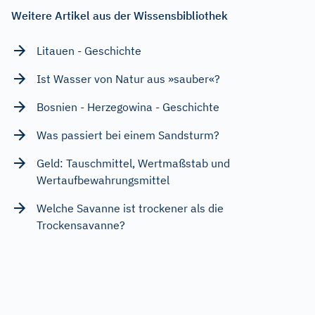
Weitere Artikel aus der Wissensbibliothek
Litauen - Geschichte
Ist Wasser von Natur aus »sauber«?
Bosnien - Herzegowina - Geschichte
Was passiert bei einem Sandsturm?
Geld: Tauschmittel, Wertmaßstab und
Wertaufbewahrungsmittel
Welche Savanne ist trockener als die
Trockensavanne?