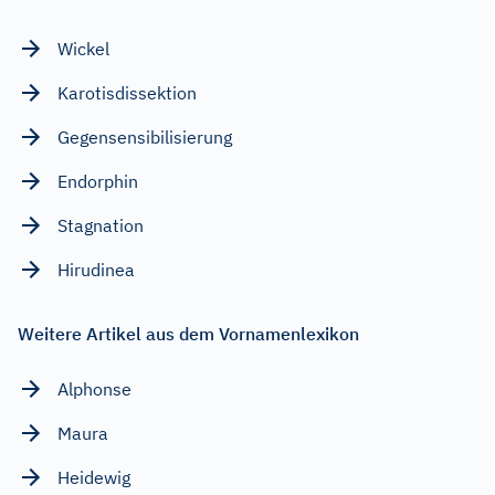
Wickel
Karotisdissektion
Gegensensibilisierung
Endorphin
Stagnation
Hirudinea
Weitere Artikel aus dem Vornamenlexikon
Alphonse
Maura
Heidewig