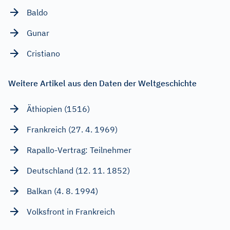
Baldo
Gunar
Cristiano
Weitere Artikel aus den Daten der Weltgeschichte
Äthiopien (1516)
Frankreich (27. 4. 1969)
Rapallo-Vertrag: Teilnehmer
Deutschland (12. 11. 1852)
Balkan (4. 8. 1994)
Volksfront in Frankreich