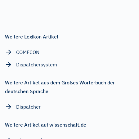
Weitere Lexikon Artikel
COMECON
Dispatchersystem
Weitere Artikel aus dem Großes Wörterbuch der
deutschen Sprache
Dispatcher
Weitere Artikel auf wissenschaft.de