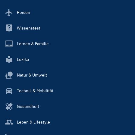
Reisen
Wissenstest
Lernen & Familie
Lexika
Natur & Umwelt
Technik & Mobilität
Gesundheit
Leben & Lifestyle