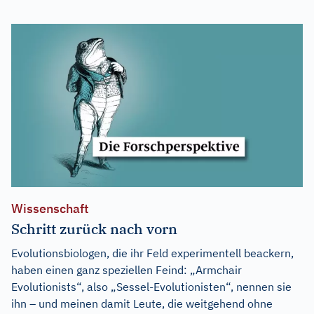
Wissenschaft
Schritt zurück nach vorn
Evolutionsbiologen, die ihr Feld experimentell beackern,
haben einen ganz speziellen Feind: „Armchair
Evolutionists“, also „Sessel-Evolutionisten“, nennen sie
ihn – und meinen damit Leute, die weitgehend ohne