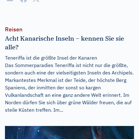
Reisen
Acht Kanarische Inseln – kennen Sie sie
alle?
Teneriffa ist die größte Insel der Kanaren
Das Sommerparadies Teneriffa ist nicht nur die größte,
sondern auch eine der vielseitigsten Inseln des Archipels.
Markantestes Merkmal ist der Teide, der höchste Berg
Spaniens, der inmitten der sonst so kargen
Vulkanlandschaft an eine ganz andere Welt erinnert. Im
Norden dürfen Sie sich über grüne Wälder freuen, die auf
steile Küsten treffen. Im...