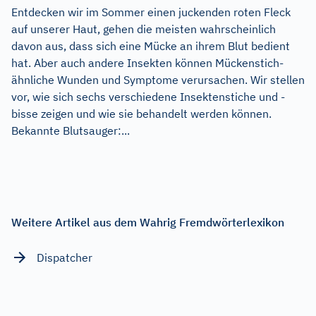
Entdecken wir im Sommer einen juckenden roten Fleck
auf unserer Haut, gehen die meisten wahrscheinlich
davon aus, dass sich eine Mücke an ihrem Blut bedient
hat. Aber auch andere Insekten können Mückenstich-
ähnliche Wunden und Symptome verursachen. Wir stellen
vor, wie sich sechs verschiedene Insektenstiche und -
bisse zeigen und wie sie behandelt werden können.
Bekannte Blutsauger:...
Weitere Artikel aus dem Wahrig Fremdwörterlexikon
Dispatcher