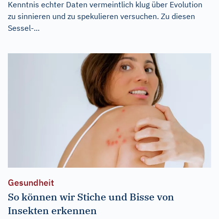
Kenntnis echter Daten vermeintlich klug über Evolution
zu sinnieren und zu spekulieren versuchen. Zu diesen
Sessel-...
Gesundheit
So können wir Stiche und Bisse von
Insekten erkennen