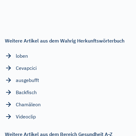
Weitere Artikel aus dem Wahrig Herkunftswörterbuch
loben
Cevapcici
ausgebufft
Backfisch
Chamäleon
Videoclip
Weitere Artikel aus dem Bereich Gesundheit A-Z