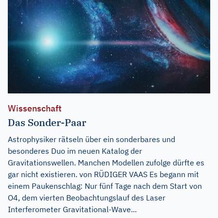
Wissenschaft
Das Sonder-Paar
Astrophysiker rätseln über ein sonderbares und
besonderes Duo im neuen Katalog der
Gravitationswellen. Manchen Modellen zufolge dürfte es
gar nicht existieren. von RÜDIGER VAAS Es begann mit
einem Paukenschlag: Nur fünf Tage nach dem Start von
O4, dem vierten Beobachtungslauf des Laser
Interferometer Gravitational-Wave...