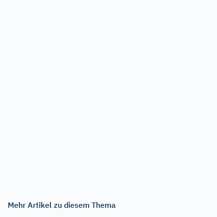
Mehr Artikel zu diesem Thema