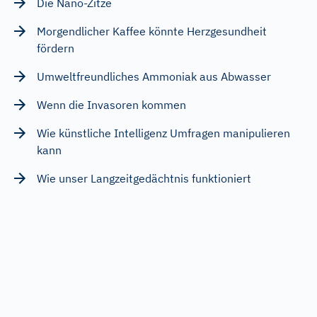
Die Nano-Zitze
Morgendlicher Kaffee könnte Herzgesundheit
fördern
Umweltfreundliches Ammoniak aus Abwasser
Wenn die Invasoren kommen
Wie künstliche Intelligenz Umfragen manipulieren
kann
Wie unser Langzeitgedächtnis funktioniert