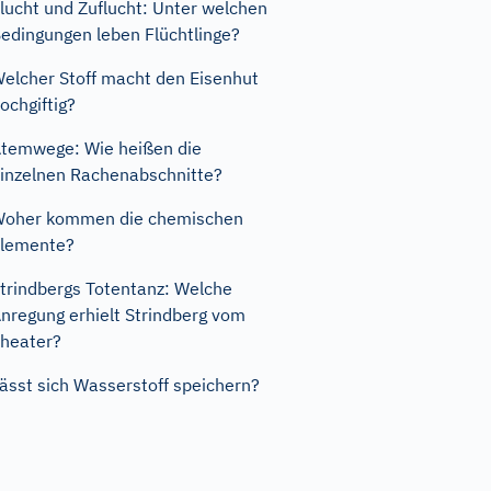
lucht und Zuflucht: Unter welchen
edingungen leben Flüchtlinge?
elcher Stoff macht den Eisenhut
ochgiftig?
temwege: Wie heißen die
inzelnen Rachenabschnitte?
oher kommen die chemischen
lemente?
trindbergs Totentanz: Welche
nregung erhielt Strindberg vom
heater?
ässt sich Wasserstoff speichern?