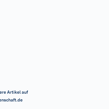
ere Artikel auf
enschaft.de