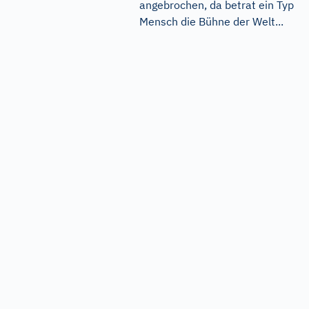
angebrochen, da betrat ein Typ
Mensch die Bühne der Welt...