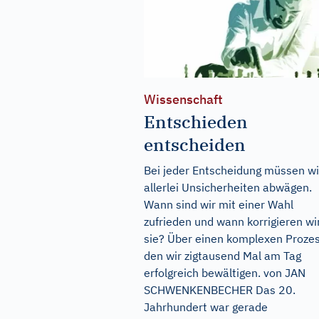
Wissenschaft
Entschieden
entscheiden
Bei jeder Entscheidung müssen wi
allerlei Unsicherheiten abwägen.
Wann sind wir mit einer Wahl
zufrieden und wann korrigieren wi
sie? Über einen komplexen Prozes
den wir zigtausend Mal am Tag
erfolgreich bewältigen. von JAN
SCHWENKENBECHER Das 20.
Jahrhundert war gerade