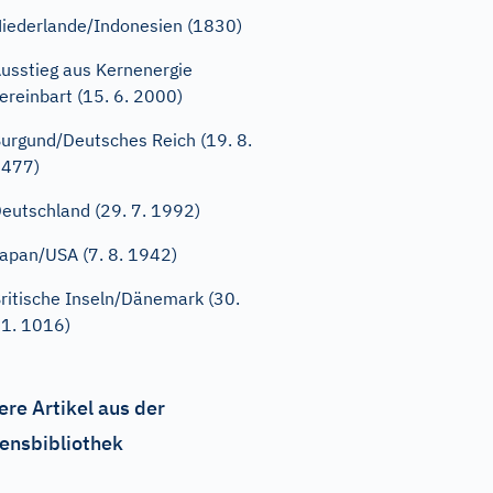
iederlande/Indonesien (1830)
usstieg aus Kernenergie
ereinbart (15. 6. 2000)
urgund/Deutsches Reich (19. 8.
1477)
eutschland (29. 7. 1992)
apan/USA (7. 8. 1942)
ritische Inseln/Dänemark (30.
1. 1016)
ere Artikel aus der
ensbibliothek