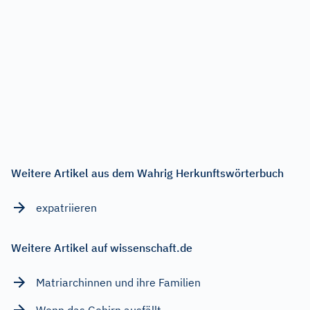
Weitere Artikel aus dem Wahrig Herkunftswörterbuch
expatriieren
Weitere Artikel auf wissenschaft.de
Matriarchinnen und ihre Familien
Wenn das Gehirn ausfällt