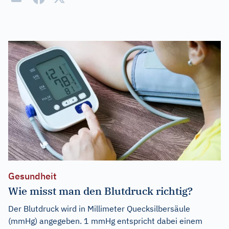
Gesundheit
Wie misst man den Blutdruck richtig?
Der Blutdruck wird in Millimeter Quecksilbersäule
(mmHg) angegeben. 1 mmHg entspricht dabei einem