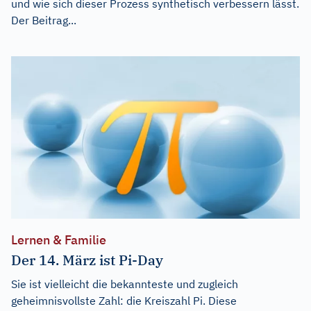
und wie sich dieser Prozess synthetisch verbessern lässt.
Der Beitrag...
Lernen & Familie
Der 14. März ist Pi-Day
Sie ist vielleicht die bekannteste und zugleich
geheimnisvollste Zahl: die Kreiszahl Pi. Diese