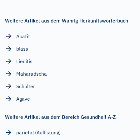
Weitere Artikel aus dem Wahrig Herkunftswörterbuch
Apatit
blass
Lienitis
Maharadscha
Schulter
Agave
Weitere Artikel aus dem Bereich Gesundheit A-Z
parietal (Auflistung)