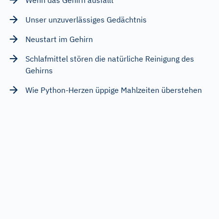
Unser unzuverlässiges Gedächtnis
Neustart im Gehirn
Schlafmittel stören die natürliche Reinigung des
Gehirns
Wie Python-Herzen üppige Mahlzeiten überstehen