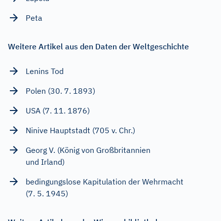
Peta
Weitere Artikel aus den Daten der Weltgeschichte
Lenins Tod
Polen (30. 7. 1893)
USA (7. 11. 1876)
Ninive Hauptstadt (705 v. Chr.)
Georg V. (König von Großbritannien
und Irland)
bedingungslose Kapitulation der Wehrmacht
(7. 5. 1945)