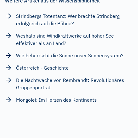
Weitere Artikel aus der Wissensbibliothek
Strindbergs Totentanz: Wer brachte Strindberg
erfolgreich auf die Bühne?
Weshalb sind Windkraftwerke auf hoher See
effektiver als an Land?
Wie beherrscht die Sonne unser Sonnensystem?
Österreich - Geschichte
Die Nachtwache von Rembrandt: Revolutionäres
Gruppenporträt
Mongolei: Im Herzen des Kontinents