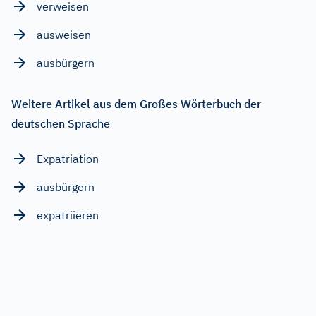
verweisen
ausweisen
ausbürgern
Weitere Artikel aus dem Großes Wörterbuch der
deutschen Sprache
Expatriation
ausbürgern
expatriieren