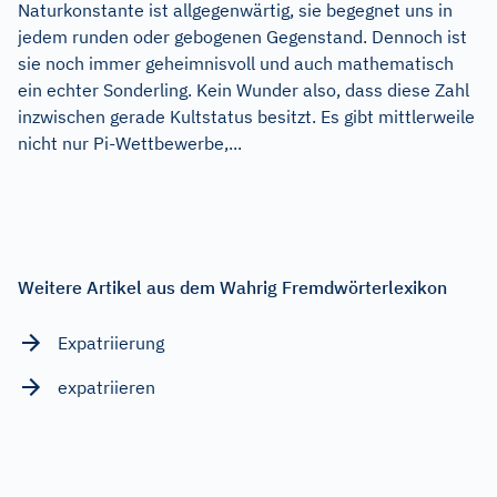
Naturkonstante ist allgegenwärtig, sie begegnet uns in
jedem runden oder gebogenen Gegenstand. Dennoch ist
sie noch immer geheimnisvoll und auch mathematisch
ein echter Sonderling. Kein Wunder also, dass diese Zahl
inzwischen gerade Kultstatus besitzt. Es gibt mittlerweile
nicht nur Pi-Wettbewerbe,...
Weitere Artikel aus dem Wahrig Fremdwörterlexikon
Expatriierung
expatriieren