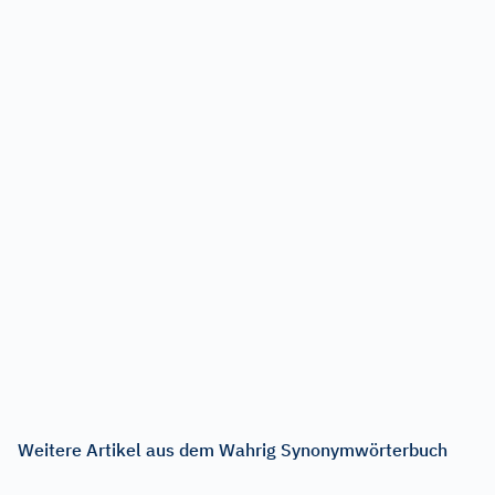
Weitere Artikel aus dem Wahrig Synonymwörterbuch