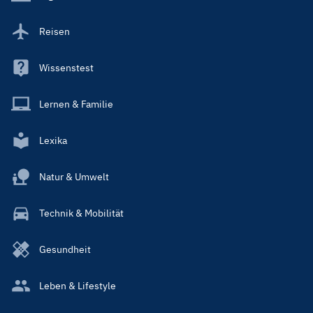
Reisen
Wissenstest
Lernen & Familie
Lexika
Natur & Umwelt
Technik & Mobilität
Gesundheit
Leben & Lifestyle