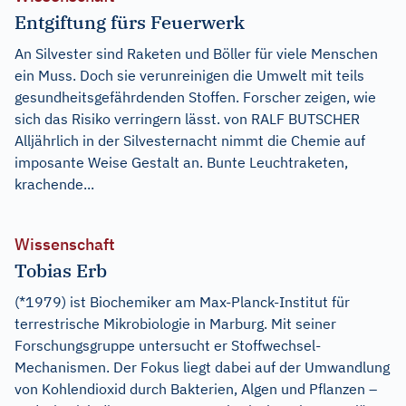
Entgiftung fürs Feuerwerk
An Silvester sind Raketen und Böller für viele Menschen
ein Muss. Doch sie verunreinigen die Umwelt mit teils
gesundheitsgefährdenden Stoffen. Forscher zeigen, wie
sich das Risiko verringern lässt. von RALF BUTSCHER
Alljährlich in der Silvesternacht nimmt die Chemie auf
imposante Weise Gestalt an. Bunte Leuchtraketen,
krachende...
Wissenschaft
Tobias Erb
(*1979) ist Biochemiker am Max-Planck-Institut für
terrestrische Mikrobiologie in Marburg. Mit seiner
Forschungsgruppe untersucht er Stoffwechsel-
Mechanismen. Der Fokus liegt dabei auf der Umwandlung
von Kohlendioxid durch Bakterien, Algen und Pflanzen –