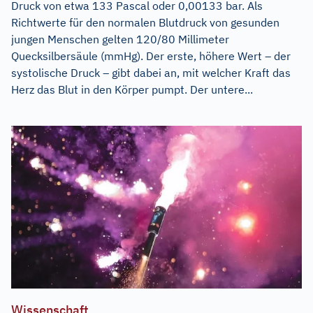
Druck von etwa 133 Pascal oder 0,00133 bar. Als
Richtwerte für den normalen Blutdruck von gesunden
jungen Menschen gelten 120/80 Millimeter
Quecksilbersäule (mmHg). Der erste, höhere Wert – der
systolische Druck – gibt dabei an, mit welcher Kraft das
Herz das Blut in den Körper pumpt. Der untere...
Wissenschaft