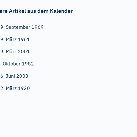
ere Artikel aus dem Kalender
9. September 1969
9. März 1961
9. März 2001
. Oktober 1982
6. Juni 2003
2. März 1920