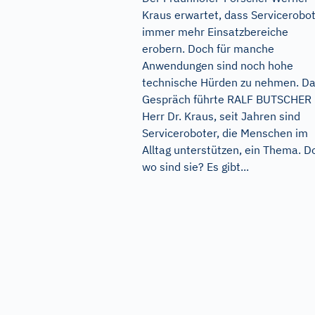
Kraus erwartet, dass Servicerobo
immer mehr Einsatzbereiche
erobern. Doch für manche
Anwendungen sind noch hohe
technische Hürden zu nehmen. D
Gespräch führte RALF BUTSCHER
Herr Dr. Kraus, seit Jahren sind
Serviceroboter, die Menschen im
Alltag unterstützen, ein Thema. D
wo sind sie? Es gibt...