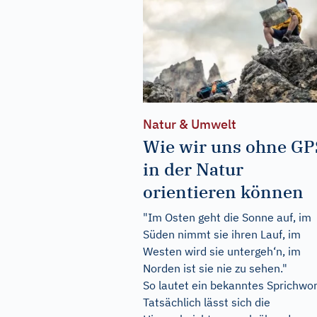
Natur & Umwelt
Wie wir uns ohne GP
in der Natur
orientieren können
"Im Osten geht die Sonne auf, im
Süden nimmt sie ihren Lauf, im
Westen wird sie untergeh‘n, im
Norden ist sie nie zu sehen."
So lautet ein bekanntes Sprichwor
Tatsächlich lässt sich die