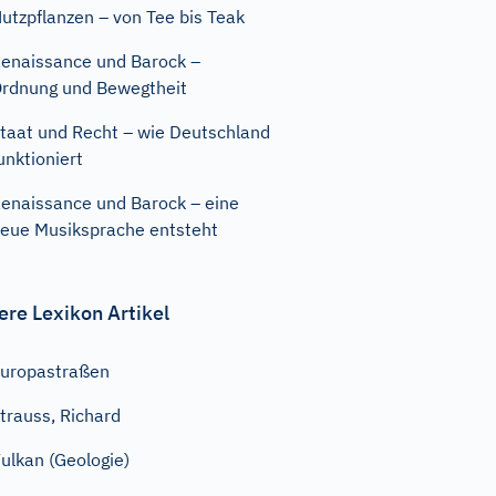
utzpflanzen – von Tee bis Teak
enaissance und Barock –
rdnung und Bewegtheit
taat und Recht – wie Deutschland
unktioniert
enaissance und Barock – eine
eue Musiksprache entsteht
ere Lexikon Artikel
uropastraßen
trauss, Richard
ulkan (Geologie)