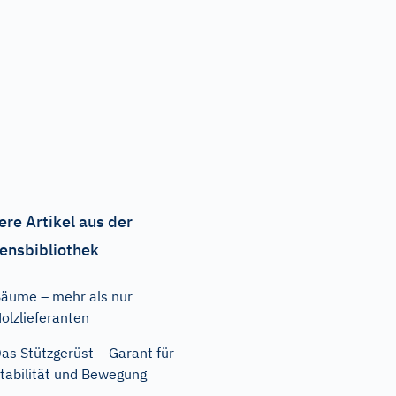
ere Artikel aus der
ensbibliothek
äume – mehr als nur
olzlieferanten
as Stützgerüst – Garant für
tabilität und Bewegung