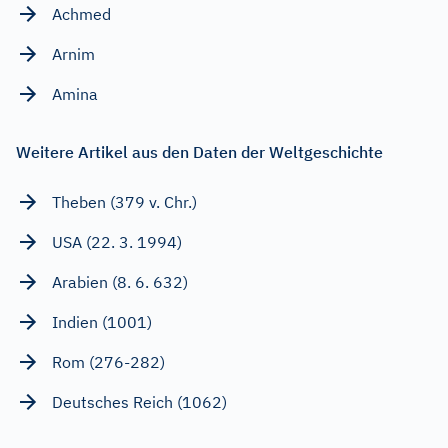
Achmed
Arnim
Amina
Weitere Artikel aus den Daten der Weltgeschichte
Theben (379 v. Chr.)
USA (22. 3. 1994)
Arabien (8. 6. 632)
Indien (1001)
Rom (276-282)
Deutsches Reich (1062)