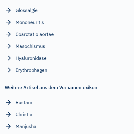
Glossalgie
Mononeuritis
Coarctatio aortae
Masochismus
Hyaluronidase
Erythrophagen
Weitere Artikel aus dem Vornamenlexikon
Rustam
Christie
Manjusha