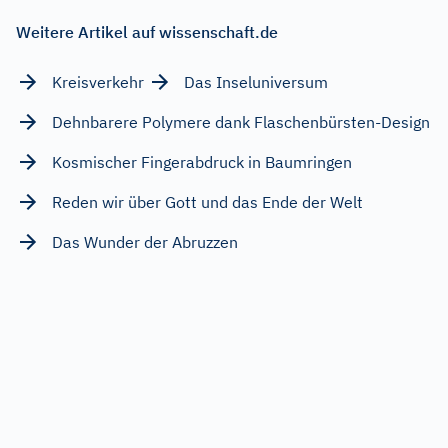
Weitere Artikel auf wissenschaft.de
Kreisverkehr
Das Inseluniversum
Dehnbarere Polymere dank Flaschenbürsten-Design
Kosmischer Fingerabdruck in Baumringen
Reden wir über Gott und das Ende der Welt
Das Wunder der Abruzzen