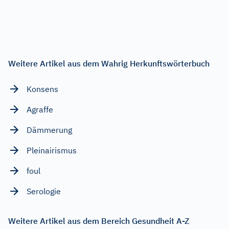
Weitere Artikel aus dem Wahrig Herkunftswörterbuch
Konsens
Agraffe
Dämmerung
Pleinairismus
foul
Serologie
Weitere Artikel aus dem Bereich Gesundheit A-Z