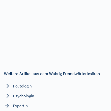
Weitere Artikel aus dem Wahrig Fremdwörterlexikon
Politologin
Psychologin
Expertin