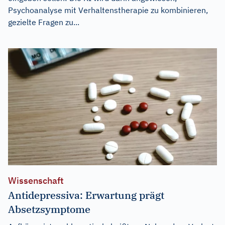
Psychoanalyse mit Verhaltenstherapie zu kombinieren,
gezielte Fragen zu...
Wissenschaft
Antidepressiva: Erwartung prägt
Absetzsymptome