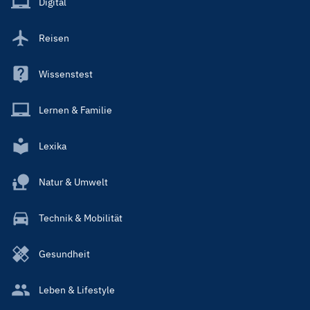
Digital
Reisen
Wissenstest
Lernen & Familie
Lexika
Natur & Umwelt
Technik & Mobilität
Gesundheit
Leben & Lifestyle