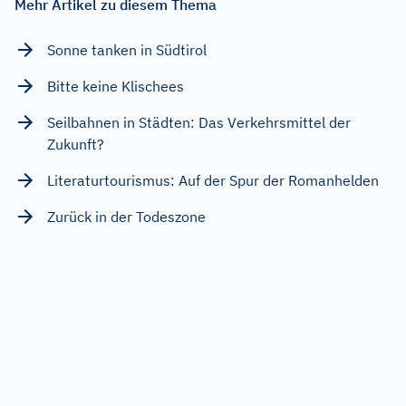
Mehr Artikel zu diesem Thema
Sonne tanken in Südtirol
Bitte keine Klischees
Seilbahnen in Städten: Das Verkehrsmittel der
Zukunft?
Literaturtourismus: Auf der Spur der Romanhelden
Zurück in der Todeszone