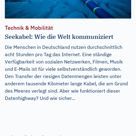
Technik & Mobilität
Seekabel: Wie die Welt kommuniziert
Die Menschen in Deutschland nutzen durchschnittlich
acht Stunden pro Tag das Internet. Eine ständige
Verfügbarkeit von sozialen Netzwerken, Filmen, Musik
und E-Mails ist für viele selbstverständlich geworden.
Den Transfer der riesigen Datenmengen leisten unter
anderem tausende Kilometer lange Kabel, die am Grund
des Meeres verlegt sind. Aber wie funktioniert dieser
Datenhighway? Und wie sicher...