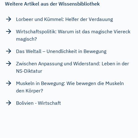
Weitere Artikel aus der Wissensbibliothek
Lorbeer und Kümmel: Helfer der Verdauung
Wirtschaftspolitik: Warum ist das magische Viereck
magisch?
Das Weltall – Unendlichkeit in Bewegung
Zwischen Anpassung und Widerstand: Leben in der
NS-Diktatur
Muskeln in Bewegung: Wie bewegen die Muskeln
den Körper?
Bolivien - Wirtschaft