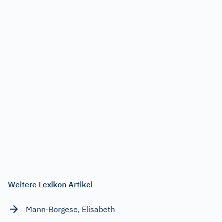
Weitere Lexikon Artikel
Mann-Borgese, Elisabeth