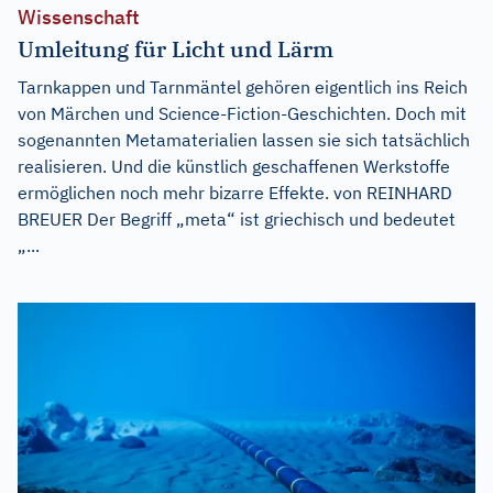
Wissenschaft
Umleitung für Licht und Lärm
Tarnkappen und Tarnmäntel gehören eigentlich ins Reich
von Märchen und Science-Fiction-Geschichten. Doch mit
sogenannten Metamaterialien lassen sie sich tatsächlich
realisieren. Und die künstlich geschaffenen Werkstoffe
ermöglichen noch mehr bizarre Effekte. von REINHARD
BREUER Der Begriff „meta“ ist griechisch und bedeutet
„...