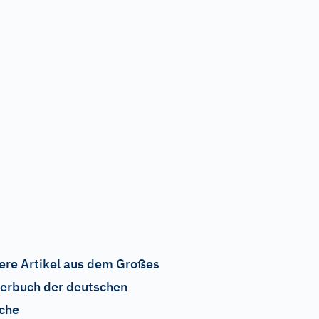
ere Artikel aus dem Großes
erbuch der deutschen
che