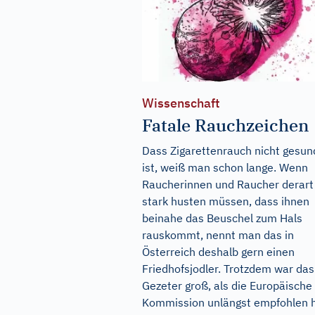
Wissenschaft
Fatale Rauchzeichen
Dass Zigarettenrauch nicht gesun
ist, weiß man schon lange. Wenn
Raucherinnen und Raucher derart
stark husten müssen, dass ihnen
beinahe das Beuschel zum Hals
rauskommt, nennt man das in
Österreich deshalb gern einen
Friedhofsjodler. Trotzdem war das
Gezeter groß, als die Europäische
Kommission unlängst empfohlen h