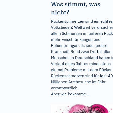
Was stimmt, was
nicht?
Rückenschmerzen sind ein echtes
Volksleiden: Weltweit verursache
allein Schmerzen im unteren Rüc
mehr Einschränkungen und
Behinderungen als jede andere
Krankheit. Rund zwei Drittel aller
Menschen in Deutschland haben 
Verlauf eines Jahres mindestens
einmal Probleme mit dem Rücken
Rückenschmerzen sind für fast 40
Millionen Arztbesuche im Jahr
verantwortlich.
Aber wie bekomme...