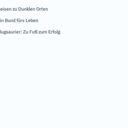
eisen zu Dunklen Orten
in Bund fürs Leben
lugsaurier: Zu Fuß zum Erfolg