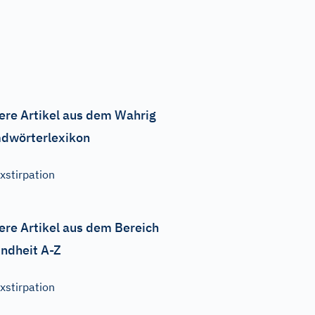
ere Artikel aus dem Wahrig
dwörterlexikon
xstirpation
ere Artikel aus dem Bereich
ndheit A-Z
xstirpation