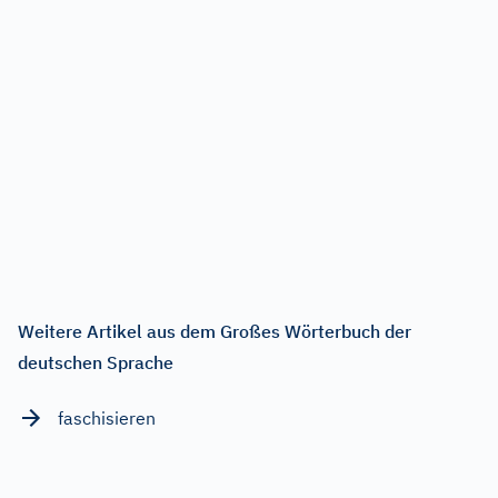
Weitere Artikel aus dem Großes Wörterbuch der
deutschen Sprache
faschisieren