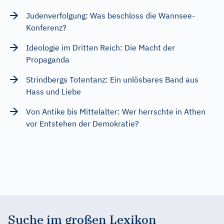
Judenverfolgung: Was beschloss die Wannsee-
Konferenz?
Ideologie im Dritten Reich: Die Macht der
Propaganda
Strindbergs Totentanz: Ein unlösbares Band aus
Hass und Liebe
Von Antike bis Mittelalter: Wer herrschte in Athen
vor Entstehen der Demokratie?
Suche im großen Lexikon