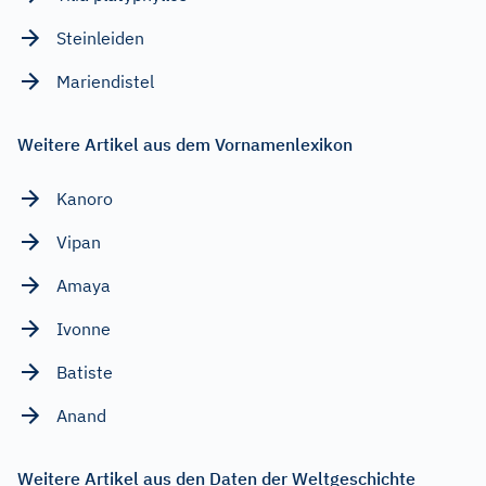
Steinleiden
Mariendistel
Weitere Artikel aus dem Vornamenlexikon
Kanoro
Vipan
Amaya
Ivonne
Batiste
Anand
Weitere Artikel aus den Daten der Weltgeschichte