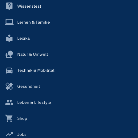
Wissenstest
Lernen & Familie
Lexika
Natur & Umwelt
Technik & Mobilität
Gesundheit
Leben & Lifestyle
Shop
Jobs