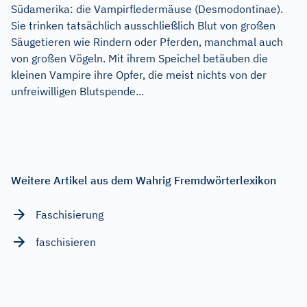
Südamerika: die Vampirfledermäuse (Desmodontinae).
Sie trinken tatsächlich ausschließlich Blut von großen
Säugetieren wie Rindern oder Pferden, manchmal auch
von großen Vögeln. Mit ihrem Speichel betäuben die
kleinen Vampire ihre Opfer, die meist nichts von der
unfreiwilligen Blutspende...
Weitere Artikel aus dem Wahrig Fremdwörterlexikon
Faschisierung
faschisieren