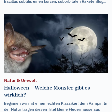
Bacillus subtilis einen kurzen, suborbitalen Raketenflug...
Natur & Umwelt
Halloween – Welche Monster gibt es
wirklich?
Beginnen wir mit einem echten Klassiker: dem Vampir. In
der Natur tragen diesen Titel kleine Fledermäuse aus