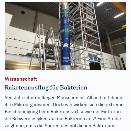
Wissenschaft
Raketenausflug für Bakterien
Seit Jahrzehnten fliegen Menschen ins All und mit ihnen
ihre Mikroorganismen. Doch wie wirken sich die extreme
Beschleunigung beim Raketenstart sowie der Eintritt in
die Schwerelosigkeit auf die Bakterien aus? Eine Studie
zeigt nun, dass die Sporen des nützlichen Bakteriums