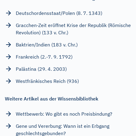
Deutschordensstaat/Polen (8. 7. 1343)
Gracchen-Zeit eröffnet Krise der Republik (Römische
Revolution) (133 v. Chr.)
Baktrien/Indien (183 v. Chr.)
Frankreich (2.-7. 9. 1792)
Palästina (29. 4. 2003)
Westfränkisches Reich (936)
Weitere Artikel aus der Wissensbibliothek
Wettbewerb: Wo gibt es noch Preisbindung?
Gene und Vererbung: Wann ist ein Erbgang
geschlechtsgebunden?