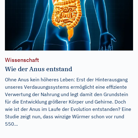
Wissenschaft
Wie der Anus entstand
Ohne Anus kein höheres Leben: Erst der Hinterausgang
unseres Verdauungssystems ermöglicht eine effiziente
Verwertung der Nahrung und legt damit den Grundstein
für die Entwicklung größerer Körper und Gehirne. Doch
wie ist der Anus im Laufe der Evolution entstanden? Eine
Studie zeigt nun, dass winzige Würmer schon vor rund
550...