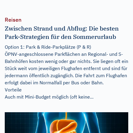
Reisen
Zwischen Strand und Abflug: Die besten
Park-Strategien für den Sommerurlaub
Option 1: Park & Ride-Parkplätze (P & R)
ÖPNV-angeschlossene Parkflächen an Regional- und S-
Bahnhöfen kosten wenig oder gar nichts. Sie liegen oft ein
Stück weit vom jeweiligen Flughafen entfernt und sind für
jedermann öffentlich zugänglich. Die Fahrt zum Flughafen
erfolgt dabei im Normalfall per Bus oder Bahn.
Vorteile
Auch mit Mini-Budget möglich (oft keine...