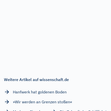
Weitere Artikel auf wissenschaft.de
Hanfwerk hat goldenen Boden
»Wir werden an Grenzen stoßen«