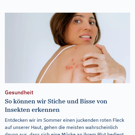
Gesundheit
So können wir Stiche und Bisse von
Insekten erkennen
Entdecken wir im Sommer einen juckenden roten Fleck
auf unserer Haut, gehen die meisten wahrscheinlich
davon aus, dass sich eine Mücke an ihrem Blut bedient