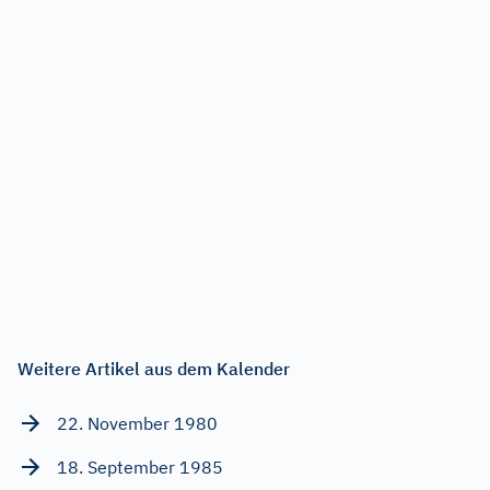
Weitere Artikel aus dem Kalender
22. November 1980
18. September 1985