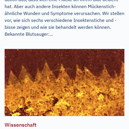
hat. Aber auch andere Insekten können Mückenstich-
ähnliche Wunden und Symptome verursachen. Wir stellen
vor, wie sich sechs verschiedene Insektenstiche und -
bisse zeigen und wie sie behandelt werden können.
Bekannte Blutsauger:...
Wissenschaft