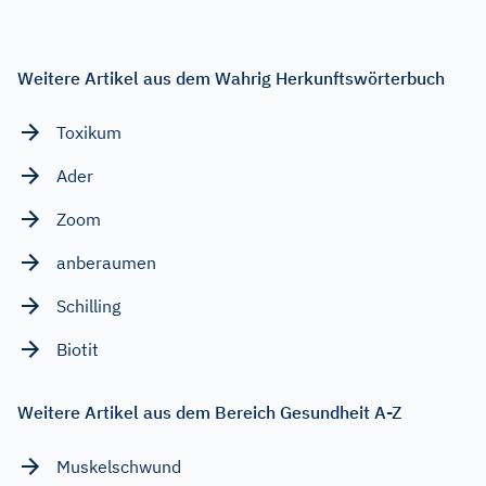
Weitere Artikel aus dem Wahrig Herkunftswörterbuch
Toxikum
Ader
Zoom
anberaumen
Schilling
Biotit
Weitere Artikel aus dem Bereich Gesundheit A-Z
Muskelschwund