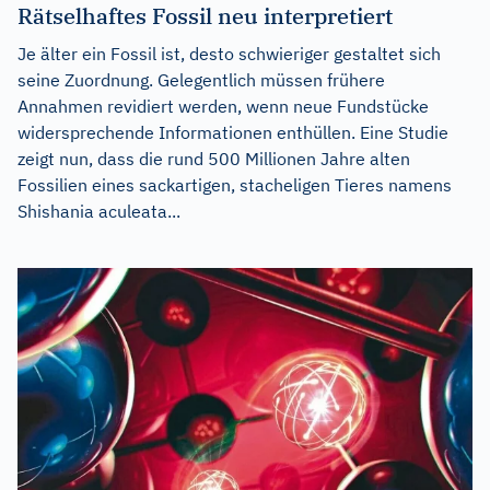
Rätselhaftes Fossil neu interpretiert
Je älter ein Fossil ist, desto schwieriger gestaltet sich
seine Zuordnung. Gelegentlich müssen frühere
Annahmen revidiert werden, wenn neue Fundstücke
widersprechende Informationen enthüllen. Eine Studie
zeigt nun, dass die rund 500 Millionen Jahre alten
Fossilien eines sackartigen, stacheligen Tieres namens
Shishania aculeata...