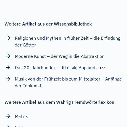
Weitere Artikel aus der Wissensbibliothek
Religionen und Mythen in früher Zeit – die Erfindung
der Götter
Moderne Kunst – der Weg in die Abstraktion
Das 20. Jahrhundert – Klassik, Pop und Jazz
Musik von der Frühzeit bis zum Mittelalter – Anfänge
der Tonkunst
Weitere Artikel aus dem Wahrig Fremdwörterlexikon
Matrix