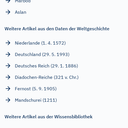
Marbod
Aslan
Weitere Artikel aus den Daten der Weltgeschichte
Niederlande (1. 4. 1572)
Deutschland (29. 5. 1993)
Deutsches Reich (29. 1. 1886)
Diadochen-Reiche (321 v. Chr.)
Fernost (5. 9. 1905)
Mandschurei (1211)
Weitere Artikel aus der Wissensbibliothek