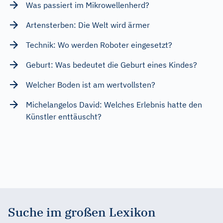
Was passiert im Mikrowellenherd?
Artensterben: Die Welt wird ärmer
Technik: Wo werden Roboter eingesetzt?
Geburt: Was bedeutet die Geburt eines Kindes?
Welcher Boden ist am wertvollsten?
Michelangelos David: Welches Erlebnis hatte den
Künstler enttäuscht?
Suche im großen Lexikon