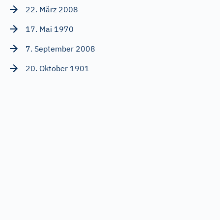
22. März 2008
17. Mai 1970
7. September 2008
20. Oktober 1901