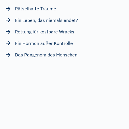
Rätselhafte Träume
Ein Leben, das niemals endet?
Rettung für kostbare Wracks
Ein Hormon außer Kontrolle
Das Pangenom des Menschen