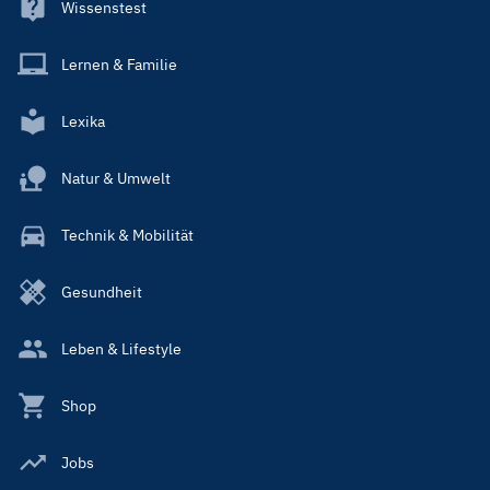
Wissenstest
Lernen & Familie
Lexika
Natur & Umwelt
Technik & Mobilität
Gesundheit
Leben & Lifestyle
Shop
Jobs