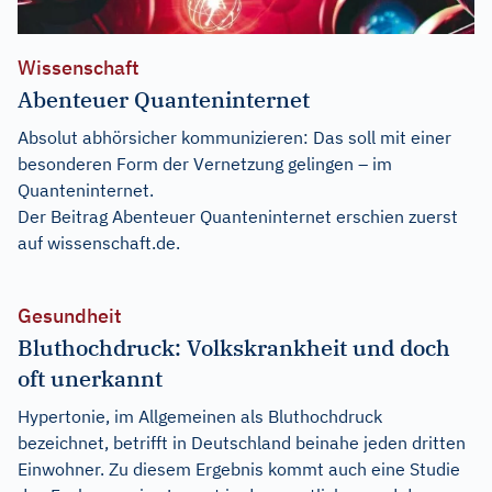
Wissenschaft
Abenteuer Quanteninternet
Absolut abhörsicher kommunizieren: Das soll mit einer
besonderen Form der Vernetzung gelingen – im
Quanteninternet.
Der Beitrag
Abenteuer Quanteninternet
erschien zuerst
auf
wissenschaft.de
.
Gesundheit
Bluthochdruck: Volkskrankheit und doch
oft unerkannt
Hypertonie, im Allgemeinen als Bluthochdruck
bezeichnet, betrifft in Deutschland beinahe jeden dritten
Einwohner. Zu diesem Ergebnis kommt auch eine Studie