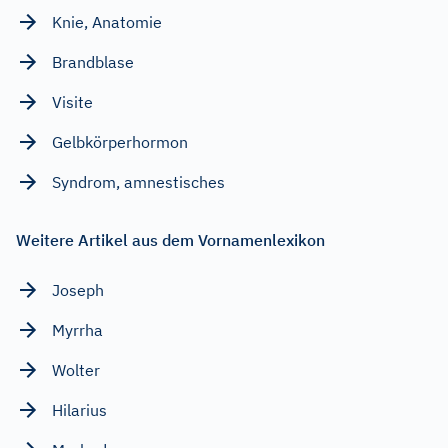
Knie, Anatomie
Brandblase
Visite
Gelbkörperhormon
Syndrom, amnestisches
Weitere Artikel aus dem Vornamenlexikon
Joseph
Myrrha
Wolter
Hilarius