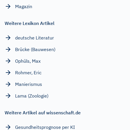
Magazin
Weitere Lexikon Artikel
deutsche Literatur
Brücke (Bauwesen)
Ophüls, Max
Rohmer, Eric
Manierismus
Lama (Zoologie)
Weitere Artikel auf wissenschaft.de
Gesundheitsprognose per KI