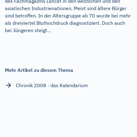
des Fachmagazins Lancet in den westlichen und den
asiatischen Industrienationen. Meist sind ältere Bürger
sind betroffen. In der Altersgruppe ab 70 wurde bei mehr
als dreiviertel Bluthochdruck diagnostiziert. Doch auch
bei Jüngeren steigt...
Mehr Artikel zu diesem Thema
Chronik 2008 - das Kalendarium