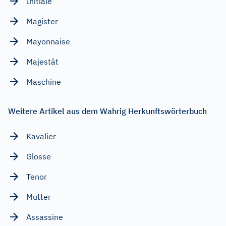
Initiale
Magister
Mayonnaise
Majestät
Maschine
Weitere Artikel aus dem Wahrig Herkunftswörterbuch
Kavalier
Glosse
Tenor
Mutter
Assassine