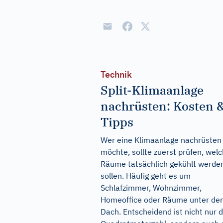
Technik
Split-Klimaanlage
nachrüsten: Kosten 
Tipps
Wer eine Klimaanlage nachrüsten
möchte, sollte zuerst prüfen, wel
Räume tatsächlich gekühlt werde
sollen. Häufig geht es um
Schlafzimmer, Wohnzimmer,
Homeoffice oder Räume unter de
Dach. Entscheidend ist nicht nur d