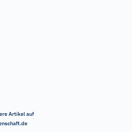
ere Artikel auf
enschaft.de