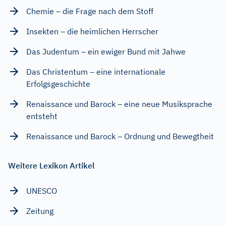
Chemie – die Frage nach dem Stoff
Insekten – die heimlichen Herrscher
Das Judentum – ein ewiger Bund mit Jahwe
Das Christentum – eine internationale
Erfolgsgeschichte
Renaissance und Barock – eine neue Musiksprache
entsteht
Renaissance und Barock – Ordnung und Bewegtheit
Weitere Lexikon Artikel
UNESCO
Zeitung