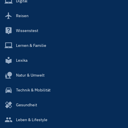
Digital
Reisen
Wissenstest
Lernen & Familie
Lexika
Natur & Umwelt
Technik & Mobilität
Gesundheit
Leben & Lifestyle