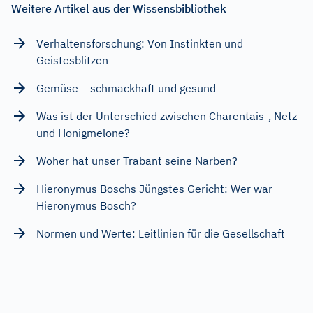
Weitere Artikel aus der Wissensbibliothek
Verhaltensforschung: Von Instinkten und
Geistesblitzen
Gemüse – schmackhaft und gesund
Was ist der Unterschied zwischen Charentais-, Netz-
und Honigmelone?
Woher hat unser Trabant seine Narben?
Hieronymus Boschs Jüngstes Gericht: Wer war
Hieronymus Bosch?
Normen und Werte: Leitlinien für die Gesellschaft