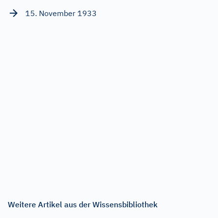
15. November 1933
Weitere Artikel aus der Wissensbibliothek