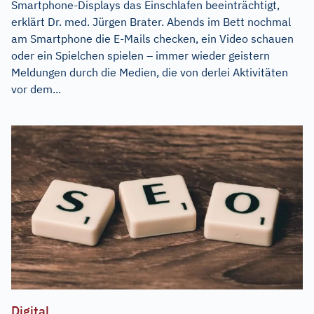
Smartphone-Displays das Einschlafen beeinträchtigt,
erklärt Dr. med. Jürgen Brater. Abends im Bett nochmal
am Smartphone die E-Mails checken, ein Video schauen
oder ein Spielchen spielen – immer wieder geistern
Meldungen durch die Medien, die von derlei Aktivitäten
vor dem...
Digital