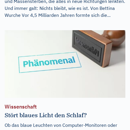
und Massensterben, die alles in neue Richtungen lenkten.
Und immer galt: Nichts bleibt, wie es ist. Von Bettina
Wurche Vor 4,5 Milliarden Jahren formte sich die...
Wissenschaft
Stört blaues Licht den Schlaf?
Ob das blaue Leuchten von Computer-Monitoren oder