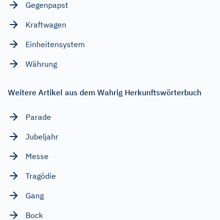
Gegenpapst
Kraftwagen
Einheitensystem
Währung
Weitere Artikel aus dem Wahrig Herkunftswörterbuch
Parade
Jubeljahr
Messe
Tragödie
Gang
Bock