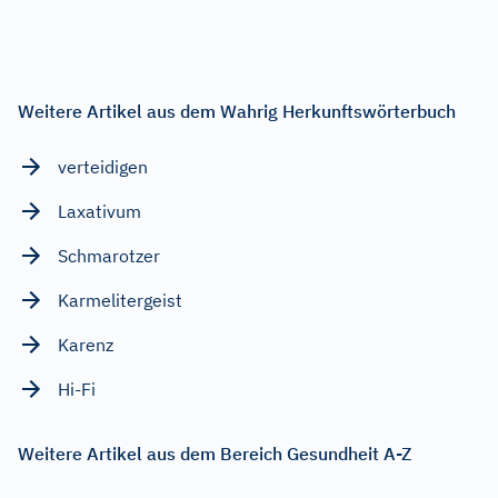
Weitere Artikel aus dem Wahrig Herkunftswörterbuch
verteidigen
Laxativum
Schmarotzer
Karmelitergeist
Karenz
Hi-Fi
Weitere Artikel aus dem Bereich Gesundheit A-Z