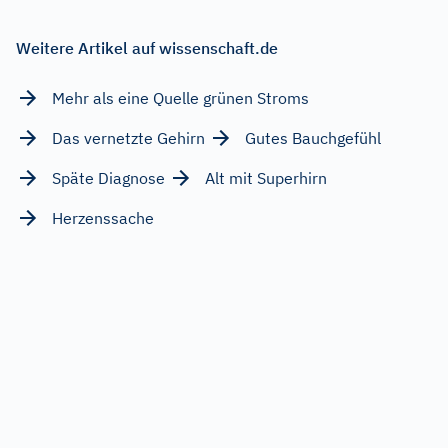
Weitere Artikel auf wissenschaft.de
Mehr als eine Quelle grünen Stroms
Das vernetzte Gehirn
Gutes Bauchgefühl
Späte Diagnose
Alt mit Superhirn
Herzenssache