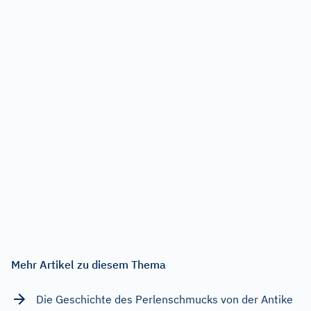
Mehr Artikel zu diesem Thema
Die Geschichte des Perlenschmucks von der Antike