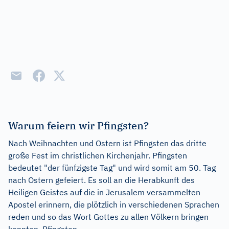
Warum feiern wir Pfingsten?
Nach Weihnachten und Ostern ist Pfingsten das dritte
große Fest im christlichen Kirchenjahr. Pfingsten
bedeutet "der fünfzigste Tag" und wird somit am 50. Tag
nach Ostern gefeiert. Es soll an die Herabkunft des
Heiligen Geistes auf die in Jerusalem versammelten
Apostel erinnern, die plötzlich in verschiedenen Sprachen
reden und so das Wort Gottes zu allen Völkern bringen