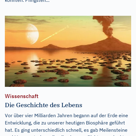
konnten. Pfingsten...
Wissenschaft
Die Geschichte des Lebens
Vor über vier Milliarden Jahren begann auf der Erde eine
Entwicklung, die zu unserer heutigen Biosphäre geführt
hat. Es ging unterschiedlich schnell, es gab Meilensteine