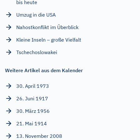
bis heute
Umzug in die USA
Nahostkonflikt im Überblick
Kleine Inseln – große Vielfalt
Tschechoslowakei
Weitere Artikel aus dem Kalender
30. April 1973
26. Juni 1917
30. März 1956
21. Mai 1914
13. November 2008