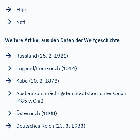
Eltje
Nafi
Weitere Artikel aus den Daten der Weltgeschichte
Russland (25. 2. 1921)
England/Frankreich (1514)
Kuba (10. 2. 1878)
Ausbau zum mächtigsten Stadtstaat unter Gelon
(485 v. Chr.)
Österreich (1808)
Deutsches Reich (23. 3. 1933)