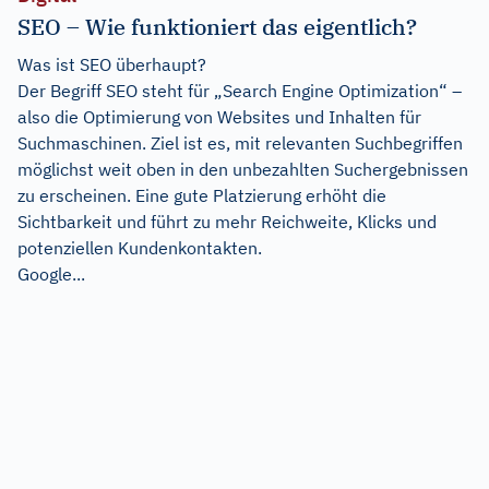
SEO – Wie funktioniert das eigentlich?
Was ist SEO überhaupt?
Der Begriff SEO steht für „Search Engine Optimization“ –
also die Optimierung von Websites und Inhalten für
Suchmaschinen. Ziel ist es, mit relevanten Suchbegriffen
möglichst weit oben in den unbezahlten Suchergebnissen
zu erscheinen. Eine gute Platzierung erhöht die
Sichtbarkeit und führt zu mehr Reichweite, Klicks und
potenziellen Kundenkontakten.
Google...