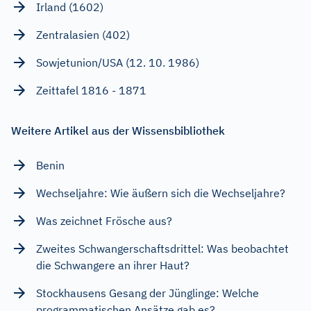
Irland (1602)
Zentralasien (402)
Sowjetunion/USA (12. 10. 1986)
Zeittafel 1816 - 1871
Weitere Artikel aus der Wissensbibliothek
Benin
Wechseljahre: Wie äußern sich die Wechseljahre?
Was zeichnet Frösche aus?
Zweites Schwangerschaftsdrittel: Was beobachtet
die Schwangere an ihrer Haut?
Stockhausens Gesang der Jünglinge: Welche
programmatischen Ansätze gab es?