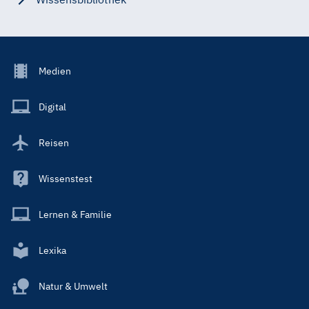
Footer
Medien
Menu
Main
Digital
Reisen
Wissenstest
Lernen & Familie
Lexika
Natur & Umwelt