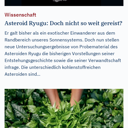
Wissenschaft
Asteroid Ryugu: Doch nicht so weit gereist?
Er galt bisher als ein exotischer Einwanderer aus dem
Randbereich unseres Sonnensystems. Doch nun stellen
neue Untersuchungsergebnisse von Probematerial des
Asteroiden Ryugu die bisherigen Vorstellungen seiner
Entstehungsgeschichte sowie die seiner Verwandtschaft
infrage. Die unterschiedlich kohlenstoffreichen
Asteroiden sind...