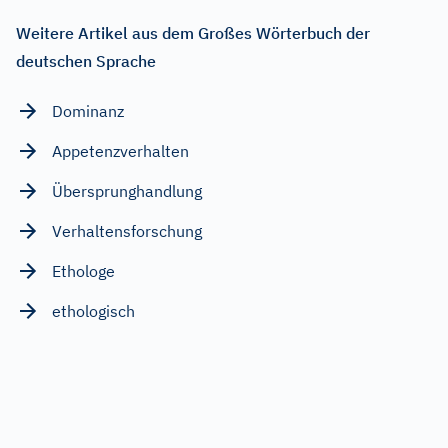
Weitere Artikel aus dem Großes Wörterbuch der
deutschen Sprache
Dominanz
Appetenzverhalten
Übersprunghandlung
Verhaltensforschung
Ethologe
ethologisch