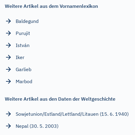
Weitere Artikel aus dem Vornamenlexikon
Baldegund
Purujit
István
Iker
Garlieb
Marbod
Weitere Artikel aus den Daten der Weltgeschichte
Sowjetunion/Estland/Lettland/Litauen (15. 6. 1940)
Nepal (30. 5. 2003)