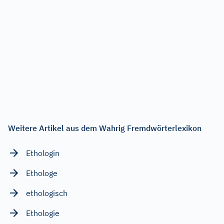
Weitere Artikel aus dem Wahrig Fremdwörterlexikon
Ethologin
Ethologe
ethologisch
Ethologie