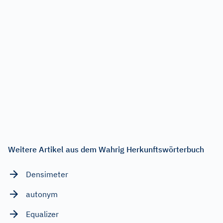
Weitere Artikel aus dem Wahrig Herkunftswörterbuch
Densimeter
autonym
Equalizer