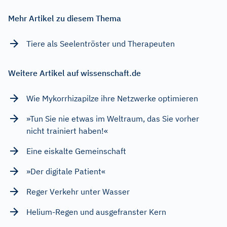
Mehr Artikel zu diesem Thema
Tiere als Seelentröster und Therapeuten
Weitere Artikel auf wissenschaft.de
Wie Mykorrhizapilze ihre Netzwerke optimieren
»Tun Sie nie etwas im Weltraum, das Sie vorher
nicht trainiert haben!«
Eine eiskalte Gemeinschaft
»Der digitale Patient«
Reger Verkehr unter Wasser
Helium-Regen und ausgefranster Kern