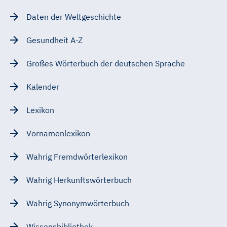
Daten der Weltgeschichte
Gesundheit A-Z
Großes Wörterbuch der deutschen Sprache
Kalender
Lexikon
Vornamenlexikon
Wahrig Fremdwörterlexikon
Wahrig Herkunftswörterbuch
Wahrig Synonymwörterbuch
Wissensbibliothek