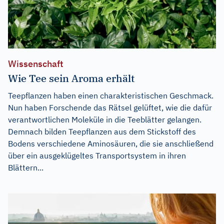
Wissenschaft
Wie Tee sein Aroma erhält
Teepflanzen haben einen charakteristischen Geschmack.
Nun haben Forschende das Rätsel gelüftet, wie die dafür
verantwortlichen Moleküle in die Teeblätter gelangen.
Demnach bilden Teepflanzen aus dem Stickstoff des
Bodens verschiedene Aminosäuren, die sie anschließend
über ein ausgeklügeltes Transportsystem in ihren
Blättern...