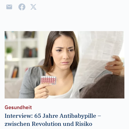
Gesundheit
Interview: 65 Jahre Antibabypille –
zwischen Revolution und Risiko