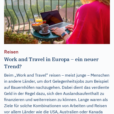
Reisen
Work and Travel in Europa – ein neuer
Trend?
Beim „Work and Travel“ reisen – meist junge – Menschen
in andere Länder, um dort Gelegenheitsjobs zum Beispiel
auf Bauernhöfen nachzugehen. Dabei dient das verdiente
Geld in der Regel dazu, sich den Auslandsaufenthalt zu
finanzieren und weiterreisen zu können. Lange waren als
Ziele für solche Kombinationen von Arbeiten und Reisen
vor allem Länder wie die USA, Australien oder Kanada