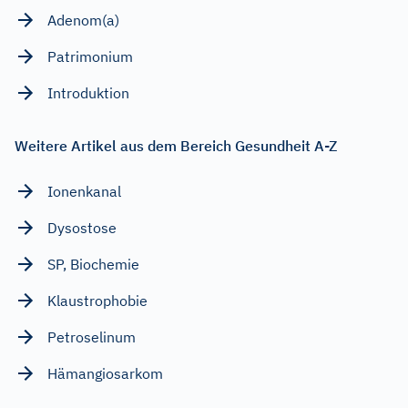
Adenom(a)
Patrimonium
Introduktion
Weitere Artikel aus dem Bereich Gesundheit A-Z
Ionenkanal
Dysostose
SP, Biochemie
Klaustrophobie
Petroselinum
Hämangiosarkom