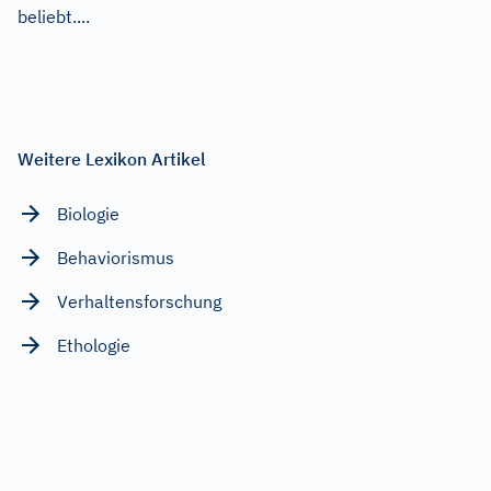
beliebt....
Weitere Lexikon Artikel
Biologie
Behaviorismus
Verhaltensforschung
Ethologie