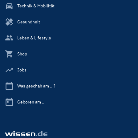
Technik & Mobilität
Gesundheit
Leben & Lifestyle
Shop
Jobs
Was geschah am ...?
Geboren am ...