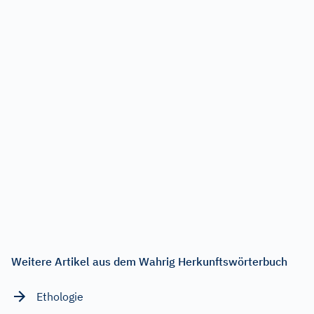
Weitere Artikel aus dem Wahrig Herkunftswörterbuch
Ethologie