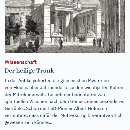
Wissenschaft
Der heilige Trunk
In der Antike gehörten die griechischen Mysterien
von Eleusis über Jahrhunderte zu den wichtigsten Kulten
der Mittelmeerwelt. Teilnehmer berichteten von
spirituellen Visionen nach dem Genuss eines besonderen
Getränks. Schon der LSD-Pionier Albert Hofmann
vermutete, dass dafür der Mutterkornpilz verantwortlich
gewesen sein könnte...