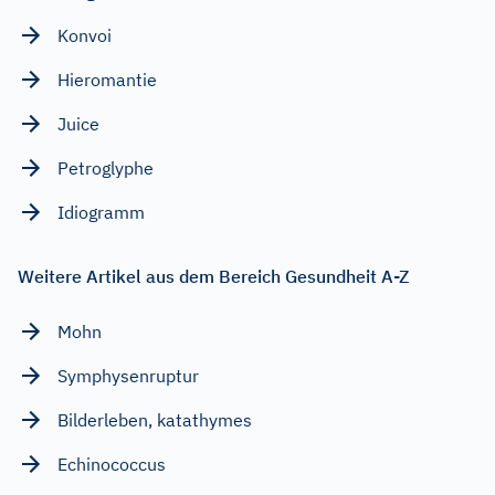
Konvoi
Hieromantie
Juice
Petroglyphe
Idiogramm
Weitere Artikel aus dem Bereich Gesundheit A-Z
Mohn
Symphysenruptur
Bilderleben, katathymes
Echinococcus