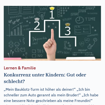
Lernen & Familie
Konkurrenz unter Kindern: Gut oder
schlecht?
„Mein Bauklotz-Turm ist höher als deiner!“ „Ich bin
schneller zum Auto gerannt als mein Bruder!“ „Ich habe
eine bessere Note geschrieben als meine Freundin!“