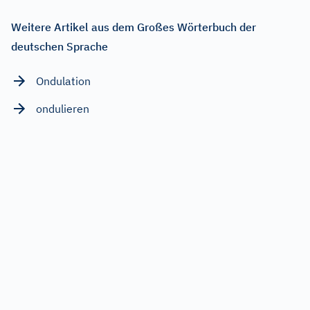
Weitere Artikel aus dem Großes Wörterbuch der
deutschen Sprache
Ondulation
ondulieren