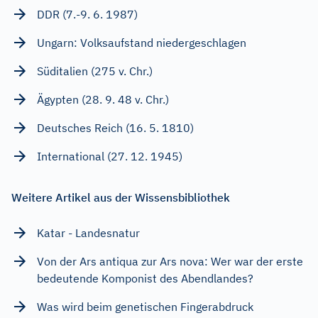
DDR (7.-9. 6. 1987)
Ungarn: Volksaufstand niedergeschlagen
Süditalien (275 v. Chr.)
Ägypten (28. 9. 48 v. Chr.)
Deutsches Reich (16. 5. 1810)
International (27. 12. 1945)
Weitere Artikel aus der Wissensbibliothek
Katar - Landesnatur
Von der Ars antiqua zur Ars nova: Wer war der erste
bedeutende Komponist des Abendlandes?
Was wird beim genetischen Fingerabdruck