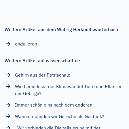
Weitere Artikel aus dem Wahrig Herkunftswörterbuch
ondulieren
Weitere Artikel auf wissenschaft.de
Gehirn aus der Petrischale
Wie beeinflusst der Klimawandel Tiere und Pflanzen
der Gebirge?
Immer schön eins nach dem anderen
Wann empfinden wir Gerüche als Gestank?
„Wir verbinden die Digitalisierung mit der