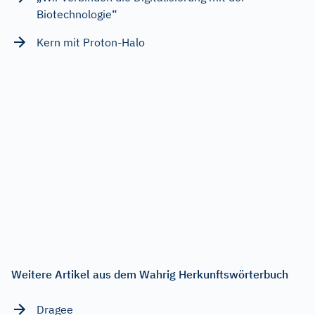
Biotechnologie“
Kern mit Proton-Halo
Weitere Artikel aus dem Wahrig Herkunftswörterbuch
Dragee