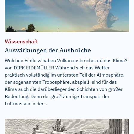
Wissenschaft
Auswirkungen der Ausbrüche
Welchen Einfluss haben Vulkanausbrüche auf das Klima?
von DIRK EIDEMÜLLER Während sich das Wetter
praktisch vollständig im untersten Teil der Atmosphäre,
der sogenannten Troposphäre, abspielt, sind für das
Klima auch die darüberliegenden Schichten von großer
Bedeutung. Denn der großräumige Transport der
Luftmassen in der...