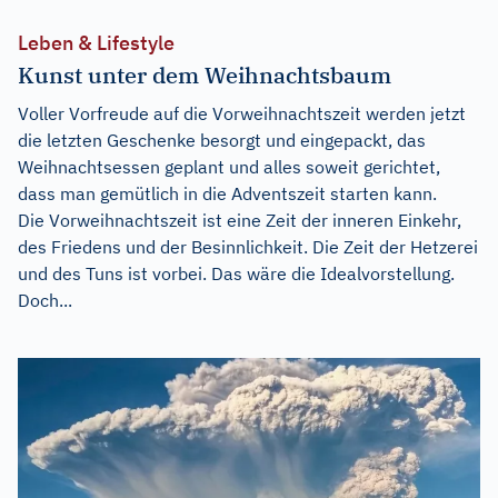
Leben & Lifestyle
Kunst unter dem Weihnachtsbaum
Voller Vorfreude auf die Vorweihnachtszeit werden jetzt
die letzten Geschenke besorgt und eingepackt, das
Weihnachtsessen geplant und alles soweit gerichtet,
dass man gemütlich in die Adventszeit starten kann.
Die Vorweihnachtszeit ist eine Zeit der inneren Einkehr,
des Friedens und der Besinnlichkeit. Die Zeit der Hetzerei
und des Tuns ist vorbei. Das wäre die Idealvorstellung.
Doch...