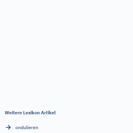
Weitere Lexikon Artikel
ondulieren