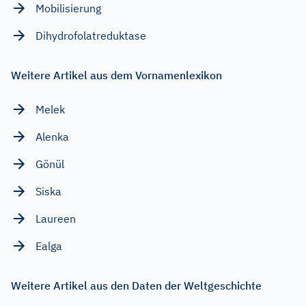
Mobilisierung
Dihydrofolatreduktase
Weitere Artikel aus dem Vornamenlexikon
Melek
Alenka
Gönül
Siska
Laureen
Ealga
Weitere Artikel aus den Daten der Weltgeschichte