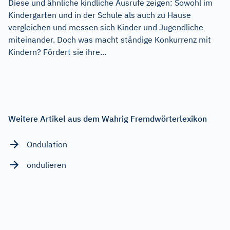
Diese und ähnliche kindliche Ausrufe zeigen: Sowohl im
Kindergarten und in der Schule als auch zu Hause
vergleichen und messen sich Kinder und Jugendliche
miteinander. Doch was macht ständige Konkurrenz mit
Kindern? Fördert sie ihre...
Weitere Artikel aus dem Wahrig Fremdwörterlexikon
Ondulation
ondulieren