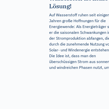
Lösung!
Auf Wasserstoff ruhen seit einige
Jahren große Hoffnungen für die
Energiewende: Als Energieträger s
er die saisonalen Schwankungen i
der Stromproduktion abfangen, di
durch die zunehmende Nutzung v
Solar- und Windenergie entstehen
Die Idee ist, dass man den
überschüssigen Strom aus sonne
und windreichen Phasen nutzt, um