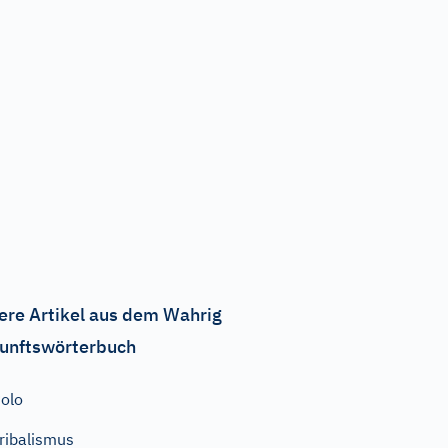
ere Artikel aus dem Wahrig
unftswörterbuch
olo
ribalismus