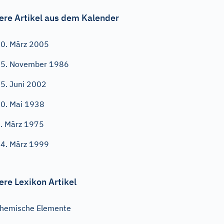
ere Artikel aus dem Kalender
0. März 2005
5. November 1986
5. Juni 2002
0. Mai 1938
. März 1975
4. März 1999
ere Lexikon Artikel
hemische Elemente