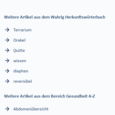
Weitere Artikel aus dem Wahrig Herkunftswörterbuch
Terrarium
Orakel
Quitte
wissen
diaphan
reversibel
Weitere Artikel aus dem Bereich Gesundheit A-Z
Abdomenübersicht