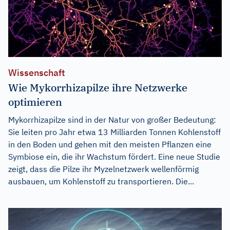
Wissenschaft
Wie Mykorrhizapilze ihre Netzwerke
optimieren
Mykorrhizapilze sind in der Natur von großer Bedeutung:
Sie leiten pro Jahr etwa 13 Milliarden Tonnen Kohlenstoff
in den Boden und gehen mit den meisten Pflanzen eine
Symbiose ein, die ihr Wachstum fördert. Eine neue Studie
zeigt, dass die Pilze ihr Myzelnetzwerk wellenförmig
ausbauen, um Kohlenstoff zu transportieren. Die...