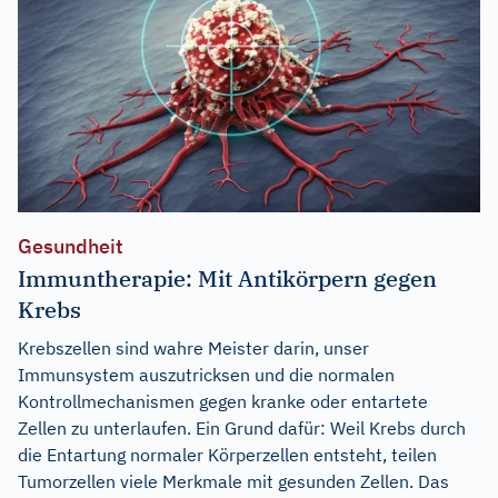
Gesundheit
Immuntherapie: Mit Antikörpern gegen
Krebs
Krebszellen sind wahre Meister darin, unser
Immunsystem auszutricksen und die normalen
Kontrollmechanismen gegen kranke oder entartete
Zellen zu unterlaufen. Ein Grund dafür: Weil Krebs durch
die Entartung normaler Körperzellen entsteht, teilen
Tumorzellen viele Merkmale mit gesunden Zellen. Das