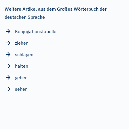
Weitere Artikel aus dem Großes Wörterbuch der
deutschen Sprache
Konjugationstabelle
ziehen
schlagen
halten
geben
sehen