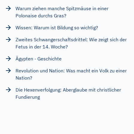
Warum ziehen manche Spitzmäuse in einer
Polonaise durchs Gras?
Wissen: Warum ist Bildung so wichtig?
Zweites Schwangerschaftsdrittel: Wie zeigt sich der
Fetus in der 14. Woche?
Ägypten - Geschichte
Revolution und Nation: Was macht ein Volk zu einer
Nation?
Die Hexenverfolgung: Aberglaube mit christlicher
Fundierung