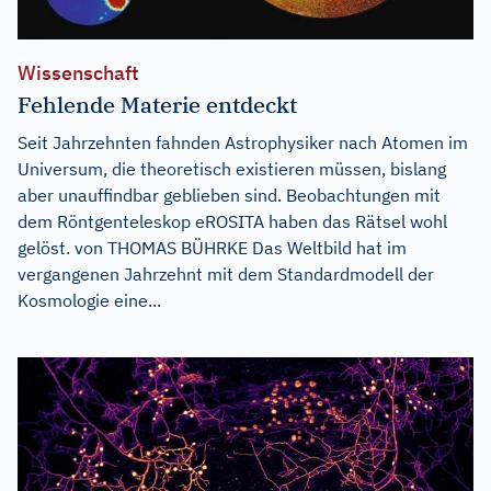
Wissenschaft
Fehlende Materie entdeckt
Seit Jahrzehnten fahnden Astrophysiker nach Atomen im
Universum, die theoretisch existieren müssen, bislang
aber unauffindbar geblieben sind. Beobachtungen mit
dem Röntgenteleskop eROSITA haben das Rätsel wohl
gelöst. von THOMAS BÜHRKE Das Weltbild hat im
vergangenen Jahrzehnt mit dem Standardmodell der
Kosmologie eine...