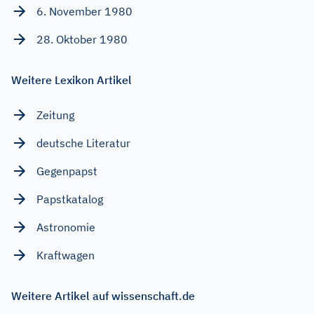
6. November 1980
28. Oktober 1980
Weitere Lexikon Artikel
Zeitung
deutsche Literatur
Gegenpapst
Papstkatalog
Astronomie
Kraftwagen
Weitere Artikel auf wissenschaft.de