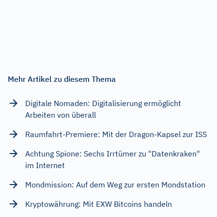
Mehr Artikel zu diesem Thema
Digitale Nomaden: Digitalisierung ermöglicht
Arbeiten von überall
Raumfahrt-Premiere: Mit der Dragon-Kapsel zur ISS
Achtung Spione: Sechs Irrtümer zu "Datenkraken"
im Internet
Mondmission: Auf dem Weg zur ersten Mondstation
Kryptowährung: Mit EXW Bitcoins handeln