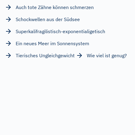
Auch tote Zähne können schmerzen
Schockwellen aus der Südsee
Superkalifragilistisch-exponentialigetisch
Ein neues Meer im Sonnensystem
Tierisches Ungleichgewicht
Wie viel ist genug?