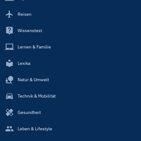
Reisen
Wissenstest
Lernen & Familie
Lexika
Natur & Umwelt
Technik & Mobilität
Gesundheit
Leben & Lifestyle