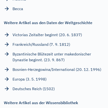
Becca
Weitere Artikel aus den Daten der Weltgeschichte
Victorias Zeitalter beginnt (20. 6. 1837)
Frankreich/Russland (7. 9. 1812)
Byzantinische Blütezeit unter makedonischer
Dynastie beginnt. (23. 9. 867)
Bosnien-Herzegowina/International (20. 12. 1996)
Europa (3. 5. 1998)
Deutsches Reich (1502)
Weitere Artikel aus der Wissensbibliothek