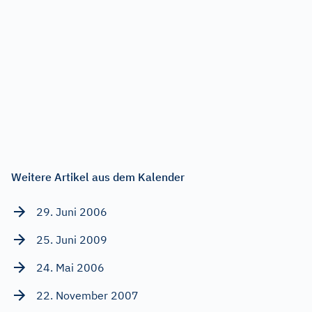
Weitere Artikel aus dem Kalender
29. Juni 2006
25. Juni 2009
24. Mai 2006
22. November 2007