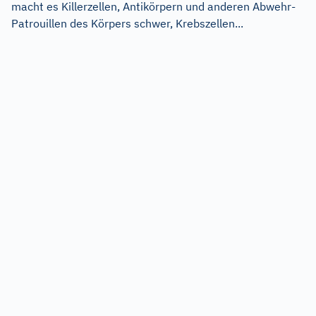
macht es Killerzellen, Antikörpern und anderen Abwehr-
Patrouillen des Körpers schwer, Krebszellen...