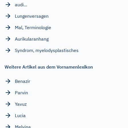
audi...
Lungenversagen
Mal, Terminologie
Aurikularanhang
Syndrom, myelodysplastisches
Weitere Artikel aus dem Vornamenlexikon
Benazir
Parvin
Yavuz
Lucia
Melvina