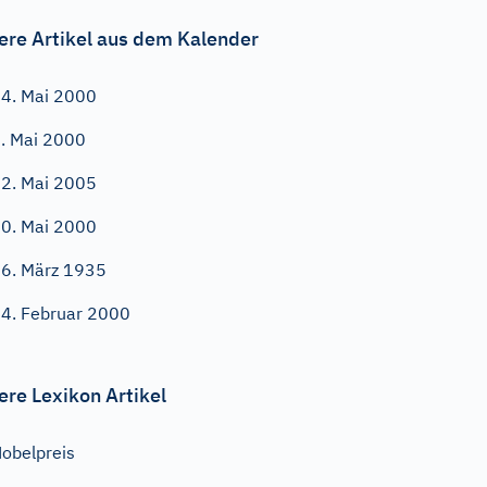
ere Artikel aus dem Kalender
4. Mai 2000
. Mai 2000
2. Mai 2005
0. Mai 2000
6. März 1935
4. Februar 2000
ere Lexikon Artikel
obelpreis