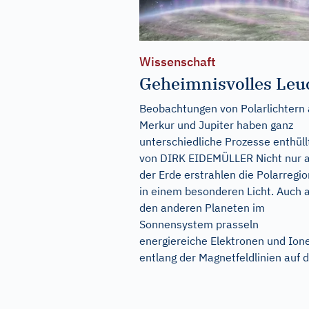
Wissenschaft
Geheimnisvolles Leu
Beobachtungen von Polarlichtern 
Merkur und Jupiter haben ganz
unterschiedliche Prozesse enthüll
von DIRK EIDEMÜLLER Nicht nur 
der Erde erstrahlen die Polarregi
in einem besonderen Licht. Auch 
den anderen Planeten im
Sonnensystem prasseln
energiereiche Elektronen und Ion
entlang der Magnetfeldlinien auf di