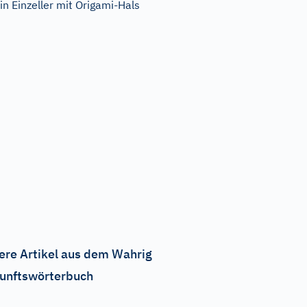
in Einzeller mit Origami-Hals
ere Artikel aus dem Wahrig
unftswörterbuch