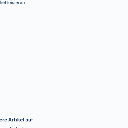
hettoisieren
ere Artikel auf