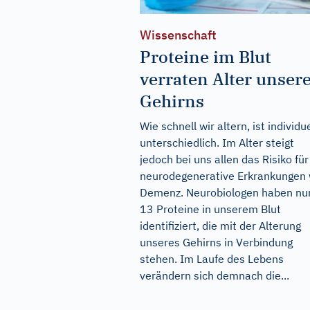
Wissenschaft
Proteine im Blut
verraten Alter unser
Gehirns
Wie schnell wir altern, ist individue
unterschiedlich. Im Alter steigt
jedoch bei uns allen das Risiko für
neurodegenerative Erkrankungen 
Demenz. Neurobiologen haben nu
13 Proteine in unserem Blut
identifiziert, die mit der Alterung
unseres Gehirns in Verbindung
stehen. Im Laufe des Lebens
verändern sich demnach die...