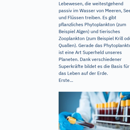
Lebewesen, die weitestgehend
passiv im Wasser von Meeren, Se
und Flüssen treiben. Es gibt
pflanzliches Phytoplankton (zum
Beispiel Algen) und tierisches
Zooplankton (zum Beispiel Krill od
Quallen). Gerade das Phytoplankt
ist eine Art Superheld unseres
Planeten. Dank verschiedener
Superkräfte bildet es die Basis für
das Leben auf der Erde.
Erste...