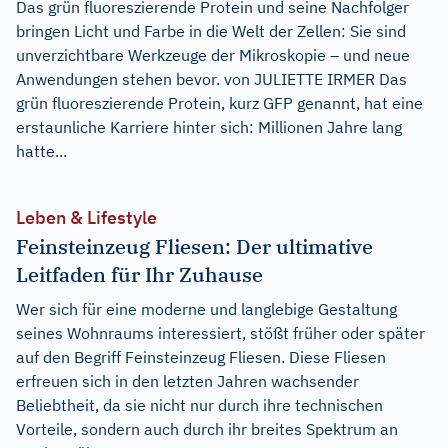
Das grün fluoreszierende Protein und seine Nachfolger
bringen Licht und Farbe in die Welt der Zellen: Sie sind
unverzichtbare Werkzeuge der Mikroskopie – und neue
Anwendungen stehen bevor. von JULIETTE IRMER Das
grün fluoreszierende Protein, kurz GFP genannt, hat eine
erstaunliche Karriere hinter sich: Millionen Jahre lang
hatte...
Leben & Lifestyle
Feinsteinzeug Fliesen: Der ultimative
Leitfaden für Ihr Zuhause
Wer sich für eine moderne und langlebige Gestaltung
seines Wohnraums interessiert, stößt früher oder später
auf den Begriff Feinsteinzeug Fliesen. Diese Fliesen
erfreuen sich in den letzten Jahren wachsender
Beliebtheit, da sie nicht nur durch ihre technischen
Vorteile, sondern auch durch ihr breites Spektrum an