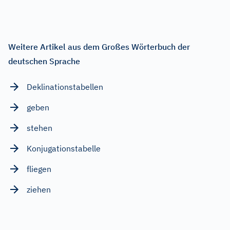
Weitere Artikel aus dem Großes Wörterbuch der
deutschen Sprache
Deklinationstabellen
geben
stehen
Konjugationstabelle
fliegen
ziehen