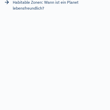
Habitable Zonen: Wann ist ein Planet
lebensfreundlich?