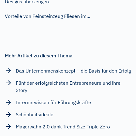
Designs überzeugen.
Vorteile von Feinsteinzeug Fliesen im...
Mehr Artikel zu diesem Thema
Das Unternehmenskonzept – die Basis für den Erfolg
Fünf der erfolgreichsten Entrepreneure und ihre
Story
Internetwissen für Führungskräfte
Schönheitsideale
Magerwahn 2.0 dank Trend Size Triple Zero