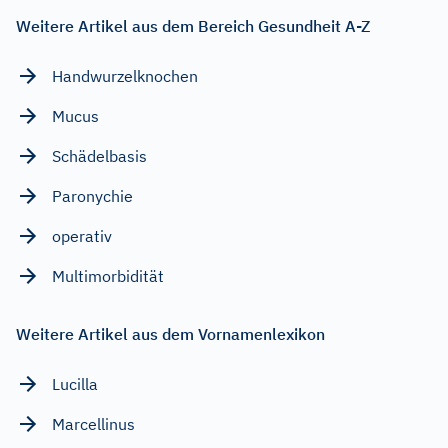
Weitere Artikel aus dem Bereich Gesundheit A-Z
Handwurzelknochen
Mucus
Schädelbasis
Paronychie
operativ
Multimorbidität
Weitere Artikel aus dem Vornamenlexikon
Lucilla
Marcellinus