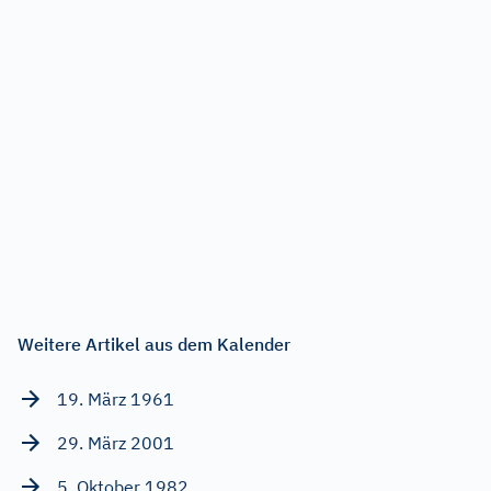
Weitere Artikel aus dem Kalender
19. März 1961
29. März 2001
5. Oktober 1982