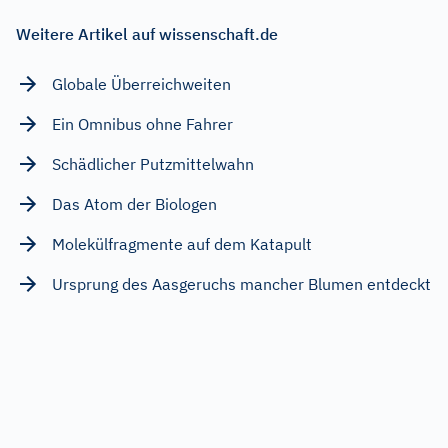
Weitere Artikel auf wissenschaft.de
Globale Überreichweiten
Ein Omnibus ohne Fahrer
Schädlicher Putzmittelwahn
Das Atom der Biologen
Molekülfragmente auf dem Katapult
Ursprung des Aasgeruchs mancher Blumen entdeckt