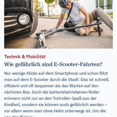
Technik & Mobilität
Wie gefährlich sind E-Scooter-Fahrten?
Nur wenige Klicks auf dem Smartphone und schon flitzt
man auf dem E-Scooter durch die Stadt: Das ist schnell,
effizient und oft bequemer als das Warten auf den
nächsten Bus. Doch die batteriebetriebenen Roller
erinnern nicht nur an den Tretroller-Spaß aus der
Kindheit, sondern sie können auch gefährlich werden –
vor allem wenn man ohne Helm unterwegs ist. Um die
von den flinken...