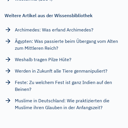
Weitere Artikel aus der Wissensbibliothek
Archimedes: Was erfand Archimedes?
Ägypten: Was passierte beim Übergang vom Alten
zum Mittleren Reich?
Weshalb tragen Pilze Hüte?
Werden in Zukunft alle Tiere genmanipuliert?
Feste: Zu welchem Fest ist ganz Indien auf den
Beinen?
Muslime in Deutschland: Wie praktizierten die
Muslime ihren Glauben in der Anfangszeit?