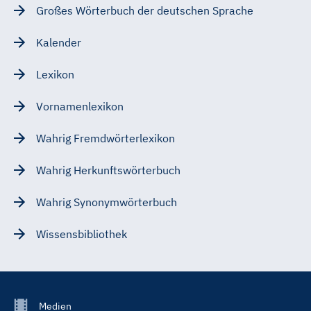
Großes Wörterbuch der deutschen Sprache
Kalender
Lexikon
Vornamenlexikon
Wahrig Fremdwörterlexikon
Wahrig Herkunftswörterbuch
Wahrig Synonymwörterbuch
Wissensbibliothek
Footer
Medien