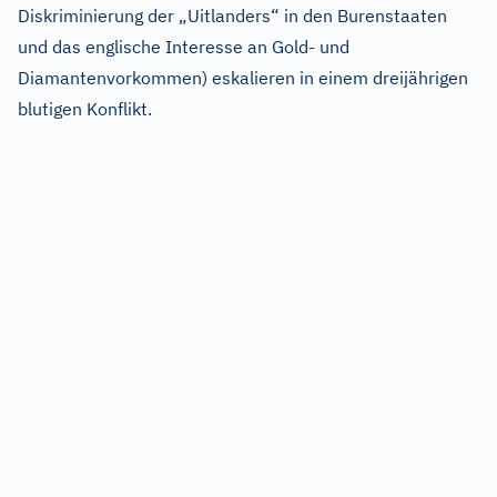
Diskriminierung der „Uitlanders“ in den Burenstaaten
und das englische Interesse an Gold- und
Diamantenvorkommen) eskalieren in einem dreijährigen
blutigen Konflikt.