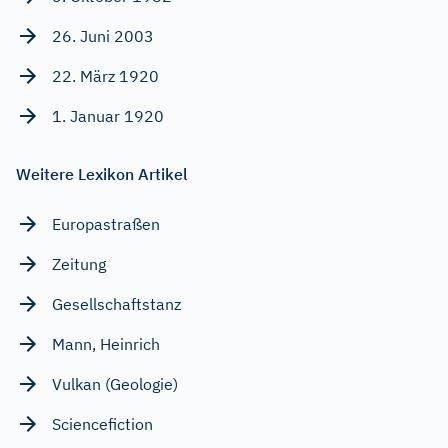
26. Juni 2003
22. März 1920
1. Januar 1920
Weitere Lexikon Artikel
Europastraßen
Zeitung
Gesellschaftstanz
Mann, Heinrich
Vulkan (Geologie)
Sciencefiction