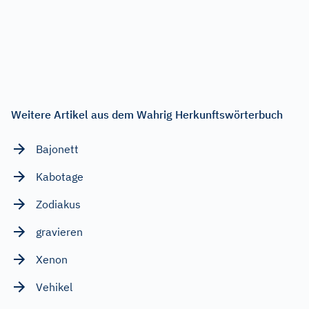
Weitere Artikel aus dem Wahrig Herkunftswörterbuch
Bajonett
Kabotage
Zodiakus
gravieren
Xenon
Vehikel