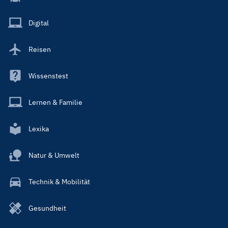
Menu
Main
Digital
Reisen
Wissenstest
Lernen & Familie
Lexika
Natur & Umwelt
Technik & Mobilität
Gesundheit