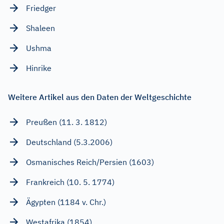
Friedger
Shaleen
Ushma
Hinrike
Weitere Artikel aus den Daten der Weltgeschichte
Preußen (11. 3. 1812)
Deutschland (5.3.2006)
Osmanisches Reich/Persien (1603)
Frankreich (10. 5. 1774)
Ägypten (1184 v. Chr.)
Westafrika (1854)