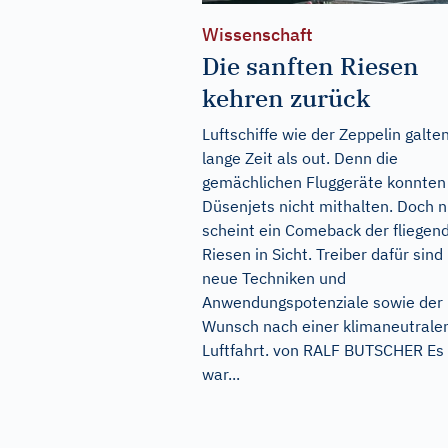
Wissenschaft
Die sanften Riesen
kehren zurück
Luftschiffe wie der Zeppelin galte
lange Zeit als out. Denn die
gemächlichen Fluggeräte konnten
Düsenjets nicht mithalten. Doch 
scheint ein Comeback der fliegen
Riesen in Sicht. Treiber dafür sind
neue Techniken und
Anwendungspotenziale sowie der
Wunsch nach einer klimaneutrale
Luftfahrt. von RALF BUTSCHER Es
war...