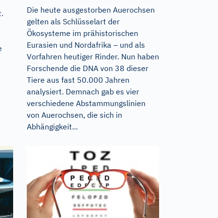
Die heute ausgestorben Auerochsen
.
gelten als Schlüsselart der
Ökosysteme im prähistorischen
Eurasien und Nordafrika – und als
e
Vorfahren heutiger Rinder. Nun haben
Forschende die DNA von 38 dieser
Tiere aus fast 50.000 Jahren
analysiert. Demnach gab es vier
verschiedene Abstammungslinien
von Auerochsen, die sich in
Abhängigkeit...