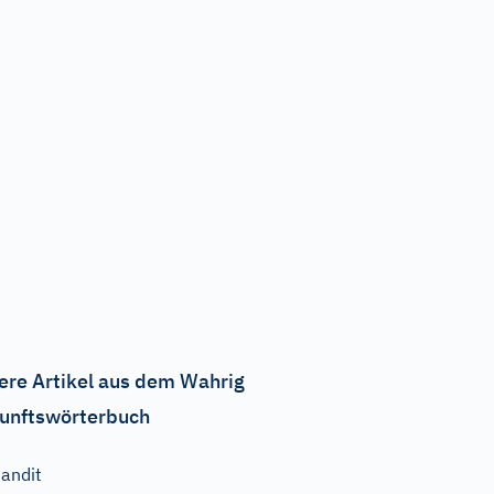
ere Artikel aus dem Wahrig
unftswörterbuch
andit