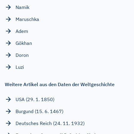
Namik
Maruschka
Adem
Gökhan
Doron
Luzi
Weitere Artikel aus den Daten der Weltgeschichte
USA (29. 1. 1850)
Burgund (15. 6. 1467)
Deutsches Reich (24. 11. 1932)