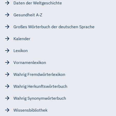
Daten der Weltgeschichte
Gesundheit A-Z
Großes Wörterbuch der deutschen Sprache
Kalender
Lexikon
Vornamenlexikon
Wahrig Fremdwörterlexikon
Wahrig Herkunftswörterbuch
Wahrig Synonymwörterbuch
Wissensbibliothek