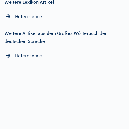
Weitere Lexikon Artikel
Heterosemie
Weitere Artikel aus dem Großes Wörterbuch der
deutschen Sprache
Heterosemie