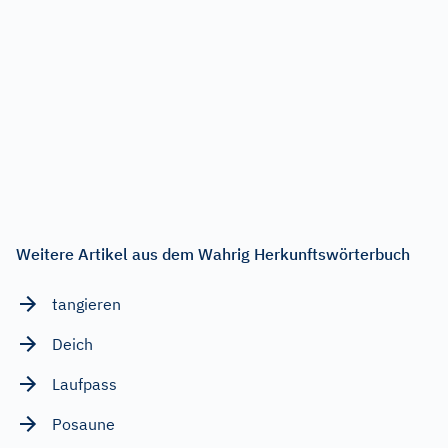
Weitere Artikel aus dem Wahrig Herkunftswörterbuch
tangieren
Deich
Laufpass
Posaune