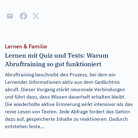
Lernen & Familie
Lernen mit Quiz und Tests: Warum
Abruftraining so gut funktioniert
Abruftraining beschreibt den Prozess, bei dem ein
Lernender Informationen aktiv aus dem Gedächtnis
abruft. Dieser Vorgang stärkt neuronale Verbindungen
und führt dazu, dass Wissen dauerhaft erhalten bleibt.
Die wiederholte aktive Erinnerung wirkt intensiver als das
reine Lesen von Texten. Jede Abfrage fordert das Gehirn
dazu auf, gespeicherte Inhalte zu reaktivieren. Dadurch
entstehen feste...