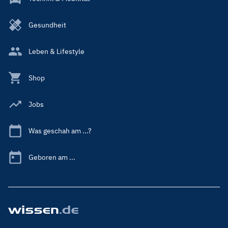
Gesundheit
Leben & Lifestyle
Shop
Jobs
Was geschah am ...?
Geboren am ...