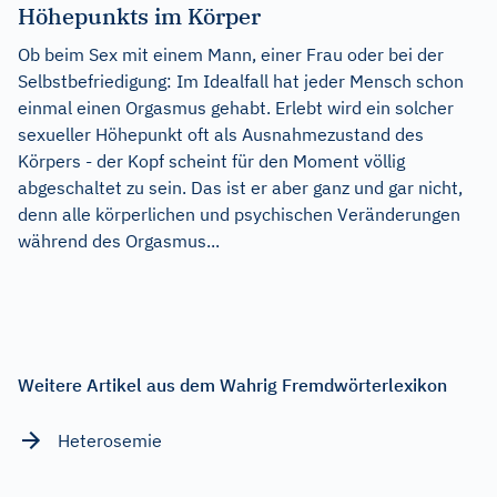
Höhepunkts im Körper
Ob beim Sex mit einem Mann, einer Frau oder bei der
Selbstbefriedigung: Im Idealfall hat jeder Mensch schon
einmal einen Orgasmus gehabt. Erlebt wird ein solcher
sexueller Höhepunkt oft als Ausnahmezustand des
Körpers - der Kopf scheint für den Moment völlig
abgeschaltet zu sein. Das ist er aber ganz und gar nicht,
denn alle körperlichen und psychischen Veränderungen
während des Orgasmus...
Weitere Artikel aus dem Wahrig Fremdwörterlexikon
Heterosemie