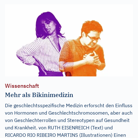
Wissenschaft
Mehr als Bikinimedizin
Die geschlechtsspezifische Medizin erforscht den Einfluss
von Hormonen und Geschlechtschromosomen, aber auch
von Geschlechterrollen und Stereotypen auf Gesundheit
und Krankheit. von RUTH EISENREICH (Text) und
RICARDO RIO RIBEIRO MARTINS (Illustrationen) Einen