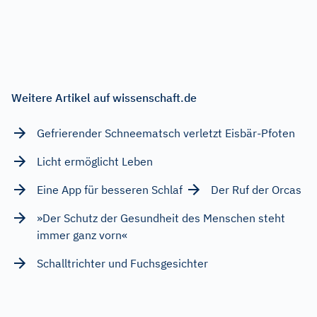
Weitere Artikel auf wissenschaft.de
Gefrierender Schneematsch verletzt Eisbär-Pfoten
Licht ermöglicht Leben
Eine App für besseren Schlaf
Der Ruf der Orcas
»Der Schutz der Gesundheit des Menschen steht
immer ganz vorn«
Schalltrichter und Fuchsgesichter