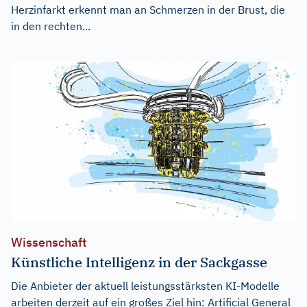
Herzinfarkt erkennt man an Schmerzen in der Brust, die
in den rechten...
Wissenschaft
Künstliche Intelligenz in der Sackgasse
Die Anbieter der aktuell leistungsstärksten KI-Modelle
arbeiten derzeit auf ein großes Ziel hin: Artificial General