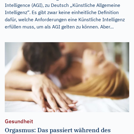
Intelligence (AGI), zu Deutsch „Künstliche Allgemeine
Intelligenz“. Es gibt zwar keine einheitliche Definition
dafür, welche Anforderungen eine Künstliche Intelligenz
erfüllen muss, um als AGI gelten zu können. Aber...
Gesundheit
Orgasmus: Das passiert während des