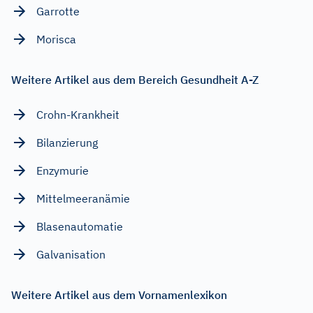
Garrotte
Morisca
Weitere Artikel aus dem Bereich Gesundheit A-Z
Crohn-Krankheit
Bilanzierung
Enzymurie
Mittelmeeranämie
Blasenautomatie
Galvanisation
Weitere Artikel aus dem Vornamenlexikon