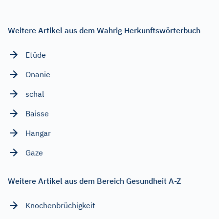
Weitere Artikel aus dem Wahrig Herkunftswörterbuch
Etüde
Onanie
schal
Baisse
Hangar
Gaze
Weitere Artikel aus dem Bereich Gesundheit A-Z
Knochenbrüchigkeit