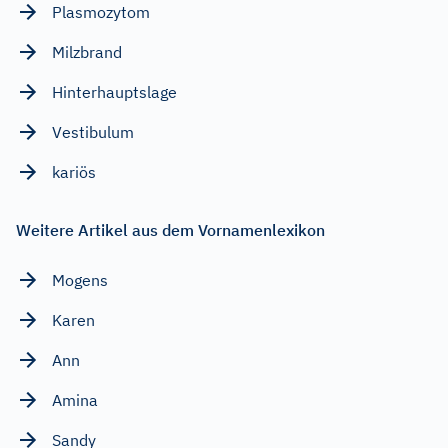
Plasmozytom
Milzbrand
Hinterhauptslage
Vestibulum
kariös
Weitere Artikel aus dem Vornamenlexikon
Mogens
Karen
Ann
Amina
Sandy