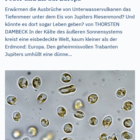
Erwärmen die Ausbrüche von Unterwasservulkanen das
Tiefenmeer unter dem Eis von Jupiters Riesenmond? Und
könnte es dort sogar Leben geben? von THORSTEN
DAMBECK In der Kälte des äußeren Sonnensystems
kreist eine eisbedeckte Welt, kaum kleiner als der
Erdmond: Europa. Den geheimnisvollen Trabanten
Jupiters umhüllt eine dünne...