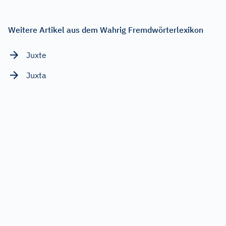
Weitere Artikel aus dem Wahrig Fremdwörterlexikon
Juxte
Juxta