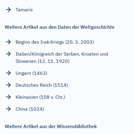
Tamaris
Weitere Artikel aus den Daten der Weltgeschichte
Beginn des Irak-Kriegs (20. 3. 2003)
Italien/Königreich der Serben, Kroaten und
Slowenen (12. 11. 1920)
Ungarn (1463)
Deutsches Reich (1514)
Kleinasien (108 v. Chr.)
China (1024)
Weitere Artikel aus der Wissensbibliothek