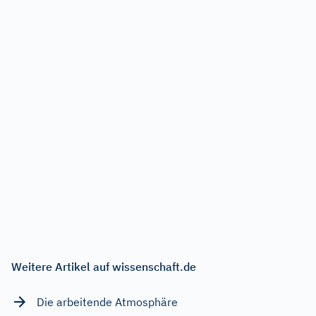
Weitere Artikel auf wissenschaft.de
Die arbeitende Atmosphäre