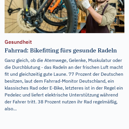
Gesundheit
Fahrrad: Bikefitting fürs gesunde Radeln
Ganz gleich, ob die Atemwege, Gelenke, Muskulatur oder
die Durchblutung - das Radeln an der frischen Luft macht
fit und gleichzeitig gute Laune. 77 Prozent der Deutschen
besitzen, laut dem Fahrrad-Monitor Deutschland, ein
klassisches Rad oder E-Bike, letzteres ist in der Regel ein
Pedelec und liefert elektrische Unterstützung während
der Fahrer tritt. 38 Prozent nutzen ihr Rad regelmäßig,
also...