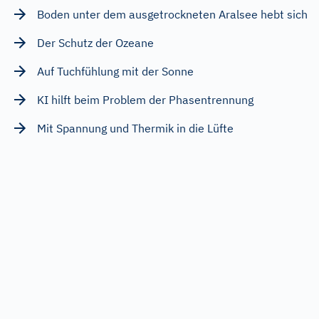
Boden unter dem ausgetrockneten Aralsee hebt sich
Der Schutz der Ozeane
Auf Tuchfühlung mit der Sonne
KI hilft beim Problem der Phasentrennung
Mit Spannung und Thermik in die Lüfte