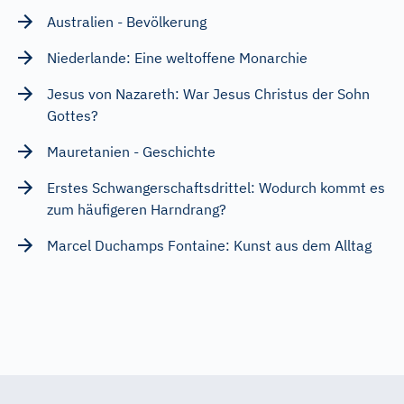
Australien - Bevölkerung
Niederlande: Eine weltoffene Monarchie
Jesus von Nazareth: War Jesus Christus der Sohn
Gottes?
Mauretanien - Geschichte
Erstes Schwangerschaftsdrittel: Wodurch kommt es
zum häufigeren Harndrang?
Marcel Duchamps Fontaine: Kunst aus dem Alltag