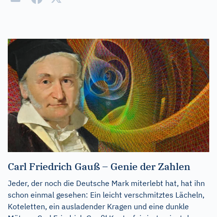
Carl Friedrich Gauß – Genie der Zahlen
Jeder, der noch die Deutsche Mark miterlebt hat, hat ihn
schon einmal gesehen: Ein leicht verschmitztes Lächeln,
Koteletten, ein ausladender Kragen und eine dunkle