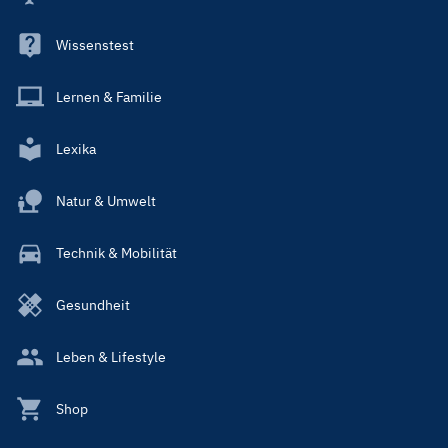
Wissenstest
Lernen & Familie
Lexika
Natur & Umwelt
Technik & Mobilität
Gesundheit
Leben & Lifestyle
Shop