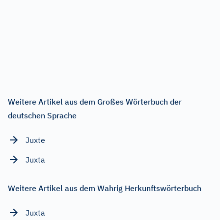
Weitere Artikel aus dem Großes Wörterbuch der
deutschen Sprache
Juxte
Juxta
Weitere Artikel aus dem Wahrig Herkunftswörterbuch
Juxta