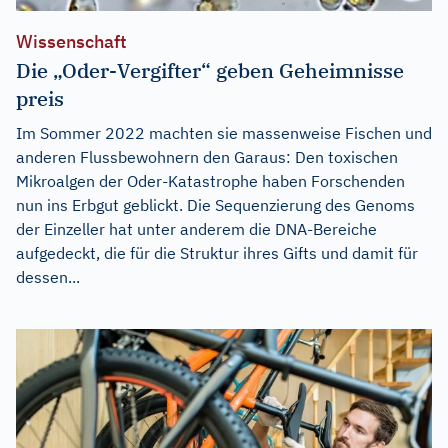
Wissenschaft
Die „Oder-Vergifter“ geben Geheimnisse
preis
Im Sommer 2022 machten sie massenweise Fischen und
anderen Flussbewohnern den Garaus: Den toxischen
Mikroalgen der Oder-Katastrophe haben Forschenden
nun ins Erbgut geblickt. Die Sequenzierung des Genoms
der Einzeller hat unter anderem die DNA-Bereiche
aufgedeckt, die für die Struktur ihres Gifts und damit für
dessen...