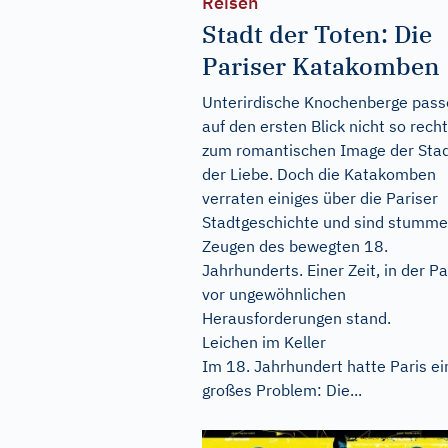
Reisen
Stadt der Toten: Die
Pariser Katakomben
Unterirdische Knochenberge pas
auf den ersten Blick nicht so recht
zum romantischen Image der Sta
der Liebe. Doch die Katakomben
verraten einiges über die Pariser
Stadtgeschichte und sind stumme
Zeugen des bewegten 18.
Jahrhunderts. Einer Zeit, in der Pa
vor ungewöhnlichen
Herausforderungen stand.
Leichen im Keller
Im 18. Jahrhundert hatte Paris ei
großes Problem: Die...