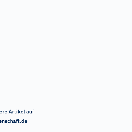
ere Artikel auf
enschaft.de