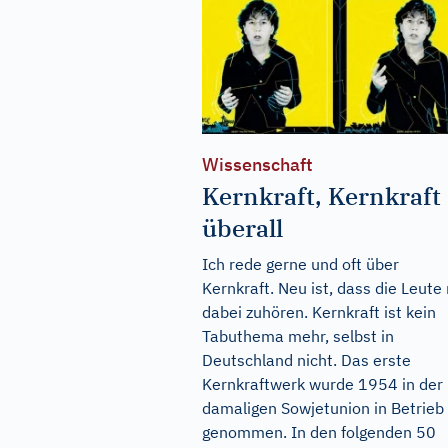
Wissenschaft
Kernkraft, Kernkraft
überall
Ich rede gerne und oft über
Kernkraft. Neu ist, dass die Leute
dabei zuhören. Kernkraft ist kein
Tabuthema mehr, selbst in
Deutschland nicht. Das erste
Kernkraftwerk wurde 1954 in der
damaligen Sowjetunion in Betrieb
genommen. In den folgenden 50