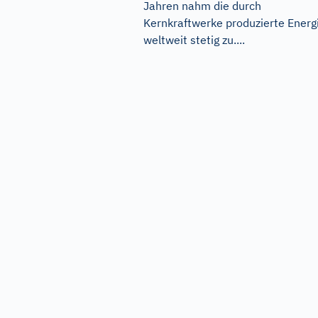
Jahren nahm die durch
Kernkraftwerke produzierte Energ
weltweit stetig zu....