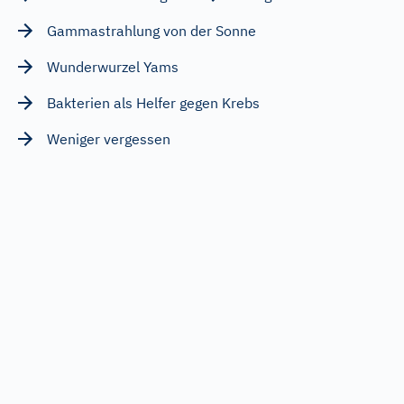
Gammastrahlung von der Sonne
Wunderwurzel Yams
Bakterien als Helfer gegen Krebs
Weniger vergessen