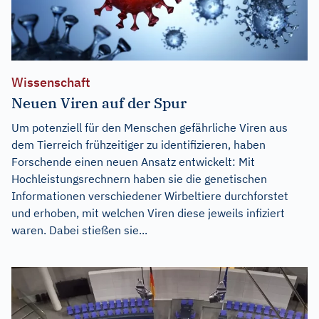
Wissenschaft
Neuen Viren auf der Spur
Um potenziell für den Menschen gefährliche Viren aus
dem Tierreich frühzeitiger zu identifizieren, haben
Forschende einen neuen Ansatz entwickelt: Mit
Hochleistungsrechnern haben sie die genetischen
Informationen verschiedener Wirbeltiere durchforstet
und erhoben, mit welchen Viren diese jeweils infiziert
waren. Dabei stießen sie...