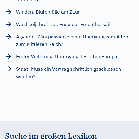
Winden: Blütenfülle am Zaun
Wechseljahre: Das Ende der Fruchtbarkeit
Ägypten: Was passierte beim Übergang vom Alten
zum Mittleren Reich?
Erster Weltkrieg: Untergang des alten Europa
Staat: Muss ein Vertrag schriftlich geschlossen
werden?
Suche im großen Lexikon