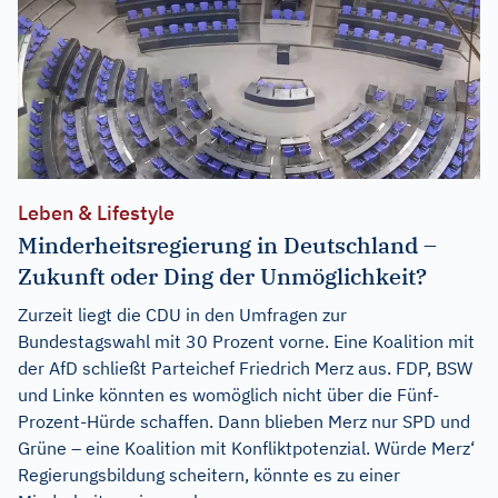
Leben & Lifestyle
Minderheitsregierung in Deutschland –
Zukunft oder Ding der Unmöglichkeit?
Zurzeit liegt die CDU in den Umfragen zur
Bundestagswahl mit 30 Prozent vorne. Eine Koalition mit
der AfD schließt Parteichef Friedrich Merz aus. FDP, BSW
und Linke könnten es womöglich nicht über die Fünf-
Prozent-Hürde schaffen. Dann blieben Merz nur SPD und
Grüne – eine Koalition mit Konfliktpotenzial. Würde Merz‘
Regierungsbildung scheitern, könnte es zu einer