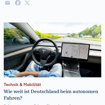
Technik & Mobilität
Wie weit ist Deutschland beim autonomen
Fahren?