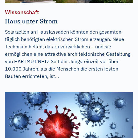
Wissenschaft
Haus unter Strom
Solarzellen an Hausfassaden könnten den gesamten
täglich benötigten elektrischen Strom erzeugen. Neue
Techniken helfen, das zu verwirklichen – und sie
ermöglichen eine attraktive architektonische Gestaltung.
von HARTMUT NETZ Seit der Jungsteinzeit vor über
10.000 Jahren, als die Menschen die ersten festen
Bauten errichteten, ist...