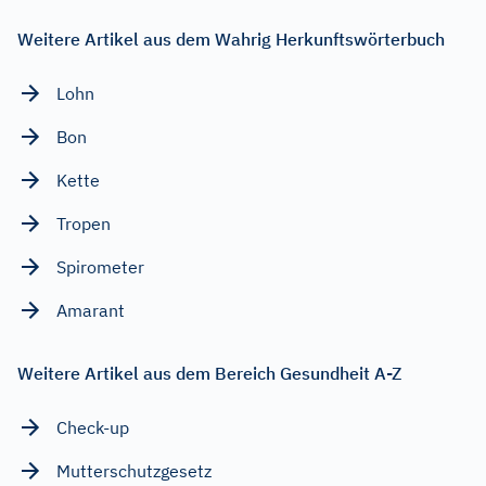
Weitere Artikel aus dem Wahrig Herkunftswörterbuch
Lohn
Bon
Kette
Tropen
Spirometer
Amarant
Weitere Artikel aus dem Bereich Gesundheit A-Z
Check-up
Mutterschutzgesetz