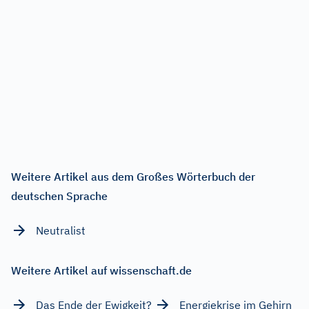
Weitere Artikel aus dem Großes Wörterbuch der
deutschen Sprache
Neutralist
Weitere Artikel auf wissenschaft.de
Das Ende der Ewigkeit?
Energiekrise im Gehirn