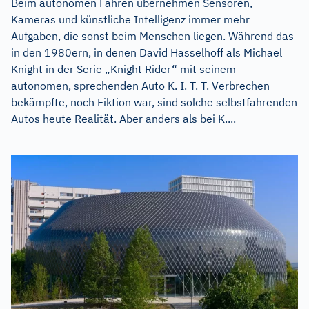
Beim autonomen Fahren übernehmen Sensoren,
Kameras und künstliche Intelligenz immer mehr
Aufgaben, die sonst beim Menschen liegen. Während das
in den 1980ern, in denen David Hasselhoff als Michael
Knight in der Serie „Knight Rider“ mit seinem
autonomen, sprechenden Auto K. I. T. T. Verbrechen
bekämpfte, noch Fiktion war, sind solche selbstfahrenden
Autos heute Realität. Aber anders als bei K....