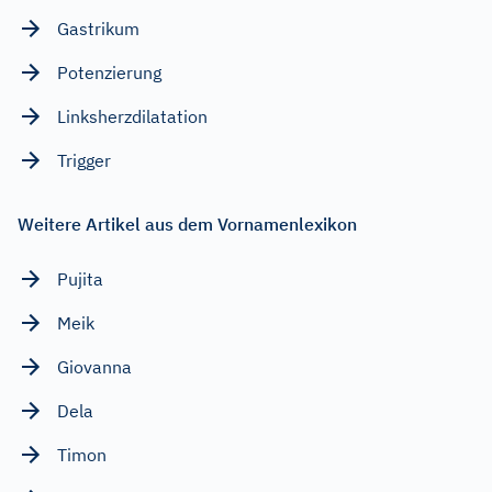
Gastrikum
Potenzierung
Linksherzdilatation
Trigger
Weitere Artikel aus dem Vornamenlexikon
Pujita
Meik
Giovanna
Dela
Timon