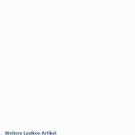
Weitere Lexikon Artikel