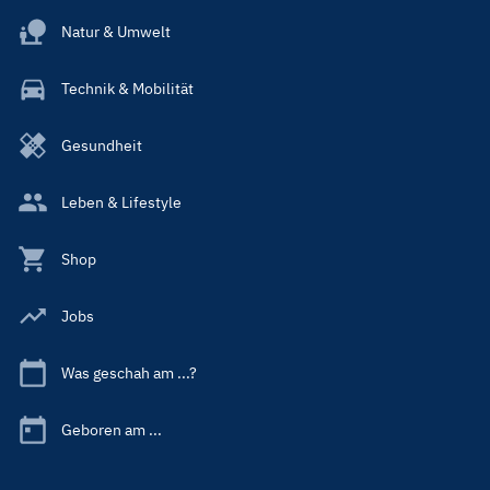
Natur & Umwelt
Technik & Mobilität
Gesundheit
Leben & Lifestyle
Shop
Jobs
Was geschah am ...?
Geboren am ...