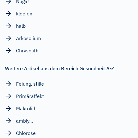
Nugat
klopfen
halb
Arkosolium
Chrysolith
Weitere Artikel aus dem Bereich Gesundheit A-Z
Feiung, stille
Primäraffekt
Makrolid
ambly...
Chlorose