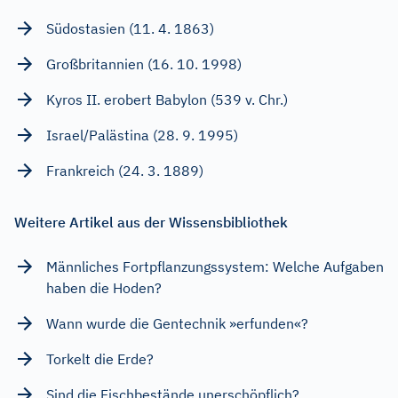
Südostasien (11. 4. 1863)
Großbritannien (16. 10. 1998)
Kyros II. erobert Babylon (539 v. Chr.)
Israel/Palästina (28. 9. 1995)
Frankreich (24. 3. 1889)
Weitere Artikel aus der Wissensbibliothek
Männliches Fortpflanzungssystem: Welche Aufgaben
haben die Hoden?
Wann wurde die Gentechnik »erfunden«?
Torkelt die Erde?
Sind die Fischbestände unerschöpflich?