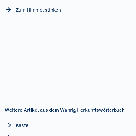
Zum Himmel stinken
Weitere Artikel aus dem Wahrig Herkunftswörterbuch
Kaste