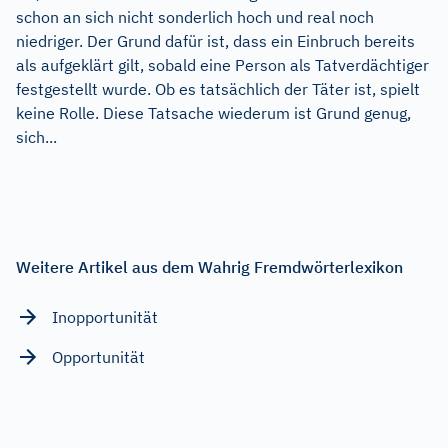
schon an sich nicht sonderlich hoch und real noch
niedriger. Der Grund dafür ist, dass ein Einbruch bereits
als aufgeklärt gilt, sobald eine Person als Tatverdächtiger
festgestellt wurde. Ob es tatsächlich der Täter ist, spielt
keine Rolle. Diese Tatsache wiederum ist Grund genug,
sich...
Weitere Artikel aus dem Wahrig Fremdwörterlexikon
Inopportunität
Opportunität