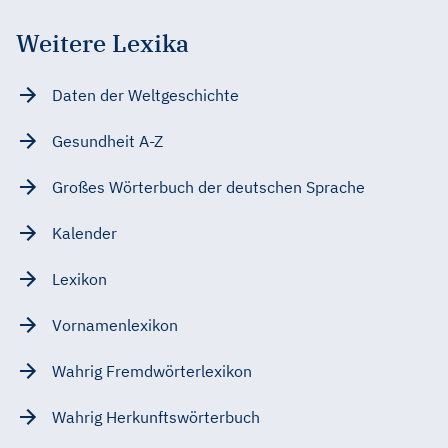
Weitere Lexika
Daten der Weltgeschichte
Gesundheit A-Z
Großes Wörterbuch der deutschen Sprache
Kalender
Lexikon
Vornamenlexikon
Wahrig Fremdwörterlexikon
Wahrig Herkunftswörterbuch