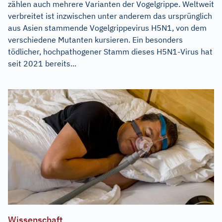
zählen auch mehrere Varianten der Vogelgrippe. Weltweit
verbreitet ist inzwischen unter anderem das ursprünglich
aus Asien stammende Vogelgrippevirus H5N1, von dem
verschiedene Mutanten kursieren. Ein besonders
tödlicher, hochpathogener Stamm dieses H5N1-Virus hat
seit 2021 bereits...
Wissenschaft