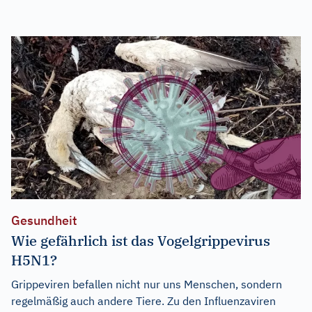
Gesundheit
Wie gefährlich ist das Vogelgrippevirus
H5N1?
Grippeviren befallen nicht nur uns Menschen, sondern
regelmäßig auch andere Tiere. Zu den Influenzaviren