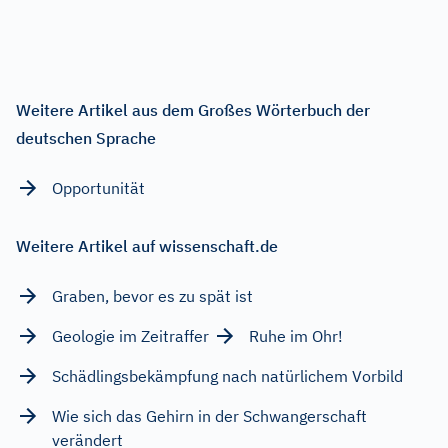
Weitere Artikel aus dem Großes Wörterbuch der
deutschen Sprache
Opportunität
Weitere Artikel auf wissenschaft.de
Graben, bevor es zu spät ist
Geologie im Zeitraffer
Ruhe im Ohr!
Schädlingsbekämpfung nach natürlichem Vorbild
Wie sich das Gehirn in der Schwangerschaft
verändert