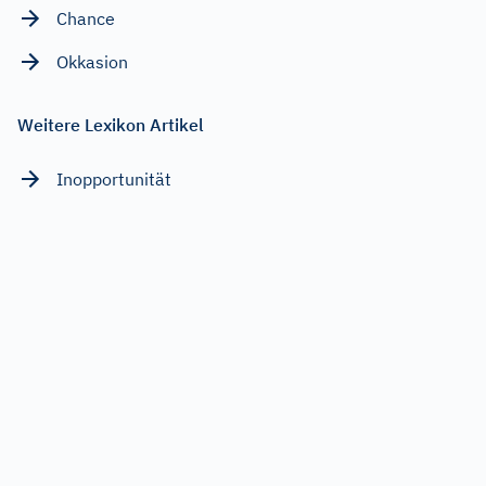
Chance
Okkasion
Weitere Lexikon Artikel
Inopportunität