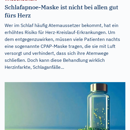
Schlafapnoe-Maske ist nicht bei allen gut
fürs Herz
Wer im Schlaf häufig Atemaussetzer bekommt, hat ein
erhöhtes Risiko für Herz-Kreislauf-Erkrankungen. Um
dem entgegenzuwirken, müssen viele Patienten nachts
eine sogenannte CPAP-Maske tragen, die sie mit Luft
versorgt und verhindert, dass sich ihre Atemwege
schließen. Doch kann diese Behandlung wirklich
Herzinfarkte, Schlaganfälle...