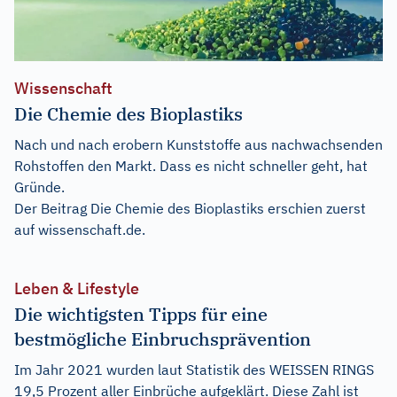
Wissenschaft
Die Chemie des Bioplastiks
Nach und nach erobern Kunststoffe aus nachwachsenden
Rohstoffen den Markt. Dass es nicht schneller geht, hat
Gründe.
Der Beitrag
Die Chemie des Bioplastiks
erschien zuerst
auf
wissenschaft.de
.
Leben & Lifestyle
Die wichtigsten Tipps für eine
bestmögliche Einbruchsprävention
Im Jahr 2021 wurden laut Statistik des WEISSEN RINGS
19,5 Prozent aller Einbrüche aufgeklärt. Diese Zahl ist