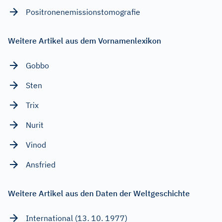
Positronenemissionstomografie
Weitere Artikel aus dem Vornamenlexikon
Gobbo
Sten
Trix
Nurit
Vinod
Ansfried
Weitere Artikel aus den Daten der Weltgeschichte
International (13. 10. 1977)