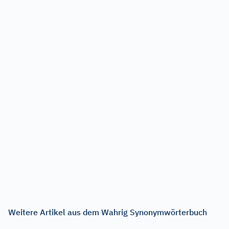
Weitere Artikel aus dem Wahrig Synonymwörterbuch