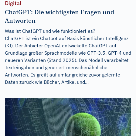
Digital
ChatGPT: Die wichtigsten Fragen und
Antworten
Was ist ChatGPT und wie funktioniert es?
ChatGPT ist ein Chatbot auf Basis künstlicher Intelligenz
(KI). Der Anbieter OpenAI entwickelte ChatGPT auf
Grundlage großer Sprachmodelle wie GPT‑3.5, GPT‑4 und
neueren Varianten (Stand 2025). Das Modell verarbeitet
Texteingaben und generiert menschenähnliche
Antworten. Es greift auf umfangreiche zuvor gelernte
Daten zurück wie Bücher, Artikel und...