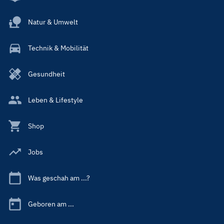
Natur & Umwelt
Technik & Mobilität
Gesundheit
Leben & Lifestyle
Shop
Jobs
Was geschah am ...?
Geboren am ...