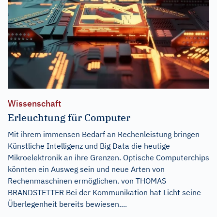
Wissenschaft
Erleuchtung für Computer
Mit ihrem immensen Bedarf an Rechenleistung bringen
Künstliche Intelligenz und Big Data die heutige
Mikroelektronik an ihre Grenzen. Optische Computerchips
könnten ein Ausweg sein und neue Arten von
Rechenmaschinen ermöglichen. von THOMAS
BRANDSTETTER Bei der Kommunikation hat Licht seine
Überlegenheit bereits bewiesen....