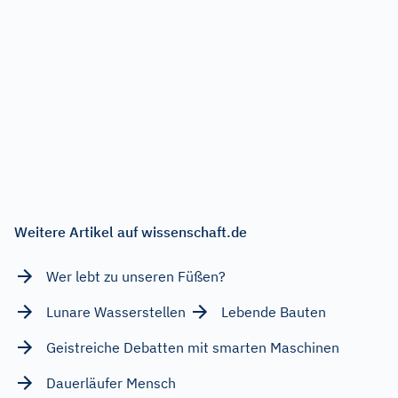
Weitere Artikel auf wissenschaft.de
Wer lebt zu unseren Füßen?
Lunare Wasserstellen
Lebende Bauten
Geistreiche Debatten mit smarten Maschinen
Dauerläufer Mensch