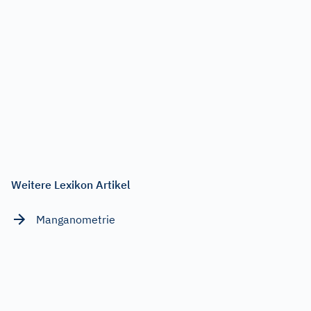
Weitere Lexikon Artikel
Manganometrie