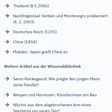
Thailand (8.5.2006)
Nachfolgestaat Serbien und Montenegro proklamiert
(4. 2. 2003)
Deutsches Reich (1235)
China (1894)
Mukden: Japan greift China an
Weitere Artikel aus der Wissensbibliothek
Søren Kierkegaard: Wie prägte den jungen Mann
seine Familie?
Wespen und Hornissen: Künstlerinnen am Bau
Wächst aus dem abgebrochenen Arm eines
Seesterns ein neues Tier?