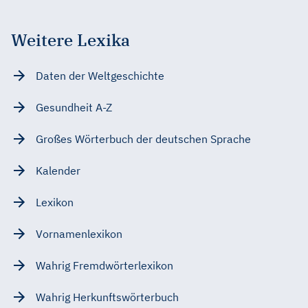
Weitere Lexika
Daten der Weltgeschichte
Gesundheit A-Z
Großes Wörterbuch der deutschen Sprache
Kalender
Lexikon
Vornamenlexikon
Wahrig Fremdwörterlexikon
Wahrig Herkunftswörterbuch