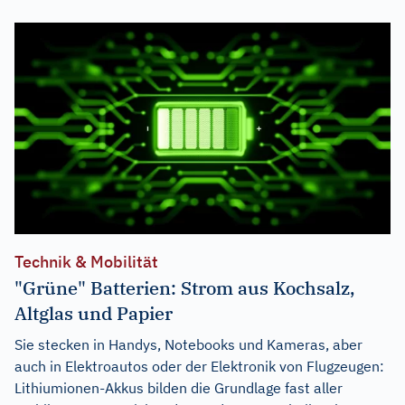
Technik & Mobilität
"Grüne" Batterien: Strom aus Kochsalz,
Altglas und Papier
Sie stecken in Handys, Notebooks und Kameras, aber
auch in Elektroautos oder der Elektronik von Flugzeugen:
Lithiumionen-Akkus bilden die Grundlage fast aller