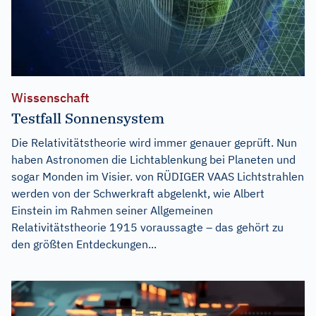
Wissenschaft
Testfall Sonnensystem
Die Relativitätstheorie wird immer genauer geprüft. Nun
haben Astronomen die Lichtablenkung bei Planeten und
sogar Monden im Visier. von RÜDIGER VAAS Lichtstrahlen
werden von der Schwerkraft abgelenkt, wie Albert
Einstein im Rahmen seiner Allgemeinen
Relativitätstheorie 1915 voraussagte – das gehört zu
den größten Entdeckungen...