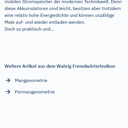
mobilen Stromspeicher der modernen Technikwelt. Denn
diese Akkumulatoren sind leicht, besitzen aber trotzdem
eine relativ hohe Energiedichte und können unzählige
Male auf- und wieder entladen werden.
Doch so praktisch und...
Weitere Artikel aus dem Wahrig Fremdwörterlexikon
Manganometrie
Permanganometrie