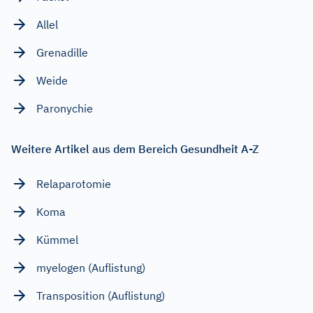
Allel
Grenadille
Weide
Paronychie
Weitere Artikel aus dem Bereich Gesundheit A-Z
Relaparotomie
Koma
Kümmel
myelogen (Auflistung)
Transposition (Auflistung)