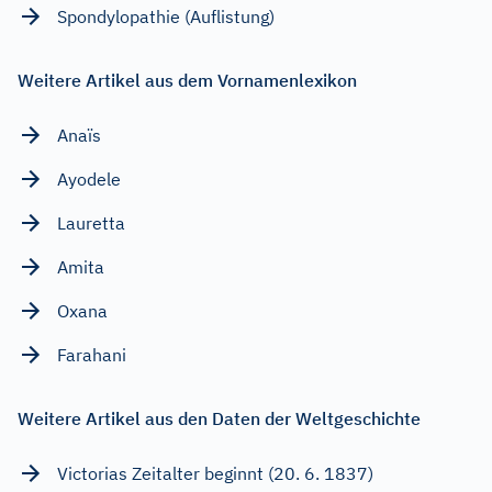
Spondylopathie (Auflistung)
Weitere Artikel aus dem Vornamenlexikon
Anaïs
Ayodele
Lauretta
Amita
Oxana
Farahani
Weitere Artikel aus den Daten der Weltgeschichte
Victorias Zeitalter beginnt (20. 6. 1837)