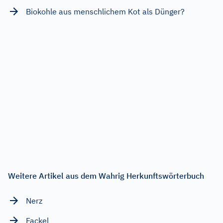
Biokohle aus menschlichem Kot als Dünger?
Weitere Artikel aus dem Wahrig Herkunftswörterbuch
Nerz
Fackel