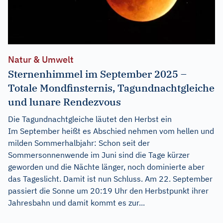
Natur & Umwelt
Sternenhimmel im September 2025 –
Totale Mondfinsternis, Tagundnachtgleiche
und lunare Rendezvous
Die Tagundnachtgleiche läutet den Herbst ein
Im September heißt es Abschied nehmen vom hellen und
milden Sommerhalbjahr: Schon seit der
Sommersonnenwende im Juni sind die Tage kürzer
geworden und die Nächte länger, noch dominierte aber
das Tageslicht. Damit ist nun Schluss. Am 22. September
passiert die Sonne um 20:19 Uhr den Herbstpunkt ihrer
Jahresbahn und damit kommt es zur...