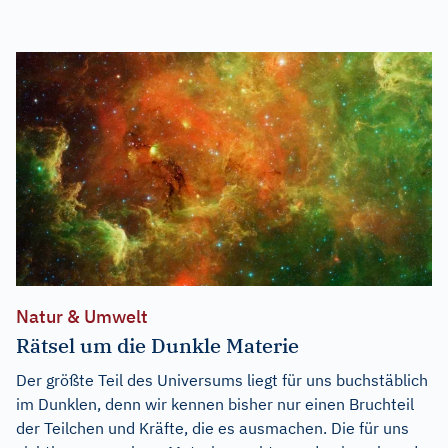
Natur & Umwelt
Rätsel um die Dunkle Materie
Der größte Teil des Universums liegt für uns buchstäblich
im Dunklen, denn wir kennen bisher nur einen Bruchteil
der Teilchen und Kräfte, die es ausmachen. Die für uns