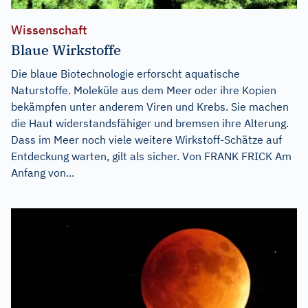
Wissenschaft
Blaue Wirkstoffe
Die blaue Biotechnologie erforscht aquatische
Naturstoffe. Moleküle aus dem Meer oder ihre Kopien
bekämpfen unter anderem Viren und Krebs. Sie machen
die Haut widerstandsfähiger und bremsen ihre Alterung.
Dass im Meer noch viele weitere Wirkstoff-Schätze auf
Entdeckung warten, gilt als sicher. Von FRANK FRICK Am
Anfang von...