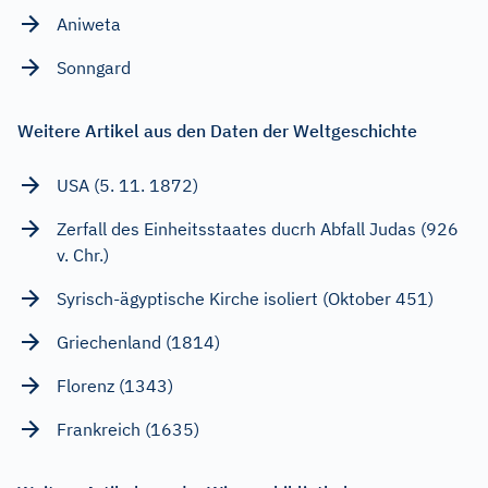
Aniweta
Sonngard
Weitere Artikel aus den Daten der Weltgeschichte
USA (5. 11. 1872)
Zerfall des Einheitsstaates ducrh Abfall Judas (926
v. Chr.)
Syrisch-ägyptische Kirche isoliert (Oktober 451)
Griechenland (1814)
Florenz (1343)
Frankreich (1635)