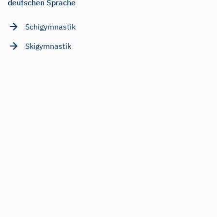
deutschen Sprache
Schigymnastik
Skigymnastik