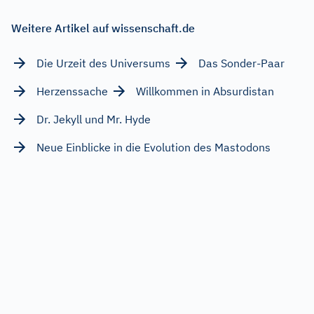
Weitere Artikel auf wissenschaft.de
Die Urzeit des Universums
Das Sonder-Paar
Herzenssache
Willkommen in Absurdistan
Dr. Jekyll und Mr. Hyde
Neue Einblicke in die Evolution des Mastodons