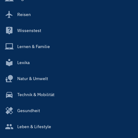
Reisen
Wissenstest
Lernen & Familie
Lexika
Natur & Umwelt
Technik & Mobilität
Gesundheit
Leben & Lifestyle