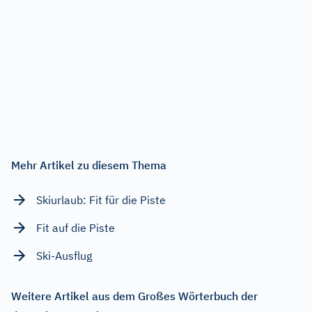
Mehr Artikel zu diesem Thema
Skiurlaub: Fit für die Piste
Fit auf die Piste
Ski-Ausflug
Weitere Artikel aus dem Großes Wörterbuch der