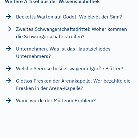
Weitere Artikel aus der Wissensbibliothek
Becketts Warten auf Godot: Wo bleibt der Sinn?
Zweites Schwangerschaftsdrittel: Woher kommen
die Schwangerschaftsstreifen?
Unternehmen: Was ist das Hauptziel jedes
Unternehmers?
Welche Seerose besitzt wagenradgroße Blätter?
Giottos Fresken der Arenakapelle: Wer bezahlte die
Fresken in der Arena-Kapelle?
Wann wurde der Müll zum Problem?