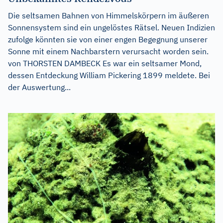
Die seltsamen Bahnen von Himmelskörpern im äußeren
Sonnensystem sind ein ungelöstes Rätsel. Neuen Indizien
zufolge könnten sie von einer engen Begegnung unserer
Sonne mit einem Nachbarstern verursacht worden sein.
von THORSTEN DAMBECK Es war ein seltsamer Mond,
dessen Entdeckung William Pickering 1899 meldete. Bei
der Auswertung...