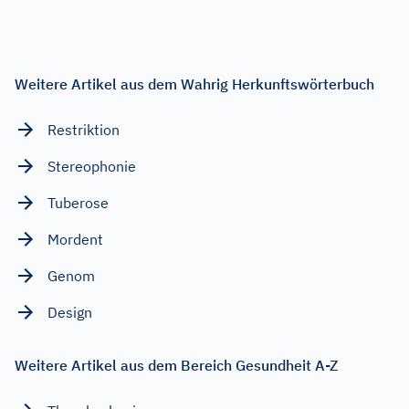
Weitere Artikel aus dem Wahrig Herkunftswörterbuch
Restriktion
Stereophonie
Tuberose
Mordent
Genom
Design
Weitere Artikel aus dem Bereich Gesundheit A-Z