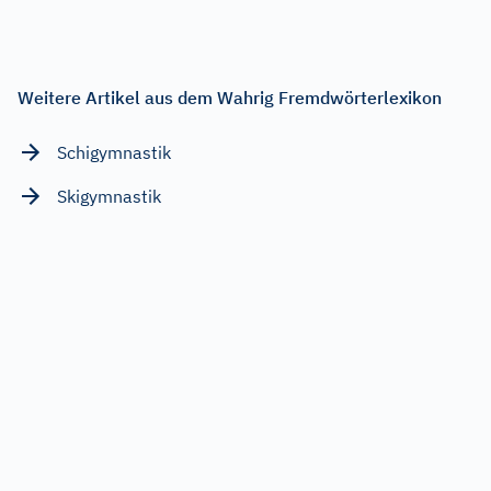
Weitere Artikel aus dem Wahrig Fremdwörterlexikon
Schigymnastik
Skigymnastik