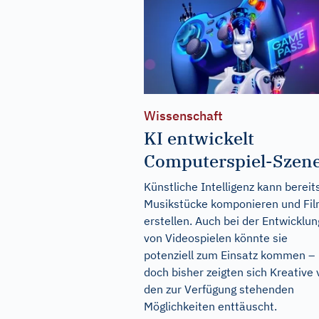
Wissenschaft
KI entwickelt
Computerspiel-Szen
Künstliche Intelligenz kann bereit
Musikstücke komponieren und Fi
erstellen. Auch bei der Entwicklun
von Videospielen könnte sie
potenziell zum Einsatz kommen –
doch bisher zeigten sich Kreative
den zur Verfügung stehenden
Möglichkeiten enttäuscht.