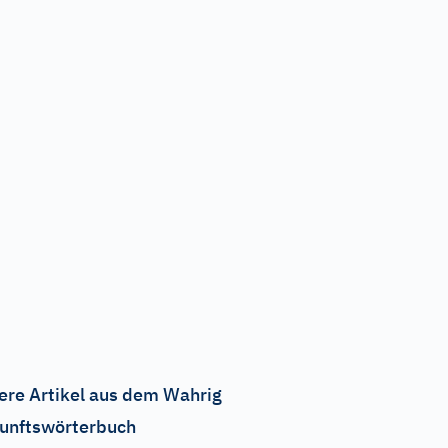
ere Artikel aus dem Wahrig
unftswörterbuch