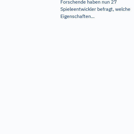
Forschende haben nun 27
Spieleentwickler befragt, welche
Eigenschaften...