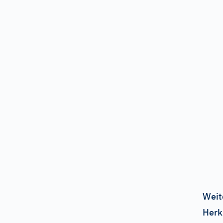
Weit
Herk