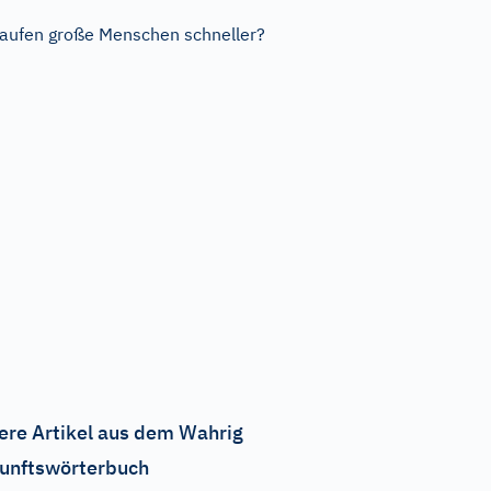
aufen große Menschen schneller?
ere Artikel aus dem Wahrig
unftswörterbuch