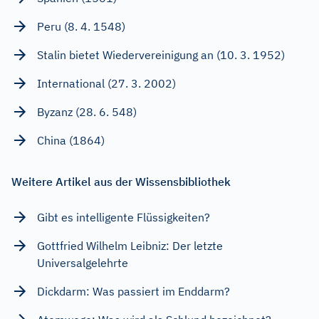
Peru (8. 4. 1548)
Stalin bietet Wiedervereinigung an (10. 3. 1952)
International (27. 3. 2002)
Byzanz (28. 6. 548)
China (1864)
Weitere Artikel aus der Wissensbibliothek
Gibt es intelligente Flüssigkeiten?
Gottfried Wilhelm Leibniz: Der letzte
Universalgelehrte
Dickdarm: Was passiert im Enddarm?