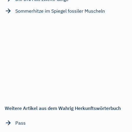
Sommerhitze im Spiegel fossiler Muscheln
Weitere Artikel aus dem Wahrig Herkunftswörterbuch
Pass