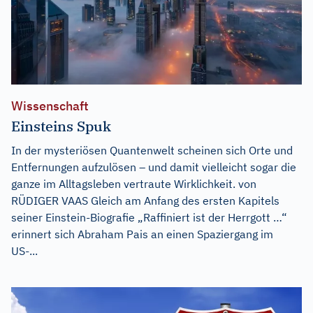
Wissenschaft
Einsteins Spuk
In der mysteriösen Quantenwelt scheinen sich Orte und
Entfernungen aufzulösen – und damit vielleicht sogar die
ganze im Alltagsleben vertraute Wirklichkeit. von
RÜDIGER VAAS Gleich am Anfang des ersten Kapitels
seiner Einstein-Biografie „Raffiniert ist der Herrgott …“
erinnert sich Abraham Pais an einen Spaziergang im
US-...