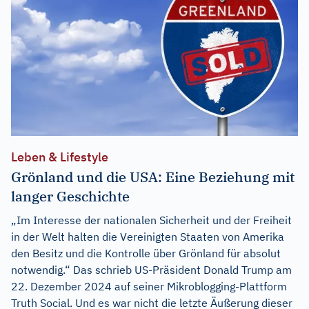
Leben & Lifestyle
Grönland und die USA: Eine Beziehung mit
langer Geschichte
„Im Interesse der nationalen Sicherheit und der Freiheit
in der Welt halten die Vereinigten Staaten von Amerika
den Besitz und die Kontrolle über Grönland für absolut
notwendig.“ Das schrieb US-Präsident Donald Trump am
22. Dezember 2024 auf seiner Mikroblogging-Plattform
Truth Social. Und es war nicht die letzte Äußerung dieser