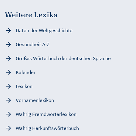
Weitere Lexika
Daten der Weltgeschichte
Gesundheit A-Z
Großes Wörterbuch der deutschen Sprache
Kalender
Lexikon
Vornamenlexikon
Wahrig Fremdwörterlexikon
Wahrig Herkunftswörterbuch