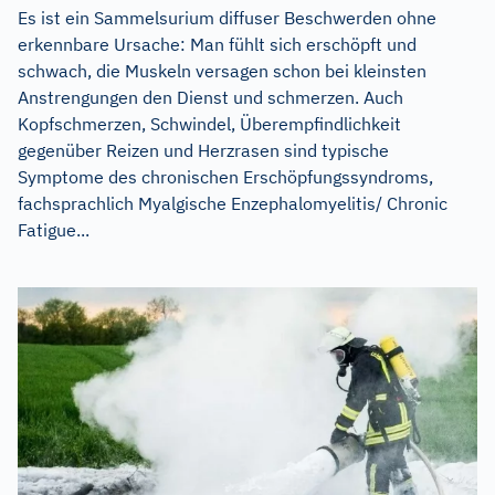
Es ist ein Sammelsurium diffuser Beschwerden ohne
erkennbare Ursache: Man fühlt sich erschöpft und
schwach, die Muskeln versagen schon bei kleinsten
Anstrengungen den Dienst und schmerzen. Auch
Kopfschmerzen, Schwindel, Überempfindlichkeit
gegenüber Reizen und Herzrasen sind typische
Symptome des chronischen Erschöpfungssyndroms,
fachsprachlich Myalgische Enzephalomyelitis/ Chronic
Fatigue...