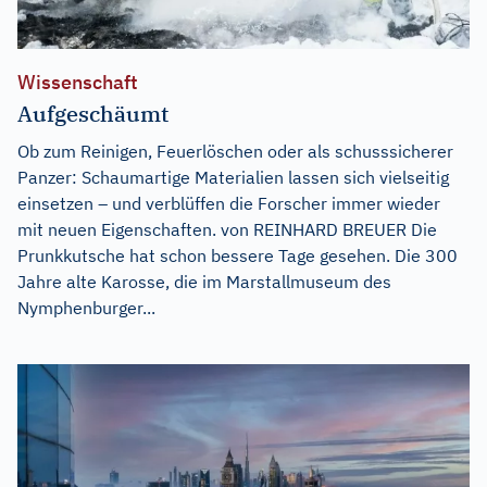
Wissenschaft
Aufgeschäumt
Ob zum Reinigen, Feuerlöschen oder als schusssicherer
Panzer: Schaumartige Materialien lassen sich vielseitig
einsetzen – und verblüffen die Forscher immer wieder
mit neuen Eigenschaften. von REINHARD BREUER Die
Prunkkutsche hat schon bessere Tage gesehen. Die 300
Jahre alte Karosse, die im Marstallmuseum des
Nymphenburger...