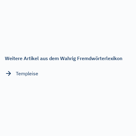
Weitere Artikel aus dem Wahrig Fremdwörterlexikon
Templeise