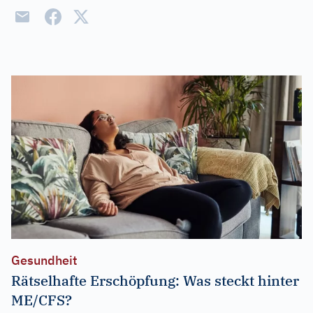
Gesundheit
Rätselhafte Erschöpfung: Was steckt hinter
ME/CFS?