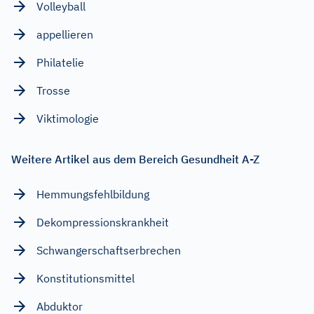
Volleyball
appellieren
Philatelie
Trosse
Viktimologie
Weitere Artikel aus dem Bereich Gesundheit A-Z
Hemmungsfehlbildung
Dekompressionskrankheit
Schwangerschaftserbrechen
Konstitutionsmittel
Abduktor