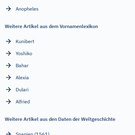
Anopheles
Weitere Artikel aus dem Vornamenlexikon
Kunibert
Yoshiko
Bahar
Alexia
Dulari
Alfried
Weitere Artikel aus den Daten der Weltgeschichte
Spanien (1561)