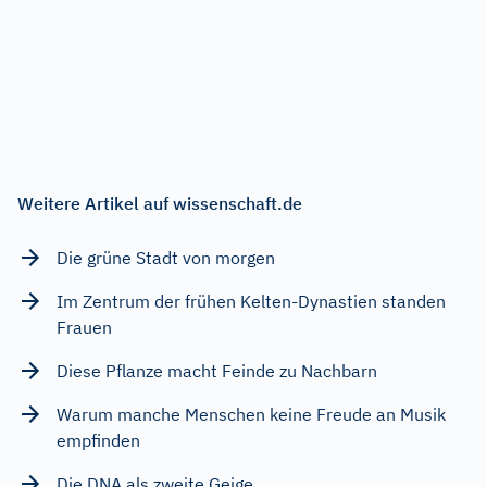
Weitere Artikel auf wissenschaft.de
Die grüne Stadt von morgen
Im Zentrum der frühen Kelten-Dynastien standen
Frauen
Diese Pflanze macht Feinde zu Nachbarn
Warum manche Menschen keine Freude an Musik
empfinden
Die DNA als zweite Geige