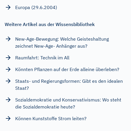
Europa (29.6.2004)
Weitere Artikel aus der Wissensbibliothek
New-Age-Bewegung: Welche Geisteshaltung
zeichnet New-Age- Anhänger aus?
Raumfahrt: Technik im All
Könnten Pflanzen auf der Erde alleine überleben?
Staats- und Regierungsformen: Gibt es den idealen
Staat?
Sozialdemokratie und Konservativismus: Wo steht
die Sozialdemokratie heute?
Können Kunststoffe Strom leiten?