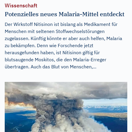
Wissenschaft
Potenzielles neues Malaria-Mittel entdeckt
Der Wirkstoff Nitisinon ist bislang als Medikament für
Menschen mit seltenen Stoffwechselstörungen
zugelassen. Künftig könnte er aber auch helfen, Malaria
zu bekämpfen. Denn wie Forschende jetzt
herausgefunden haben, ist Nitisinon giftig für
blutsaugende Moskitos, die den Malaria-Erreger
übertragen. Auch das Blut von Menschen,...