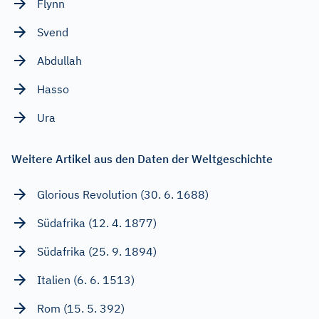
Flynn
Svend
Abdullah
Hasso
Ura
Weitere Artikel aus den Daten der Weltgeschichte
Glorious Revolution (30. 6. 1688)
Südafrika (12. 4. 1877)
Südafrika (25. 9. 1894)
Italien (6. 6. 1513)
Rom (15. 5. 392)