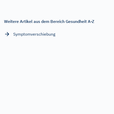
Weitere Artikel aus dem Bereich Gesundheit A-Z
Symptomverschiebung