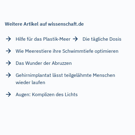
Weitere Artikel auf wissenschaft.de
Hilfe für das Plastik-Meer
Die tägliche Dosis
Wie Meerestiere ihre Schwimmtiefe optimieren
Das Wunder der Abruzzen
Gehirnimplantat lässt teilgelähmte Menschen
wieder laufen
Augen: Komplizen des Lichts