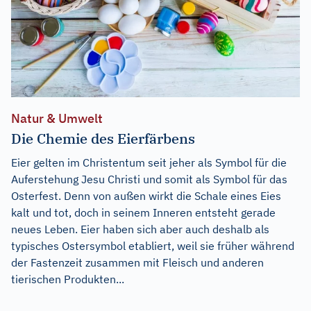
Natur & Umwelt
Die Chemie des Eierfärbens
Eier gelten im Christentum seit jeher als Symbol für die
Auferstehung Jesu Christi und somit als Symbol für das
Osterfest. Denn von außen wirkt die Schale eines Eies
kalt und tot, doch in seinem Inneren entsteht gerade
neues Leben. Eier haben sich aber auch deshalb als
typisches Ostersymbol etabliert, weil sie früher während
der Fastenzeit zusammen mit Fleisch und anderen
tierischen Produkten...