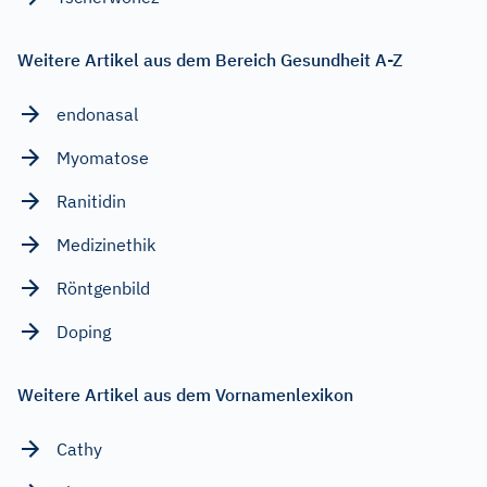
Weitere Artikel aus dem Bereich Gesundheit A-Z
endonasal
Myomatose
Ranitidin
Medizinethik
Röntgenbild
Doping
Weitere Artikel aus dem Vornamenlexikon
Cathy