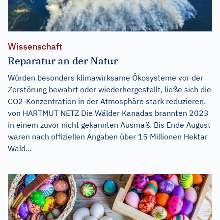
Wissenschaft
Reparatur an der Natur
Würden besonders klimawirksame Ökosysteme vor der
Zerstörung bewahrt oder wiederhergestellt, ließe sich die
CO2-Konzentration in der Atmosphäre stark reduzieren.
von HARTMUT NETZ Die Wälder Kanadas brannten 2023
in einem zuvor nicht gekannten Ausmaß. Bis Ende August
waren nach offiziellen Angaben über 15 Millionen Hektar
Wald...