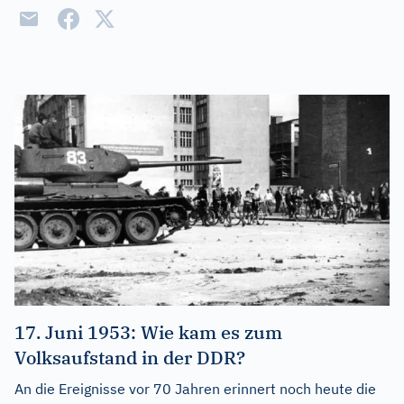
17. Juni 1953: Wie kam es zum
Volksaufstand in der DDR?
An die Ereignisse vor 70 Jahren erinnert noch heute die