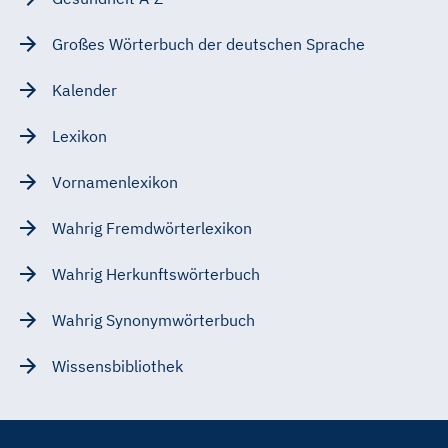
Großes Wörterbuch der deutschen Sprache
Kalender
Lexikon
Vornamenlexikon
Wahrig Fremdwörterlexikon
Wahrig Herkunftswörterbuch
Wahrig Synonymwörterbuch
Wissensbibliothek