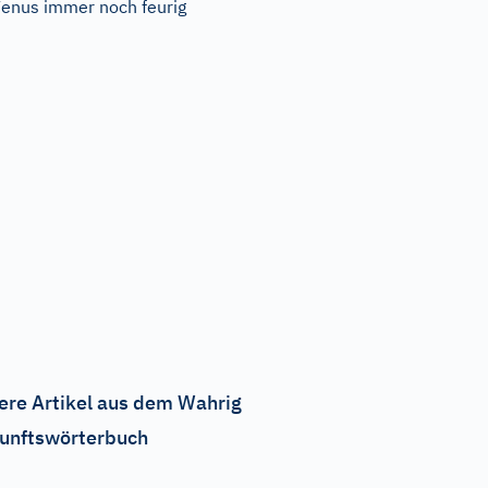
enus immer noch feurig
ere Artikel aus dem Wahrig
unftswörterbuch