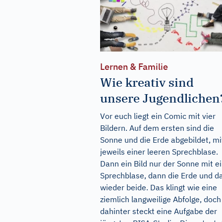
Lernen & Familie
Wie kreativ sind
unsere Jugendlichen
Vor euch liegt ein Comic mit vier
Bildern. Auf dem ersten sind die
Sonne und die Erde abgebildet, mi
jeweils einer leeren Sprechblase.
Dann ein Bild nur der Sonne mit e
Sprechblase, dann die Erde und d
wieder beide. Das klingt wie eine
ziemlich langweilige Abfolge, doch
dahinter steckt eine Aufgabe der