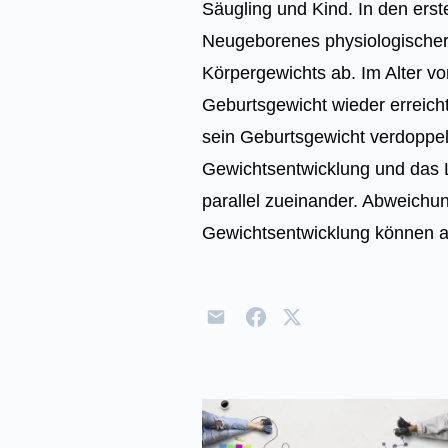
Säugling und Kind. In den ers
Neugeborenes physiologischer
Körpergewichts ab. Im Alter vo
Geburtsgewicht wieder erreich
sein Geburtsgewicht verdoppel
Gewichtsentwicklung und das 
parallel zueinander. Abweichu
Gewichtsentwicklung können a