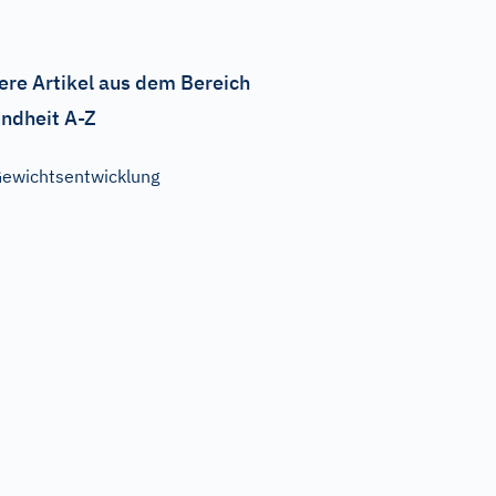
ere Artikel aus dem Bereich
ndheit A-Z
ewichtsentwicklung