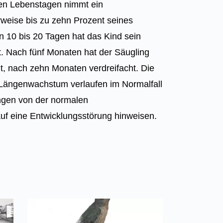
ten Lebenstagen nimmt ein
weise bis zu zehn Prozent seines
n 10 bis 20 Tagen hat das Kind sein
t. Nach fünf Monaten hat der Säugling
t, nach zehn Monaten verdreifacht. Die
Längenwachstum verlaufen im Normalfall
ngen von der normalen
uf eine Entwicklungsstörung hinweisen.