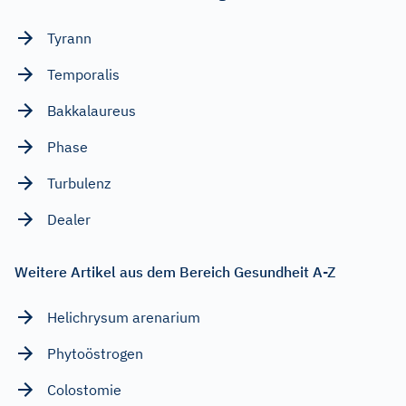
Tyrann
Temporalis
Bakkalaureus
Phase
Turbulenz
Dealer
Weitere Artikel aus dem Bereich Gesundheit A-Z
Helichrysum arenarium
Phytoöstrogen
Colostomie