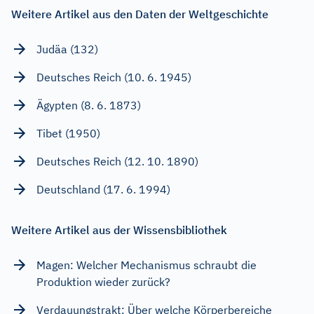
Weitere Artikel aus den Daten der Weltgeschichte
Judäa (132)
Deutsches Reich (10. 6. 1945)
Ägypten (8. 6. 1873)
Tibet (1950)
Deutsches Reich (12. 10. 1890)
Deutschland (17. 6. 1994)
Weitere Artikel aus der Wissensbibliothek
Magen: Welcher Mechanismus schraubt die
Produktion wieder zurück?
Verdauungstrakt: Über welche Körperbereiche