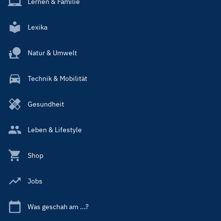
Lernen & Familie
Lexika
Natur & Umwelt
Technik & Mobilität
Gesundheit
Leben & Lifestyle
Shop
Jobs
Was geschah am ...?