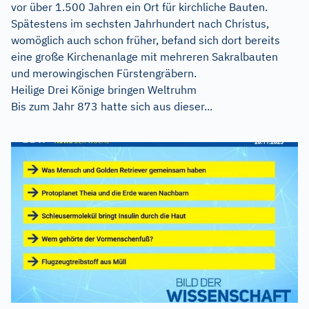
vor über 1.500 Jahren ein Ort für kirchliche Bauten.
Spätestens im sechsten Jahrhundert nach Christus,
womöglich auch schon früher, befand sich dort bereits
eine große Kirchenanlage mit mehreren Sakralbauten
und merowingischen Fürstengräbern.
Heilige Drei Könige bringen Weltruhm
Bis zum Jahr 873 hatte sich aus dieser...