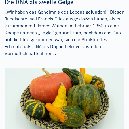
Die DNA als zweite Geige
„Wir haben das Geheimnis des Lebens gefunden!“ Diesen
Jubelschrei soll Francis Crick ausgestoßen haben, als er
zusammen mit James Watson im Februar 1953 in eine
Kneipe namens „Eagle“ gerannt kam, nachdem das Duo
auf die Idee gekommen war, sich die Struktur des
Erbmaterials DNA als Doppelhelix vorzustellen.
Vermutlich hätte ihnen...