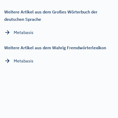
Weitere Artikel aus dem Großes Wörterbuch der
deutschen Sprache
Metabasis
Weitere Artikel aus dem Wahrig Fremdwörterlexikon
Metabasis