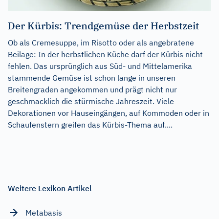
Der Kürbis: Trendgemüse der Herbstzeit
Ob als Cremesuppe, im Risotto oder als angebratene
Beilage: In der herbstlichen Küche darf der Kürbis nicht
fehlen. Das ursprünglich aus Süd- und Mittelamerika
stammende Gemüse ist schon lange in unseren
Breitengraden angekommen und prägt nicht nur
geschmacklich die stürmische Jahreszeit. Viele
Dekorationen vor Hauseingängen, auf Kommoden oder in
Schaufenstern greifen das Kürbis-Thema auf....
Weitere Lexikon Artikel
Metabasis