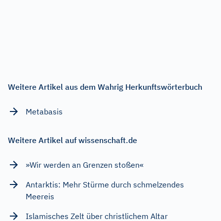
Weitere Artikel aus dem Wahrig Herkunftswörterbuch
Metabasis
Weitere Artikel auf wissenschaft.de
»Wir werden an Grenzen stoßen«
Antarktis: Mehr Stürme durch schmelzendes
Meereis
Islamisches Zelt über christlichem Altar