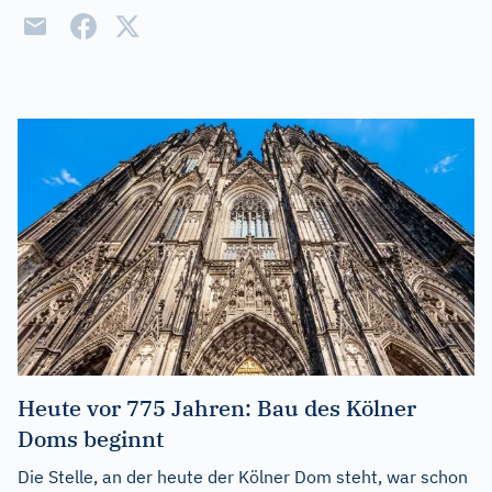
Heute vor 775 Jahren: Bau des Kölner
Doms beginnt
Die Stelle, an der heute der Kölner Dom steht, war schon