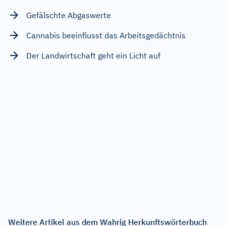
Gefälschte Abgaswerte
Cannabis beeinflusst das Arbeitsgedächtnis
Der Landwirtschaft geht ein Licht auf
Weitere Artikel aus dem Wahrig Herkunftswörterbuch