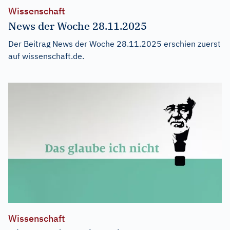
Wissenschaft
News der Woche 28.11.2025
Der Beitrag
News der Woche 28.11.2025
erschien zuerst
auf
wissenschaft.de
.
Wissenschaft