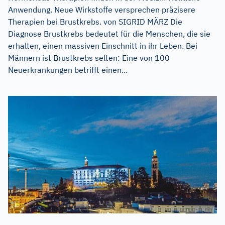
Anwendung. Neue Wirkstoffe versprechen präzisere
Therapien bei Brustkrebs. von SIGRID MÄRZ Die
Diagnose Brustkrebs bedeutet für die Menschen, die sie
erhalten, einen massiven Einschnitt in ihr Leben. Bei
Männern ist Brustkrebs selten: Eine von 100
Neuerkrankungen betrifft einen...