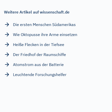
Weitere Artikel auf wissenschaft.de
Die ersten Menschen Südamerikas
Wie Oktopusse ihre Arme einsetzen
Heiße Flecken in der Tiefsee
Der Friedhof der Raumschiffe
Atomstrom aus der Batterie
Leuchtende Forschungshelfer