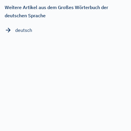
Weitere Artikel aus dem Großes Wörterbuch der
deutschen Sprache
deutsch