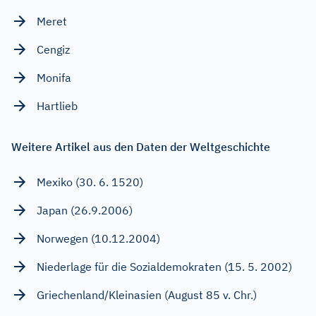
Meret
Cengiz
Monifa
Hartlieb
Weitere Artikel aus den Daten der Weltgeschichte
Mexiko (30. 6. 1520)
Japan (26.9.2006)
Norwegen (10.12.2004)
Niederlage für die Sozialdemokraten (15. 5. 2002)
Griechenland/Kleinasien (August 85 v. Chr.)