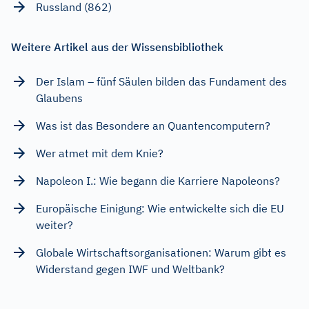
Russland (862)
Weitere Artikel aus der Wissensbibliothek
Der Islam – fünf Säulen bilden das Fundament des
Glaubens
Was ist das Besondere an Quantencomputern?
Wer atmet mit dem Knie?
Napoleon I.: Wie begann die Karriere Napoleons?
Europäische Einigung: Wie entwickelte sich die EU
weiter?
Globale Wirtschaftsorganisationen: Warum gibt es
Widerstand gegen IWF und Weltbank?