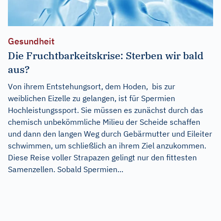
Gesundheit
Die Fruchtbarkeitskrise: Sterben wir bald
aus?
Von ihrem Entstehungsort, dem Hoden, bis zur
weiblichen Eizelle zu gelangen, ist für Spermien
Hochleistungssport. Sie müssen es zunächst durch das
chemisch unbekömmliche Milieu der Scheide schaffen
und dann den langen Weg durch Gebärmutter und Eileiter
schwimmen, um schließlich an ihrem Ziel anzukommen.
Diese Reise voller Strapazen gelingt nur den fittesten
Samenzellen. Sobald Spermien...