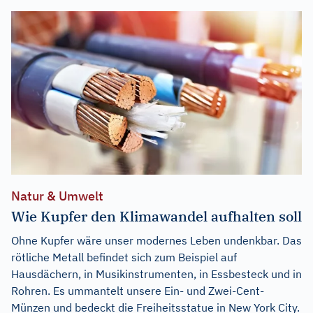
Natur & Umwelt
Wie Kupfer den Klimawandel aufhalten soll
Ohne Kupfer wäre unser modernes Leben undenkbar. Das
rötliche Metall befindet sich zum Beispiel auf
Hausdächern, in Musikinstrumenten, in Essbesteck und in
Rohren. Es ummantelt unsere Ein- und Zwei-Cent-
Münzen und bedeckt die Freiheitsstatue in New York City.