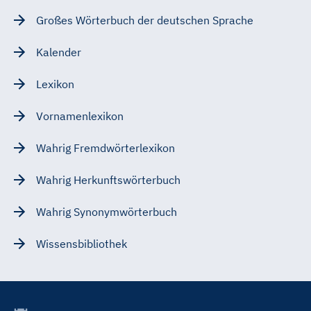
Großes Wörterbuch der deutschen Sprache
Kalender
Lexikon
Vornamenlexikon
Wahrig Fremdwörterlexikon
Wahrig Herkunftswörterbuch
Wahrig Synonymwörterbuch
Wissensbibliothek