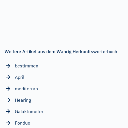
Weitere Artikel aus dem Wahrig Herkunftswörterbuch
bestimmen
April
mediterran
Hearing
Galaktometer
Fondue