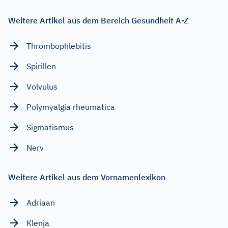
Weitere Artikel aus dem Bereich Gesundheit A-Z
Thrombophlebitis
Spirillen
Volvulus
Polymyalgia rheumatica
Sigmatismus
Nerv
Weitere Artikel aus dem Vornamenlexikon
Adriaan
Klenja