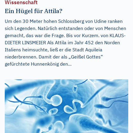
Wissenschaft
Ein Hügel für Attila?
Um den 30 Meter hohen Schlossberg von Udine ranken
sich Legenden. Natürlich entstanden oder von Menschen
gemacht, das war die Frage. Bis vor Kurzem. von KLAUS-
DIETER LINSMEIER Als Attila im Jahr 452 den Norden
Italiens heimsuchte, ließ er die Stadt Aquileia
niederbrennen. Damit der als „Geißel Gottes“
gefürchtete Hunnenkönig den...