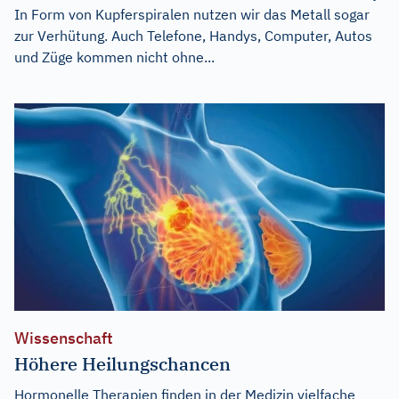
In Form von Kupferspiralen nutzen wir das Metall sogar
zur Verhütung. Auch Telefone, Handys, Computer, Autos
und Züge kommen nicht ohne...
Wissenschaft
Höhere Heilungschancen
Hormonelle Therapien finden in der Medizin vielfache