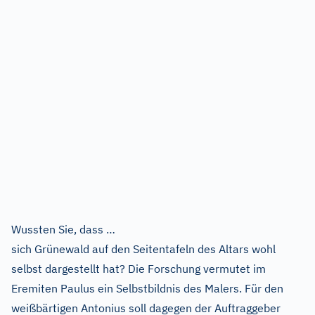
Wussten Sie, dass …
sich Grünewald auf den Seitentafeln des Altars wohl
selbst dargestellt hat? Die Forschung vermutet im
Eremiten Paulus ein Selbstbildnis des Malers. Für den
weißbärtigen Antonius soll dagegen der Auftraggeber