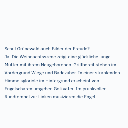
Schuf Grünewald auch Bilder der Freude?
Ja. Die Weihnachtsszene zeigt eine glückliche junge
Mutter mit ihrem Neugeborenen. Griffbereit stehen im
Vordergrund Wiege und Badezuber. In einer strahlenden
Himmelsgloriole im Hintergrund erscheint von
Engelscharen umgeben Gottvater. Im prunkvollen
Rundtempel zur Linken musizieren die Engel.