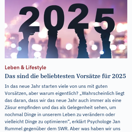
Leben & Lifestyle
Das sind die beliebtesten Vorsätze für 2025
In das neue Jahr starten viele von uns mit guten
Vorsätzen, aber warum eigentlich? „Wahrscheinlich liegt
das daran, dass wir das neue Jahr auch immer als eine
Zäsur empfinden und das als Gelegenheit sehen, um
nochmal Dinge in unserem Leben zu verändern oder
vielleicht Dinge zu optimieren“, erklärt Psychologe Jan
Rummel gegenüber dem SWR. Aber was haben wir uns