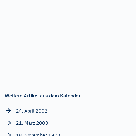
Weitere Artikel aus dem Kalender
24. April 2002
21. März 2000
18. November 1970