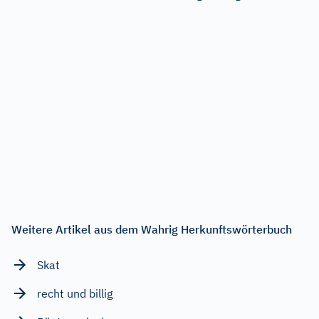
Weitere Artikel aus dem Wahrig Herkunftswörterbuch
Skat
recht und billig