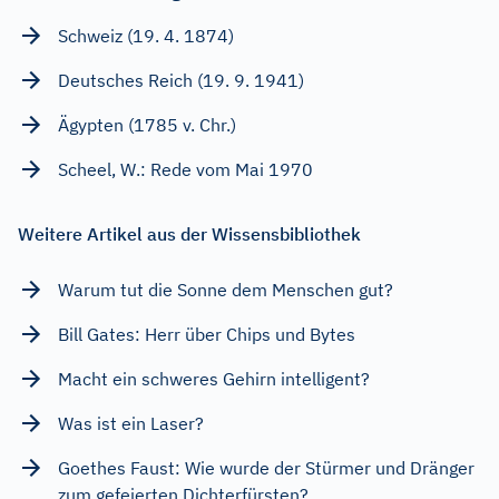
Schweiz (19. 4. 1874)
Deutsches Reich (19. 9. 1941)
Ägypten (1785 v. Chr.)
Scheel, W.: Rede vom Mai 1970
Weitere Artikel aus der Wissensbibliothek
Warum tut die Sonne dem Menschen gut?
Bill Gates: Herr über Chips und Bytes
Macht ein schweres Gehirn intelligent?
Was ist ein Laser?
Goethes Faust: Wie wurde der Stürmer und Dränger
zum gefeierten Dichterfürsten?