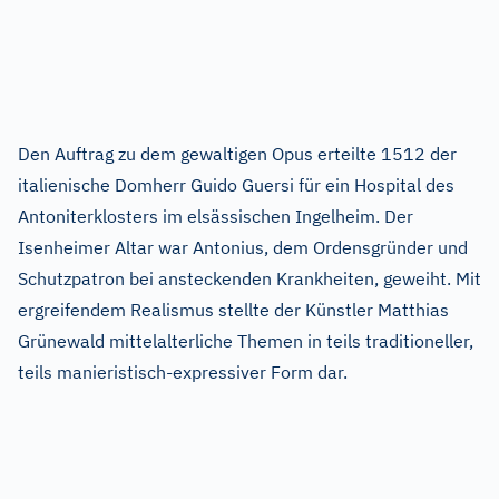
Den Auftrag zu dem gewaltigen Opus erteilte 1512 der
italienische Domherr Guido Guersi für ein Hospital des
Antoniterklosters im elsässischen Ingelheim. Der
Isenheimer Altar war Antonius, dem Ordensgründer und
Schutzpatron bei ansteckenden Krankheiten, geweiht. Mit
ergreifendem Realismus stellte der Künstler Matthias
Grünewald mittelalterliche Themen in teils traditioneller,
teils manieristisch-expressiver Form dar.