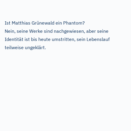
Ist Matthias Grünewald ein Phantom?
Nein, seine Werke sind nachgewiesen, aber seine
Identität ist bis heute umstritten, sein Lebenslauf
teilweise ungeklärt.