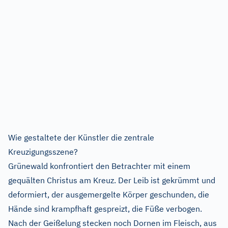
Wie gestaltete der Künstler die zentrale
Kreuzigungsszene?
Grünewald konfrontiert den Betrachter mit einem
gequälten Christus am Kreuz. Der Leib ist gekrümmt und
deformiert, der ausgemergelte Körper geschunden, die
Hände sind krampfhaft gespreizt, die Füße verbogen.
Nach der Geißelung stecken noch Dornen im Fleisch, aus