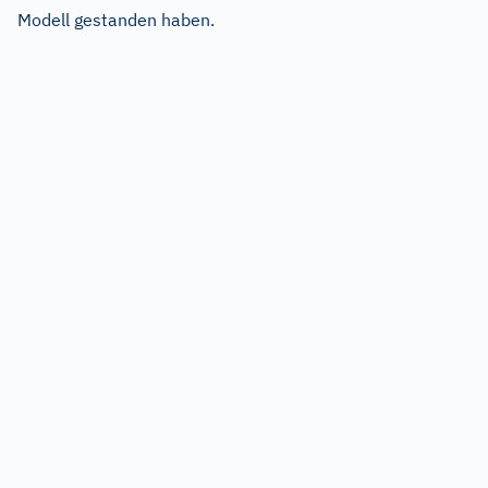
Modell gestanden haben.