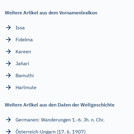
Weitere Artikel aus dem Vornamenlexikon
Issa
Fidelma
Kareen
Jahari
Bamuthi
Hartmute
Weitere Artikel aus den Daten der Weltgeschichte
Germanen: Wanderungen 1.-6. Jh. n. Chr.
Österreich-Ungarn (17. 6. 1907)