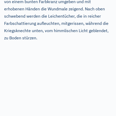
von einem bunten Farbkranz umgeben und mit
erhobenen Händen die Wundmale zeigend. Nach oben
schwebend werden die Leichentücher, die in reicher
Farbschattierung aufleuchten, mitgerissen, während die
Kriegsknechte unten, vom himmlischen Licht geblendet,
zu Boden stürzen.