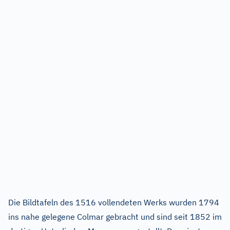
Die Bildtafeln des 1516 vollendeten Werks wurden 1794
ins nahe gelegene Colmar gebracht und sind seit 1852 im