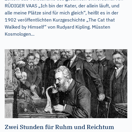
RÜDIGER VAAS „Ich bin der Kater, der allein läuft, und
alle meine Plätze sind für mich gleich“, heißt es in der
1902 veröffentlichten Kurzgeschichte „The Cat that
Walked by Himself“ von Rudyard Kipling. Müssten
Kosmologen...
Zwei Stunden für Ruhm und Reichtum