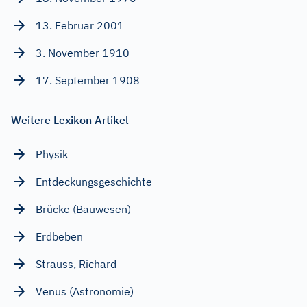
13. Februar 2001
3. November 1910
17. September 1908
Weitere Lexikon Artikel
Physik
Entdeckungsgeschichte
Brücke (Bauwesen)
Erdbeben
Strauss, Richard
Venus (Astronomie)