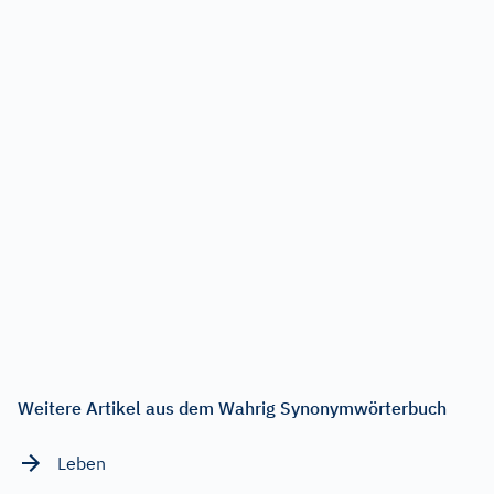
Weitere Artikel aus dem Wahrig Synonymwörterbuch
Leben