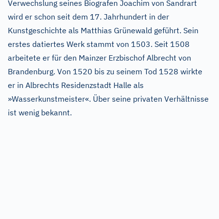
Verwechslung seines Biografen Joachim von Sandrart
wird er schon seit dem 17. Jahrhundert in der
Kunstgeschichte als Matthias Grünewald geführt. Sein
erstes datiertes Werk stammt von 1503. Seit 1508
arbeitete er für den Mainzer Erzbischof Albrecht von
Brandenburg. Von 1520 bis zu seinem Tod 1528 wirkte
er in Albrechts Residenzstadt Halle als
»Wasserkunstmeister«. Über seine privaten Verhältnisse
ist wenig bekannt.