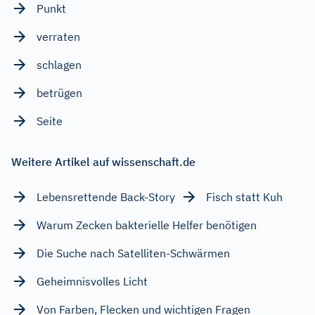
Punkt
verraten
schlagen
betrügen
Seite
Weitere Artikel auf wissenschaft.de
Lebensrettende Back-Story
Fisch statt Kuh
Warum Zecken bakterielle Helfer benötigen
Die Suche nach Satelliten-Schwärmen
Geheimnisvolles Licht
Von Farben, Flecken und wichtigen Fragen