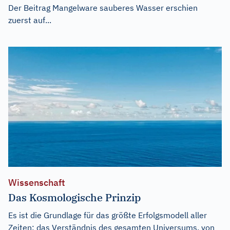
Der Beitrag
Mangelware sauberes Wasser
erschien
zuerst auf...
Wissenschaft
Das Kosmologische Prinzip
Es ist die Grundlage für das größte Erfolgsmodell aller
Zeiten: das Verständnis des gesamten Universums. von