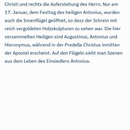
Christi und rechts die Auferstehung des Herrn. Nur am
17. Januar, dem Festtag des heiligen Antonius, wurden
auch die Innenflügel geöffnet, so dass der Schrein mit
reich vergoldeten Holzskulpturen zu sehen war. Die hier
versammelten Heiligen sind Augustinus, Antonius und
Hieronymus, während in der Predella Christus inmitten
der Apostel erscheint. Auf den Flügeln sieht man Szenen
aus dem Leben des Einsiedlers Antonius.