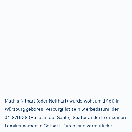
Mathis Nithart (oder Neithart) wurde wohl um 1460 in
Würzburg geboren, verbürgt ist sein Sterbedatum, der
31.8.1528 (Halle an der Saale). Später änderte er seinen
Familiennamen in Gothart. Durch eine vermutliche