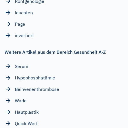
Röntgenologie
leuchten
Page
invertiert
Weitere Artikel aus dem Bereich Gesundheit A-Z
Serum
Hypophosphatämie
Beinvenenthrombose
Wade
Hautplastik
Quick-Wert