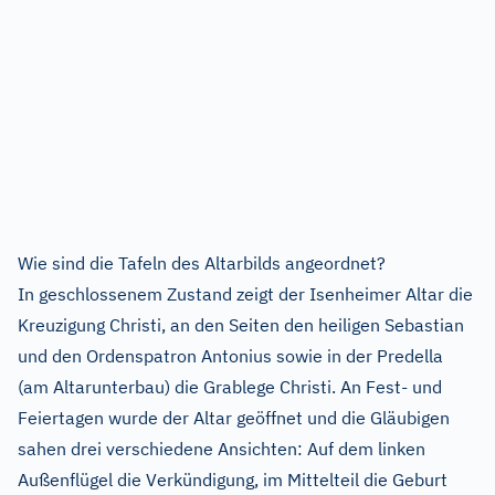
Wie sind die Tafeln des Altarbilds angeordnet?
In geschlossenem Zustand zeigt der Isenheimer Altar die
Kreuzigung Christi, an den Seiten den heiligen Sebastian
und den Ordenspatron Antonius sowie in der Predella
(am Altarunterbau) die Grablege Christi. An Fest- und
Feiertagen wurde der Altar geöffnet und die Gläubigen
sahen drei verschiedene Ansichten: Auf dem linken
Außenflügel die Verkündigung, im Mittelteil die Geburt