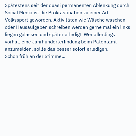
Spätestens seit der quasi permanenten Ablenkung durch
Social Media ist die Prokrastination zu einer Art
Volkssport geworden. Aktivitäten wie Wäsche waschen
oder Hausaufgaben schreiben werden gerne mal ein links
liegen gelassen und später erledigt. Wer allerdings
vorhat, eine Jahrhunderterfindung beim Patentamt
anzumelden, sollte das besser sofort erledigen.
Schon früh an der Stimme...