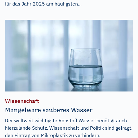
für das Jahr 2025 am häufigsten...
Wissenschaft
Mangelware sauberes Wasser
Der weltweit wichtigste Rohstoff Wasser benötigt auch
hierzulande Schutz. Wissenschaft und Politik sind gefragt,
den Eintrag von Mikroplastik zu verhindern.