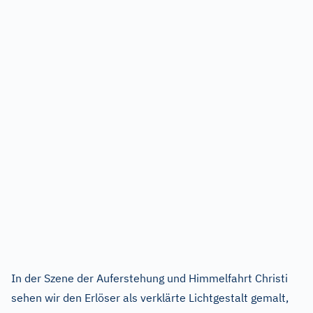
In der Szene der Auferstehung und Himmelfahrt Christi
sehen wir den Erlöser als verklärte Lichtgestalt gemalt,