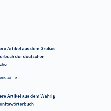
ere Artikel aus dem Großes
erbuch der deutschen
che
enotomie
ere Artikel aus dem Wahrig
unftswörterbuch