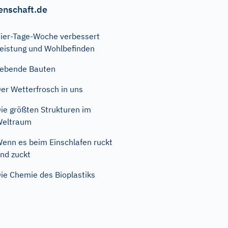
enschaft.de
ier-Tage-Woche verbessert
eistung und Wohlbefinden
ebende Bauten
er Wetterfrosch in uns
ie größten Strukturen im
Weltraum
enn es beim Einschlafen ruckt
nd zuckt
ie Chemie des Bioplastiks