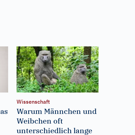
Wissenschaft
das
Warum Männchen und
Weibchen oft
unterschiedlich lange