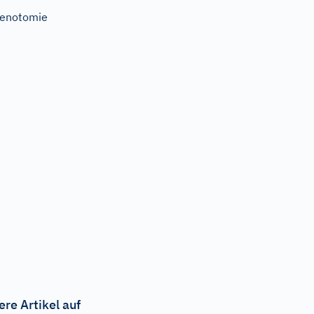
enotomie
ere Artikel auf