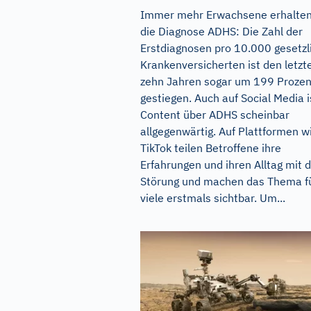
Immer mehr Erwachsene erhalte
die Diagnose ADHS: Die Zahl der
Erstdiagnosen pro 10.000 gesetzl
Krankenversicherten ist den letzt
zehn Jahren sogar um 199 Prozen
gestiegen. Auch auf Social Media i
Content über ADHS scheinbar
allgegenwärtig. Auf Plattformen w
TikTok teilen Betroffene ihre
Erfahrungen und ihren Alltag mit 
Störung und machen das Thema f
viele erstmals sichtbar. Um...