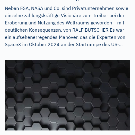
Neben ESA, NASA und Co. sind Privatunternehmen sowie
einzelne zahlungskräftige Visionäre zum Treiber bei der
Eroberung und Nutzung des Weltraums geworden – mit
deutlichen Konsequenzen. von RALF BUTSCHER Es war
ein aufsehenerregendes Manöver, das die Experten von
SpaceX im Oktober 2024 an der Startrampe des US-...