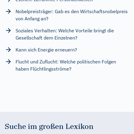
Nobelpreisträger: Gab es den Wirtschaftsnobelpreis
von Anfang an?
Soziales Verhalten: Welche Vorteile bringt die
Gesellschaft dem Einzelnen?
Kann sich Energie erneuern?
Flucht und Zuflucht: Welche politischen Folgen
haben Flüchtlingsströme?
Suche im großen Lexikon