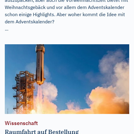
Weihnachtsgebäck und vor allem dem Adventskalender
schon einige Highlights. Aber woher kommt die Idee mit
dem Adventskalender?
...
Wissenschaft
Raumfahrt auf Bestellung