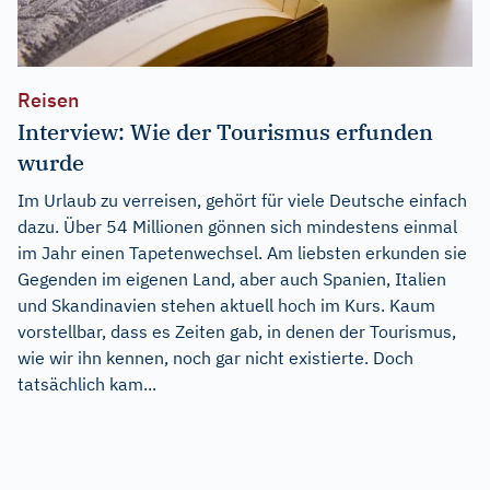
Reisen
Interview: Wie der Tourismus erfunden
wurde
Im Urlaub zu verreisen, gehört für viele Deutsche einfach
dazu. Über 54 Millionen gönnen sich mindestens einmal
im Jahr einen Tapetenwechsel. Am liebsten erkunden sie
Gegenden im eigenen Land, aber auch Spanien, Italien
und Skandinavien stehen aktuell hoch im Kurs. Kaum
vorstellbar, dass es Zeiten gab, in denen der Tourismus,
wie wir ihn kennen, noch gar nicht existierte. Doch
tatsächlich kam...