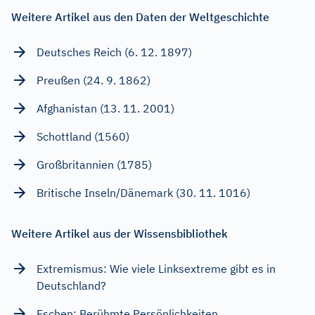
Weitere Artikel aus den Daten der Weltgeschichte
Deutsches Reich (6. 12. 1897)
Preußen (24. 9. 1862)
Afghanistan (13. 11. 2001)
Schottland (1560)
Großbritannien (1785)
Britische Inseln/Dänemark (30. 11. 1016)
Weitere Artikel aus der Wissensbibliothek
Extremismus: Wie viele Linksextreme gibt es in
Deutschland?
Eschen: Berühmte Persönlichkeiten