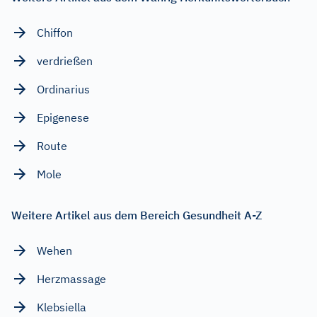
Chiffon
verdrießen
Ordinarius
Epigenese
Route
Mole
Weitere Artikel aus dem Bereich Gesundheit A-Z
Wehen
Herzmassage
Klebsiella