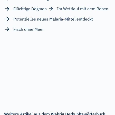
Flüchtige Dogmen
Im Wettlauf mit dem Beben
Potenzielles neues Malaria-Mittel entdeckt
Fisch ohne Meer
Weitere Artikel aus dem Wahrig Herkunftswörterbuch