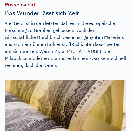
Wissenschaft
Das Wunder lässt sich Zeit
Viel Geld ist in den letzten Jahren in die europäische
Forschung zu Graphen geflossen. Doch der
wirtschaftliche Durchbruch des einst gehypten Materials
aus atomar dünnen Kohlenstoff-Schichten lässt weiter
auf sich warten. Warum? von MICHAEL VOGEL Die
Mikrochips moderner Computer können zwar sehr schnell
rechnen, doch die Daten...