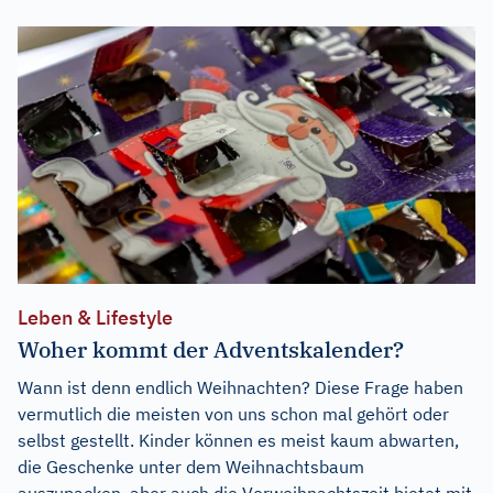
Leben & Lifestyle
Woher kommt der Adventskalender?
Wann ist denn endlich Weihnachten? Diese Frage haben
vermutlich die meisten von uns schon mal gehört oder
selbst gestellt. Kinder können es meist kaum abwarten,
die Geschenke unter dem Weihnachtsbaum
auszupacken, aber auch die Vorweihnachtszeit bietet mit