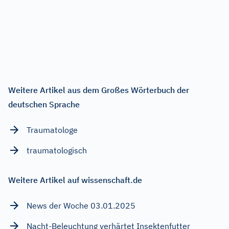
Weitere Artikel aus dem Großes Wörterbuch der
deutschen Sprache
Traumatologe
traumatologisch
Weitere Artikel auf wissenschaft.de
News der Woche 03.01.2025
Nacht-Beleuchtung verhärtet Insektenfutter