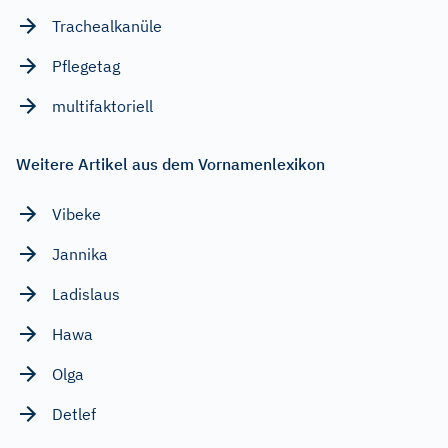
Trachealkanüle
Pflegetag
multifaktoriell
Weitere Artikel aus dem Vornamenlexikon
Vibeke
Jannika
Ladislaus
Hawa
Olga
Detlef