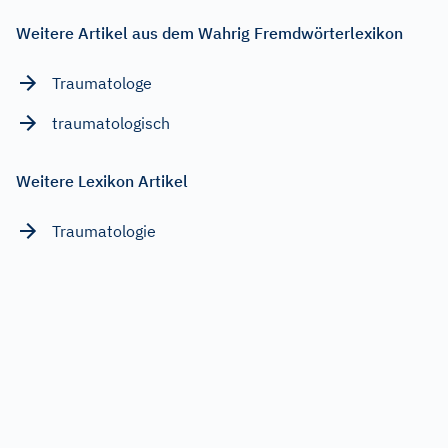
Weitere Artikel aus dem Wahrig Fremdwörterlexikon
Traumatologe
traumatologisch
Weitere Lexikon Artikel
Traumatologie