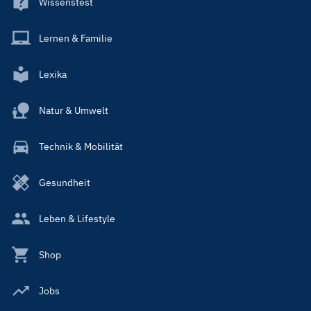
Wissenstest
Lernen & Familie
Lexika
Natur & Umwelt
Technik & Mobilität
Gesundheit
Leben & Lifestyle
Shop
Jobs