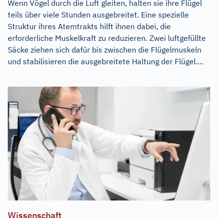
Wenn Vögel durch die Luft gleiten, halten sie ihre Flügel
teils über viele Stunden ausgebreitet. Eine spezielle
Struktur ihres Atemtrakts hilft ihnen dabei, die
erforderliche Muskelkraft zu reduzieren. Zwei luftgefüllte
Säcke ziehen sich dafür bis zwischen die Flügelmuskeln
und stabilisieren die ausgebreitete Haltung der Flügel....
Wissenschaft