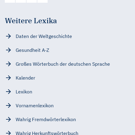
Weitere Lexika
Daten der Weltgeschichte
Gesundheit A-Z
Großes Wörterbuch der deutschen Sprache
Kalender
Lexikon
Vornamenlexikon
Wahrig Fremdwörterlexikon
Wahrig Herkunftswörterbuch