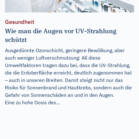
Gesundheit
Wie man die Augen vor UV-Strahlung
schützt
Ausgedünnte Ozonschicht, geringere Bewölkung, aber
auch weniger Luftverschmutzung: All diese
Umweltfaktoren tragen dazu bei, dass die UV-Strahlung,
die die Erdoberfläche erreicht, deutlich zugenommen hat
– auch in unseren Breiten. Damit steigt nicht nur das
Risiko für Sonnenbrand und Hautkrebs, sondern auch die
Gefahr von Sonnenschäden an und in den Augen.
Eine zu hohe Dosis des...