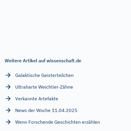
Weitere Artikel auf wissenschaft.de
Galaktische Geisterteilchen
Ultraharte Weichtier-Zähne
Verkannte Artefakte
News der Woche 11.04.2025
Wenn Forschende Geschichten erzählen