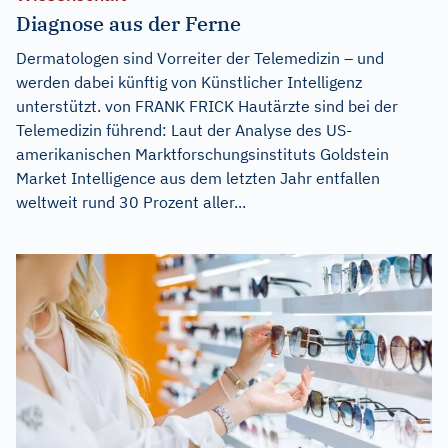
Diagnose aus der Ferne
Dermatologen sind Vorreiter der Telemedizin – und
werden dabei künftig von Künstlicher Intelligenz
unterstützt. von FRANK FRICK Hautärzte sind bei der
Telemedizin führend: Laut der Analyse des US-
amerikanischen Marktforschungsinstituts Goldstein
Market Intelligence aus dem letzten Jahr entfallen
weltweit rund 30 Prozent aller...