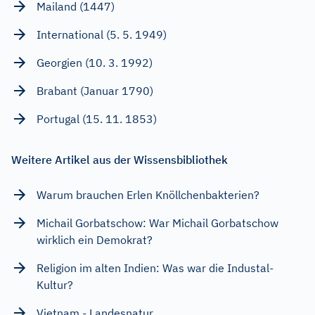
Mailand (1447)
International (5. 5. 1949)
Georgien (10. 3. 1992)
Brabant (Januar 1790)
Portugal (15. 11. 1853)
Weitere Artikel aus der Wissensbibliothek
Warum brauchen Erlen Knöllchenbakterien?
Michail Gorbatschow: War Michail Gorbatschow
wirklich ein Demokrat?
Religion im alten Indien: Was war die Industal-
Kultur?
Vietnam - Landesnatur