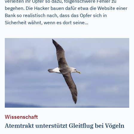
verleiten ihr Opfer so dazu, folgenschwere Fehler zu
begehen. Die Hacker bauen dafür etwa die Website einer
Bank so realistisch nach, dass das Opfer sich in
Sicherheit wähnt, wenn es dort seine...
Wissenschaft
Atemtrakt unterstützt Gleitflug bei Vögeln