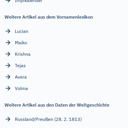
Impfkalender
Weitere Artikel aus dem Vornamenlexikon
Lucian
Maiko
Krishna
Tejas
Avera
Volma
Weitere Artikel aus den Daten der Weltgeschichte
Russland/Preußen (28. 2. 1813)