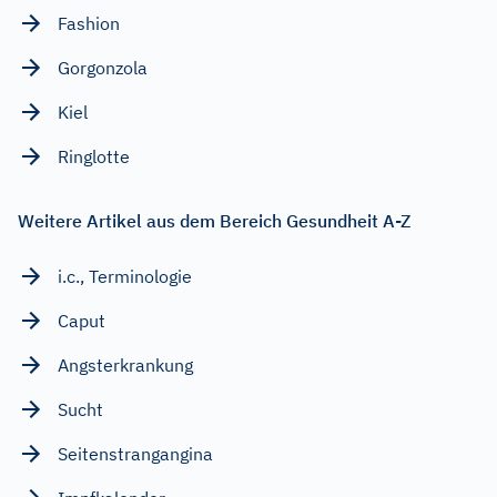
Fashion
Gorgonzola
Kiel
Ringlotte
Weitere Artikel aus dem Bereich Gesundheit A-Z
i.c., Terminologie
Caput
Angsterkrankung
Sucht
Seitenstrangangina