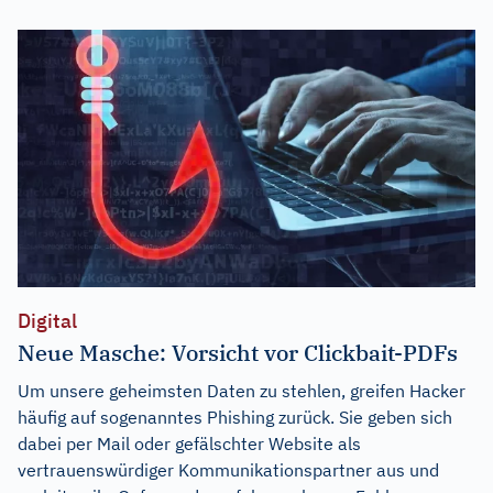
Digital
Neue Masche: Vorsicht vor Clickbait-PDFs
Um unsere geheimsten Daten zu stehlen, greifen Hacker
häufig auf sogenanntes Phishing zurück. Sie geben sich
dabei per Mail oder gefälschter Website als
vertrauenswürdiger Kommunikationspartner aus und