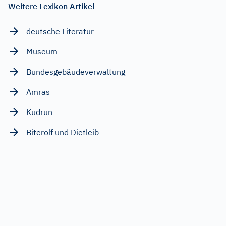
Weitere Lexikon Artikel
deutsche Literatur
Museum
Bundesgebäudeverwaltung
Amras
Kudrun
Biterolf und Dietleib