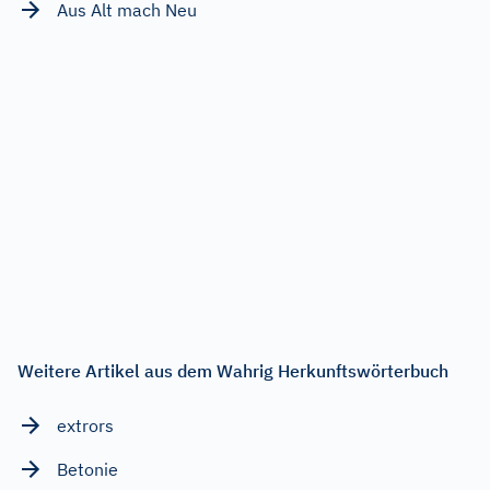
Aus Alt mach Neu
Weitere Artikel aus dem Wahrig Herkunftswörterbuch
extrors
Betonie