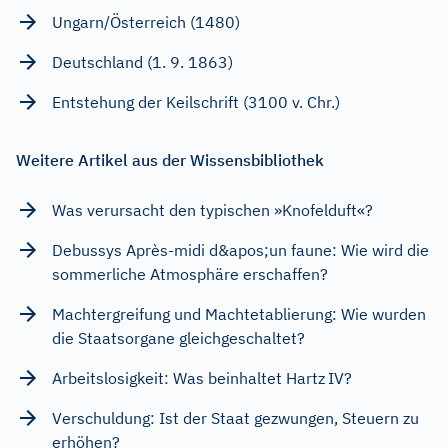
Ungarn/Österreich (1480)
Deutschland (1. 9. 1863)
Entstehung der Keilschrift (3100 v. Chr.)
Weitere Artikel aus der Wissensbibliothek
Was verursacht den typischen »Knofelduft«?
Debussys Après-midi d&apos;un faune: Wie wird die
sommerliche Atmosphäre erschaffen?
Machtergreifung und Machtetablierung: Wie wurden
die Staatsorgane gleichgeschaltet?
Arbeitslosigkeit: Was beinhaltet Hartz IV?
Verschuldung: Ist der Staat gezwungen, Steuern zu
erhöhen?