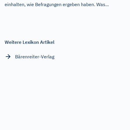
einhalten, wie Befragungen ergeben haben. Was...
Weitere Lexikon Artikel
Bärenreiter-Verlag