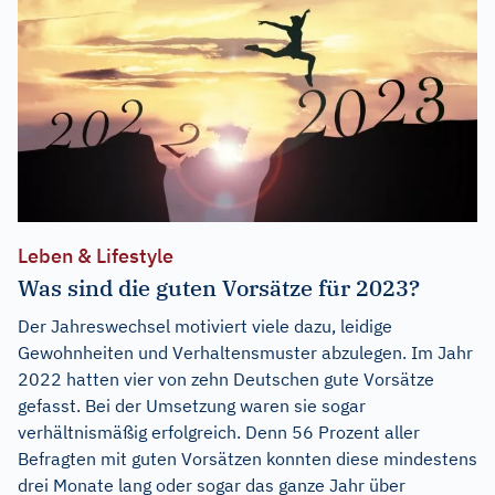
Leben & Lifestyle
Was sind die guten Vorsätze für 2023?
Der Jahreswechsel motiviert viele dazu, leidige
Gewohnheiten und Verhaltensmuster abzulegen. Im Jahr
2022 hatten vier von zehn Deutschen gute Vorsätze
gefasst. Bei der Umsetzung waren sie sogar
verhältnismäßig erfolgreich. Denn 56 Prozent aller
Befragten mit guten Vorsätzen konnten diese mindestens
drei Monate lang oder sogar das ganze Jahr über