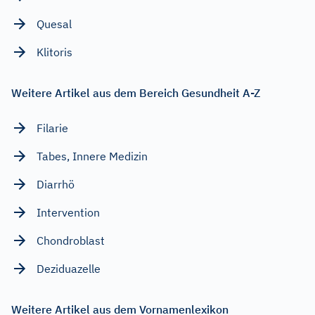
Quesal
Klitoris
Weitere Artikel aus dem Bereich Gesundheit A-Z
Filarie
Tabes, Innere Medizin
Diarrhö
Intervention
Chondroblast
Deziduazelle
Weitere Artikel aus dem Vornamenlexikon