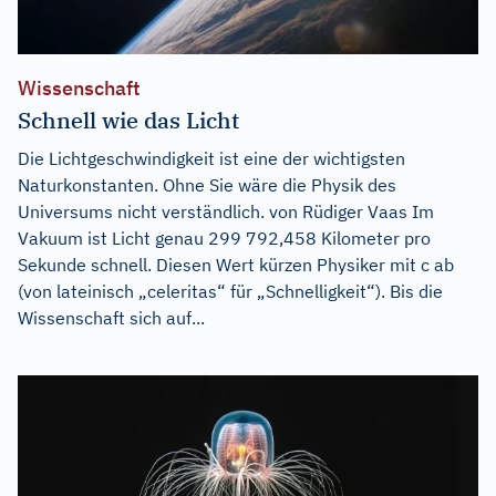
Wissenschaft
Schnell wie das Licht
Die Lichtgeschwindigkeit ist eine der wichtigsten
Naturkonstanten. Ohne Sie wäre die Physik des
Universums nicht verständlich. von Rüdiger Vaas Im
Vakuum ist Licht genau 299 792,458 Kilometer pro
Sekunde schnell. Diesen Wert kürzen Physiker mit c ab
(von lateinisch „celeritas“ für „Schnelligkeit“). Bis die
Wissenschaft sich auf...