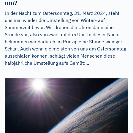
um?
In der Nacht zum Ostersonntag, 31. März 2024, steht
uns mal wieder die Umstellung von Winter- auf
Sommerzeit bevor. Wir drehen die Uhren dann eine
Stunde vor, also von zwei auf drei Uhr. In dieser Nacht
bekommen wir dadurch im Prinzip eine Stunde weniger
Schlaf. Auch wenn die meisten von uns am Ostersonntag
ausschlafen können, schlägt vielen Menschen diese
halbjährliche Umstellung aufs Gemüt:...