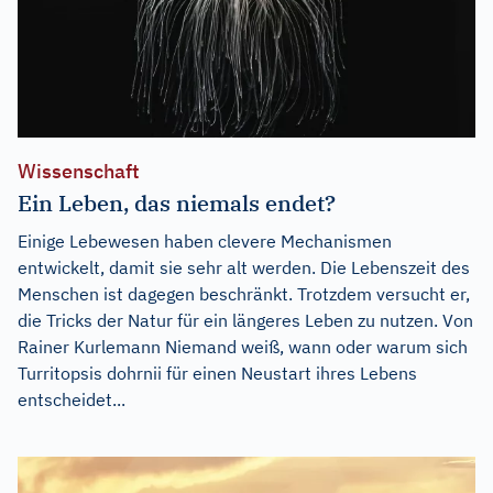
Wissenschaft
Ein Leben, das niemals endet?
Einige Lebewesen haben clevere Mechanismen
entwickelt, damit sie sehr alt werden. Die Lebenszeit des
Menschen ist dagegen beschränkt. Trotzdem versucht er,
die Tricks der Natur für ein längeres Leben zu nutzen. Von
Rainer Kurlemann Niemand weiß, wann oder warum sich
Turritopsis dohrnii für einen Neustart ihres Lebens
entscheidet...