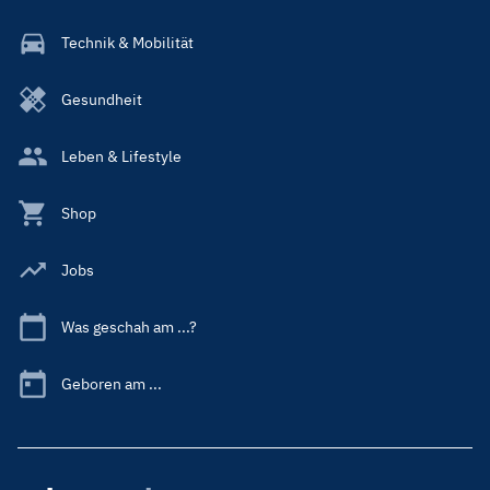
Technik & Mobilität
Gesundheit
Leben & Lifestyle
Shop
Jobs
Was geschah am ...?
Geboren am ...