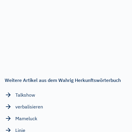
Weitere Artikel aus dem Wahrig Herkunftswörterbuch
Talkshow
verbalisieren
Mameluck
Linie