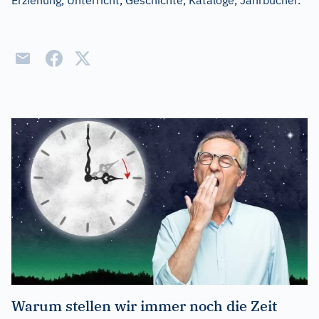
Erziehung, Unterricht, Geschichte, Kataloge, Jahrbücher.
Warum stellen wir immer noch die Zeit