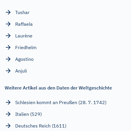
Tushar
Raffaela
Laurène
Friedhelm
Agostino
Anjuli
Weitere Artikel aus den Daten der Weltgeschichte
Schlesien kommt an Preußen (28. 7. 1742)
Italien (529)
Deutsches Reich (1611)