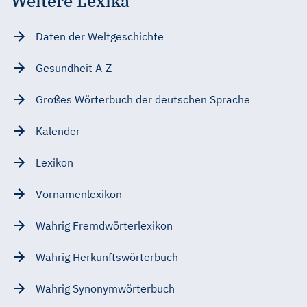
Weitere Lexika
Daten der Weltgeschichte
Gesundheit A-Z
Großes Wörterbuch der deutschen Sprache
Kalender
Lexikon
Vornamenlexikon
Wahrig Fremdwörterlexikon
Wahrig Herkunftswörterbuch
Wahrig Synonymwörterbuch