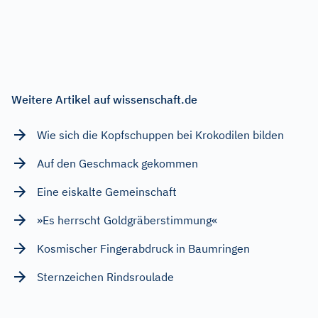
Weitere Artikel auf wissenschaft.de
Wie sich die Kopfschuppen bei Krokodilen bilden
Auf den Geschmack gekommen
Eine eiskalte Gemeinschaft
»Es herrscht Goldgräberstimmung«
Kosmischer Fingerabdruck in Baumringen
Sternzeichen Rindsroulade