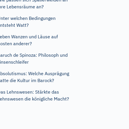
hre Lebensräume an?
nter welchen Bedingungen
ntsteht Watt?
eben Wanzen und Läuse auf
osten anderer?
aruch de Spinoza: Philosoph und
insenschleifer
bsolutismus: Welche Ausprägung
atte die Kultur im Barock?
as Lehnswesen: Stärkte das
ehnswesen die königliche Macht?