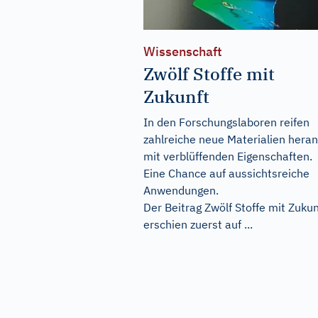
Wissenschaft
Zwölf Stoffe mit
Zukunft
In den Forschungslaboren reifen
zahlreiche neue Materialien heran
mit verblüffenden Eigenschaften.
Eine Chance auf aussichtsreiche
Anwendungen.
Der Beitrag
Zwölf Stoffe mit Zukun
erschien zuerst auf
...