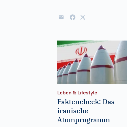
Leben & Lifestyle
Faktencheck: Das
iranische
Atomprogramm