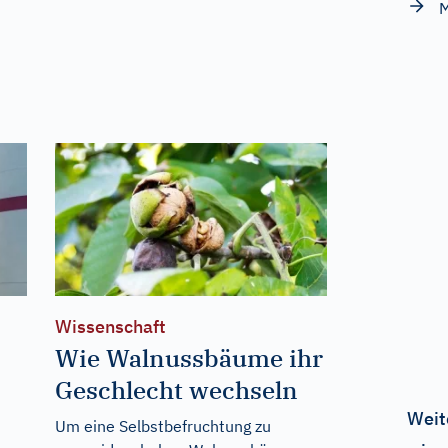
M
Wissenschaft
Wie Walnussbäume ihr
Geschlecht wechseln
Weit
Um eine Selbstbefruchtung zu