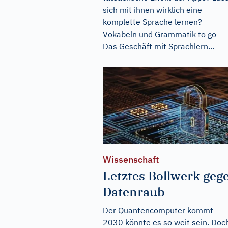
sich mit ihnen wirklich eine
komplette Sprache lernen?
Vokabeln und Grammatik to go
Das Geschäft mit Sprachlern...
Wissenschaft
Letztes Bollwerk geg
Datenraub
Der Quantencomputer kommt –
2030 könnte es so weit sein. Doc