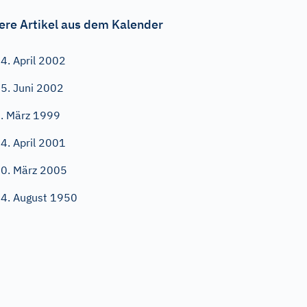
ere Artikel aus dem Kalender
4. April 2002
5. Juni 2002
. März 1999
4. April 2001
0. März 2005
4. August 1950