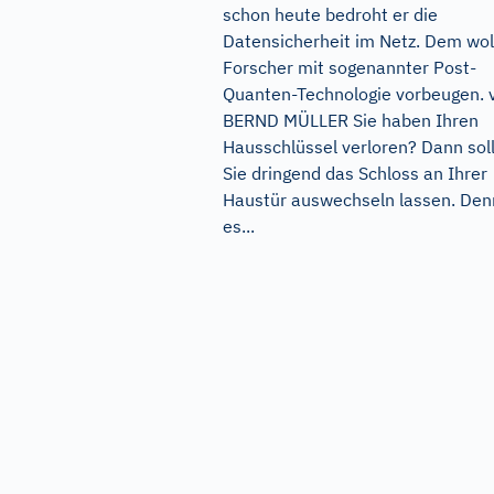
schon heute bedroht er die
Datensicherheit im Netz. Dem wol
Forscher mit sogenannter Post-
Quanten-Technologie vorbeugen. 
BERND MÜLLER Sie haben Ihren
Hausschlüssel verloren? Dann sol
Sie dringend das Schloss an Ihrer
Haustür auswechseln lassen. Den
es...