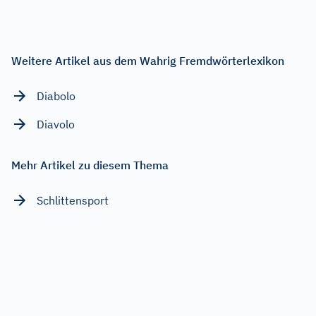
Weitere Artikel aus dem Wahrig Fremdwörterlexikon
Diabolo
Diavolo
Mehr Artikel zu diesem Thema
Schlittensport