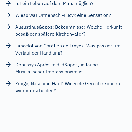
Ist ein Leben auf dem Mars möglich?
Wieso war Urmensch »Lucy« eine Sensation?
Augustinus&apos; Bekenntnisse: Welche Herkunft
besaß der spätere Kirchenvater?
Lancelot von Chrétien de Troyes: Was passiert im
Verlauf der Handlung?
Debussys Après-midi d&apos;un faune:
Musikalischer Impressionismus
Zunge, Nase und Haut: Wie viele Gerüche können
wir unterscheiden?