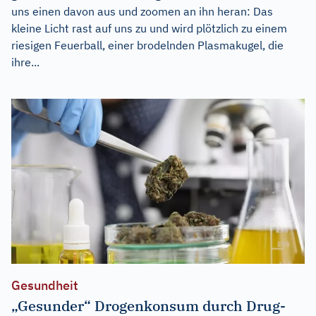
uns einen davon aus und zoomen an ihn heran: Das
kleine Licht rast auf uns zu und wird plötzlich zu einem
riesigen Feuerball, einer brodelnden Plasmakugel, die
ihre...
Gesundheit
„Gesunder“ Drogenkonsum durch Drug-