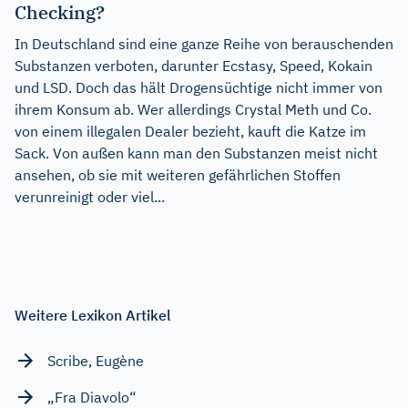
Checking?
In Deutschland sind eine ganze Reihe von berauschenden
Substanzen verboten, darunter Ecstasy, Speed, Kokain
und LSD. Doch das hält Drogensüchtige nicht immer von
ihrem Konsum ab. Wer allerdings Crystal Meth und Co.
von einem illegalen Dealer bezieht, kauft die Katze im
Sack. Von außen kann man den Substanzen meist nicht
ansehen, ob sie mit weiteren gefährlichen Stoffen
verunreinigt oder viel...
Weitere Lexikon Artikel
Scribe, Eugène
„Fra Diavolo“