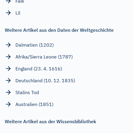
Falk
Lil
Weitere Artikel aus den Daten der Weltgeschichte
Dalmatien (1202)
Afrika/Sierra Leone (1787)
England (23. 4. 1616)
Deutschland (10. 12. 1835)
Stalins Tod
Australien (1851)
Weitere Artikel aus der Wissensbibliothek