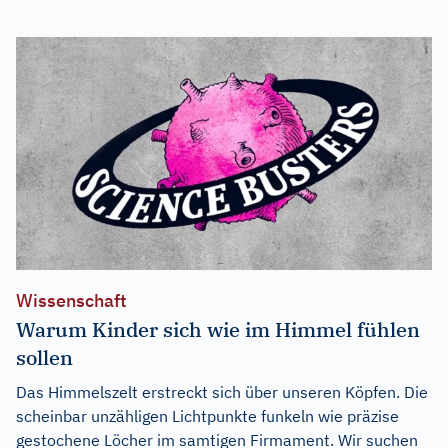
Wissenschaft
Warum Kinder sich wie im Himmel fühlen
sollen
Das Himmelszelt erstreckt sich über unseren Köpfen. Die
scheinbar unzähligen Lichtpunkte funkeln wie präzise
gestochene Löcher im samtigen Firmament. Wir suchen