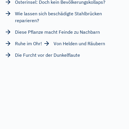
Osterinsel: Doch kein Bevölkerungskollaps?
Wie lassen sich beschädigte Stahlbrücken
reparieren?
Diese Pflanze macht Feinde zu Nachbarn
Ruhe im Ohr!
Von Helden und Räubern
Die Furcht vor der Dunkelflaute