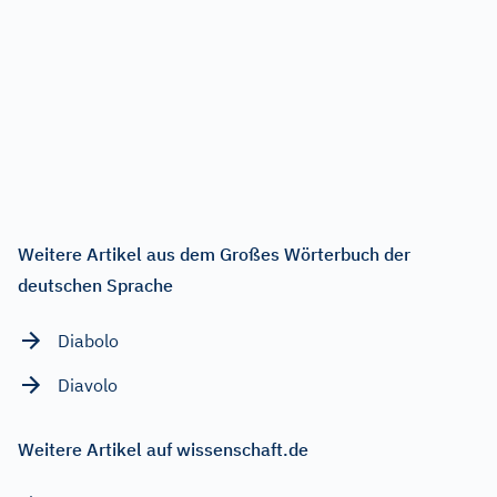
Weitere Artikel aus dem Großes Wörterbuch der
deutschen Sprache
Diabolo
Diavolo
Weitere Artikel auf wissenschaft.de