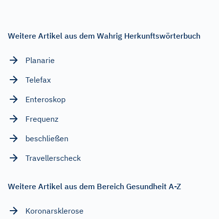
Weitere Artikel aus dem Wahrig Herkunftswörterbuch
Planarie
Telefax
Enteroskop
Frequenz
beschließen
Travellerscheck
Weitere Artikel aus dem Bereich Gesundheit A-Z
Koronarsklerose