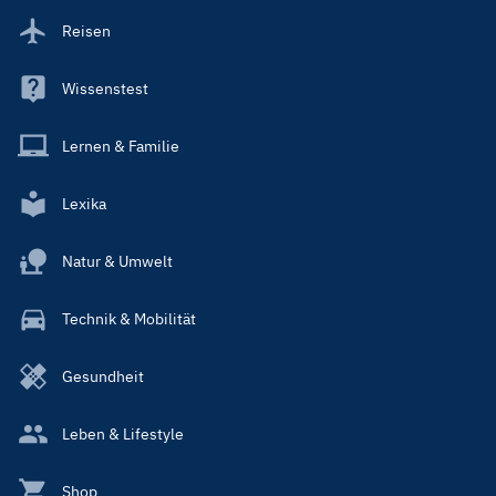
Reisen
Wissenstest
Lernen & Familie
Lexika
Natur & Umwelt
Technik & Mobilität
Gesundheit
Leben & Lifestyle
Shop