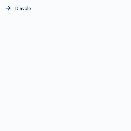
Diavolo