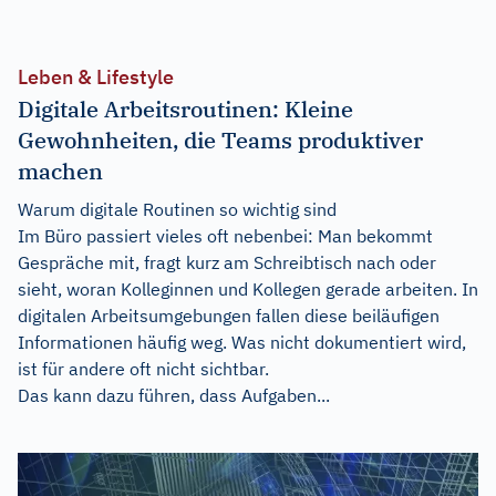
Leben & Lifestyle
Digitale Arbeitsroutinen: Kleine
Gewohnheiten, die Teams produktiver
machen
Warum digitale Routinen so wichtig sind
Im Büro passiert vieles oft nebenbei: Man bekommt
Gespräche mit, fragt kurz am Schreibtisch nach oder
sieht, woran Kolleginnen und Kollegen gerade arbeiten. In
digitalen Arbeitsumgebungen fallen diese beiläufigen
Informationen häufig weg. Was nicht dokumentiert wird,
ist für andere oft nicht sichtbar.
Das kann dazu führen, dass Aufgaben...