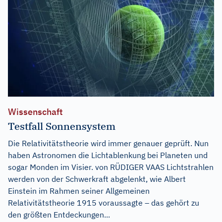
Wissenschaft
Testfall Sonnensystem
Die Relativitätstheorie wird immer genauer geprüft. Nun
haben Astronomen die Lichtablenkung bei Planeten und
sogar Monden im Visier. von RÜDIGER VAAS Lichtstrahlen
werden von der Schwerkraft abgelenkt, wie Albert
Einstein im Rahmen seiner Allgemeinen
Relativitätstheorie 1915 voraussagte – das gehört zu
den größten Entdeckungen...