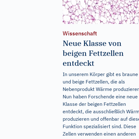
Wissenschaft
Neue Klasse von
beigen Fettzellen
entdeckt
In unserem Körper gibt es braune
und beige Fettzellen, die als
Nebenprodukt Wärme produzieren
Nun haben Forschende eine neue
Klasse der beigen Fettzellen
entdeckt, die ausschließlich Wär
produzieren und offenbar auf dies
Funktion spezialisiert sind. Diese
Zellen verwenden einen anderen