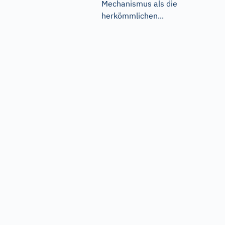
Mechanismus als die
herkömmlichen...