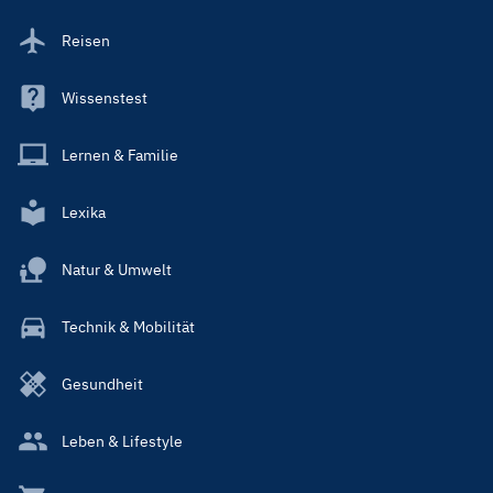
Reisen
Wissenstest
Lernen & Familie
Lexika
Natur & Umwelt
Technik & Mobilität
Gesundheit
Leben & Lifestyle