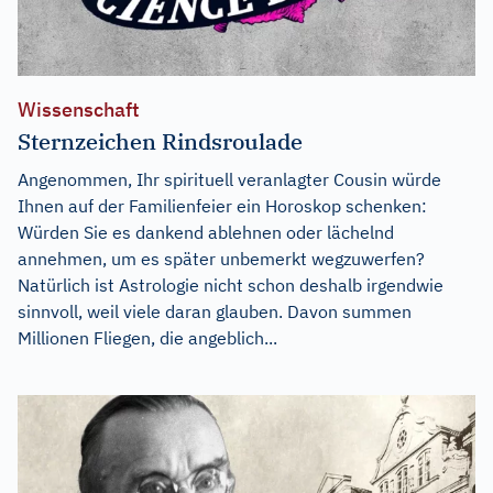
Wissenschaft
Sternzeichen Rindsroulade
Angenommen, Ihr spirituell veranlagter Cousin würde
Ihnen auf der Familienfeier ein Horoskop schenken:
Würden Sie es dankend ablehnen oder lächelnd
annehmen, um es später unbemerkt wegzuwerfen?
Natürlich ist Astrologie nicht schon deshalb irgendwie
sinnvoll, weil viele daran glauben. Davon summen
Millionen Fliegen, die angeblich...