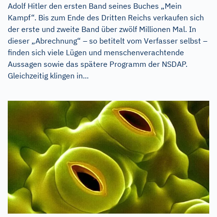
Adolf Hitler den ersten Band seines Buches „Mein
Kampf“. Bis zum Ende des Dritten Reichs verkaufen sich
der erste und zweite Band über zwölf Millionen Mal. In
dieser „Abrechnung“ – so betitelt vom Verfasser selbst –
finden sich viele Lügen und menschenverachtende
Aussagen sowie das spätere Programm der NSDAP.
Gleichzeitig klingen in...