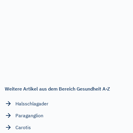
Weitere Artikel aus dem Bereich Gesundheit A-Z
Halsschlagader
Paraganglion
Carotis