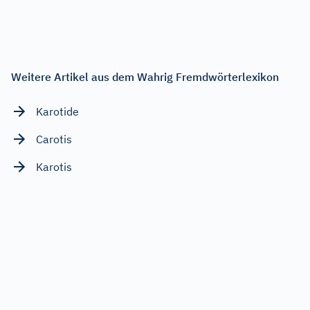
Weitere Artikel aus dem Wahrig Fremdwörterlexikon
Karotide
Carotis
Karotis