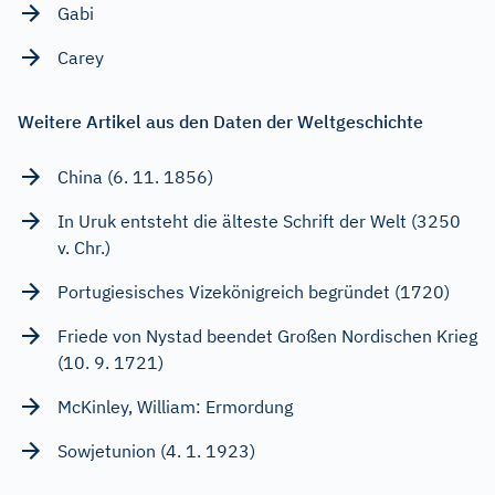
Gabi
Carey
Weitere Artikel aus den Daten der Weltgeschichte
China (6. 11. 1856)
In Uruk entsteht die älteste Schrift der Welt (3250
v. Chr.)
Portugiesisches Vizekönigreich begründet (1720)
Friede von Nystad beendet Großen Nordischen Krieg
(10. 9. 1721)
McKinley, William: Ermordung
Sowjetunion (4. 1. 1923)