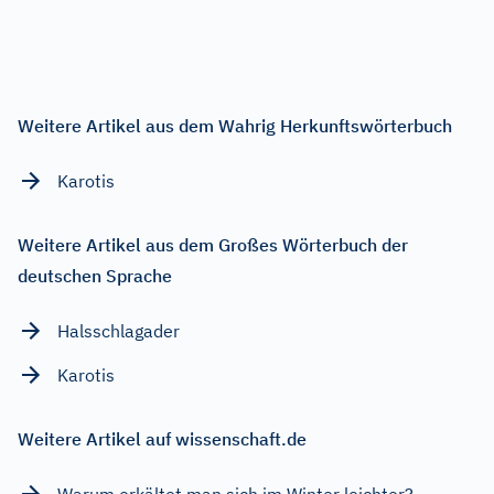
Weitere Artikel aus dem Wahrig Herkunftswörterbuch
Karotis
Weitere Artikel aus dem Großes Wörterbuch der
deutschen Sprache
Halsschlagader
Karotis
Weitere Artikel auf wissenschaft.de
Warum erkältet man sich im Winter leichter?