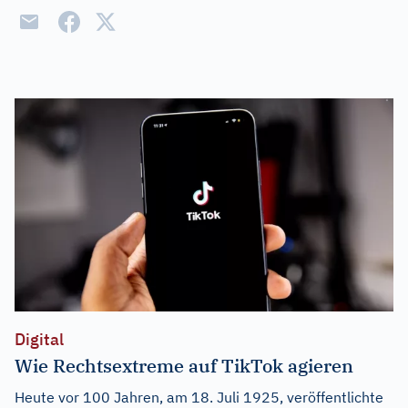
Digital
Wie Rechtsextreme auf TikTok agieren
Heute vor 100 Jahren, am 18. Juli 1925, veröffentlichte