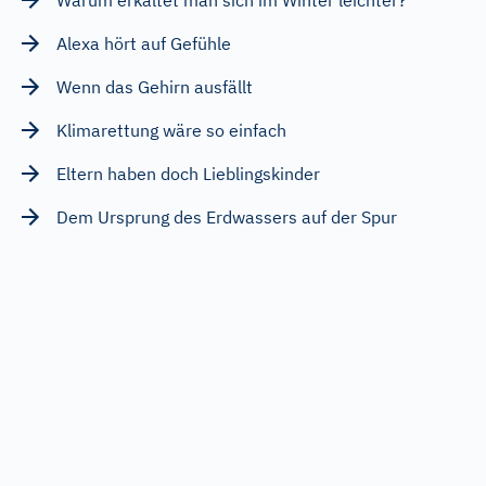
Alexa hört auf Gefühle
Wenn das Gehirn ausfällt
Klimarettung wäre so einfach
Eltern haben doch Lieblingskinder
Dem Ursprung des Erdwassers auf der Spur