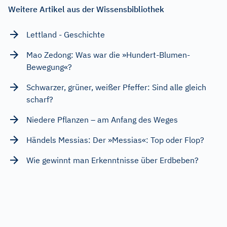
Weitere Artikel aus der Wissensbibliothek
Lettland - Geschichte
Mao Zedong: Was war die »Hundert-Blumen-
Bewegung«?
Schwarzer, grüner, weißer Pfeffer: Sind alle gleich
scharf?
Niedere Pflanzen – am Anfang des Weges
Händels Messias: Der »Messias«: Top oder Flop?
Wie gewinnt man Erkenntnisse über Erdbeben?