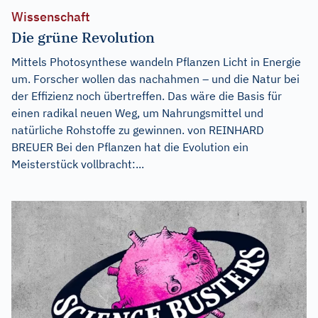
Wissenschaft
Die grüne Revolution
Mittels Photosynthese wandeln Pflanzen Licht in Energie
um. Forscher wollen das nachahmen – und die Natur bei
der Effizienz noch übertreffen. Das wäre die Basis für
einen radikal neuen Weg, um Nahrungsmittel und
natürliche Rohstoffe zu gewinnen. von REINHARD
BREUER Bei den Pflanzen hat die Evolution ein
Meisterstück vollbracht:...