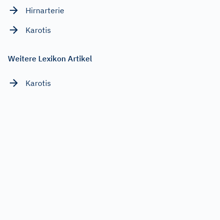
Hirnarterie
Karotis
Weitere Lexikon Artikel
Karotis