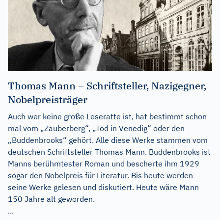
Thomas Mann – Schriftsteller, Nazigegner,
Nobelpreisträger
Auch wer keine große Leseratte ist, hat bestimmt schon
mal vom „Zauberberg“, „Tod in Venedig“ oder den
„Buddenbrooks“ gehört. Alle diese Werke stammen vom
deutschen Schriftsteller Thomas Mann. Buddenbrooks ist
Manns berühmtester Roman und bescherte ihm 1929
sogar den Nobelpreis für Literatur. Bis heute werden
seine Werke gelesen und diskutiert. Heute wäre Mann
150 Jahre alt geworden.
...