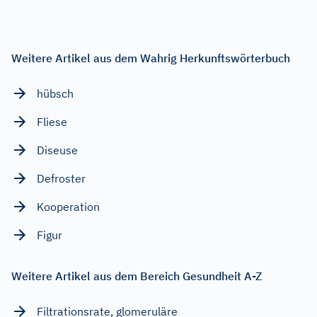
Weitere Artikel aus dem Wahrig Herkunftswörterbuch
hübsch
Fliese
Diseuse
Defroster
Kooperation
Figur
Weitere Artikel aus dem Bereich Gesundheit A-Z
Filtrationsrate, glomeruläre