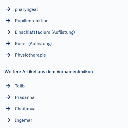
pharyngeal
Pupillenreaktion
Einschlafstadium (Auflistung)
Kiefer (Auflistung)
Physiotherapie
Weitere Artikel aus dem Vornamenlexikon
Talib
Prasanna
Chaitanya
Ingemar