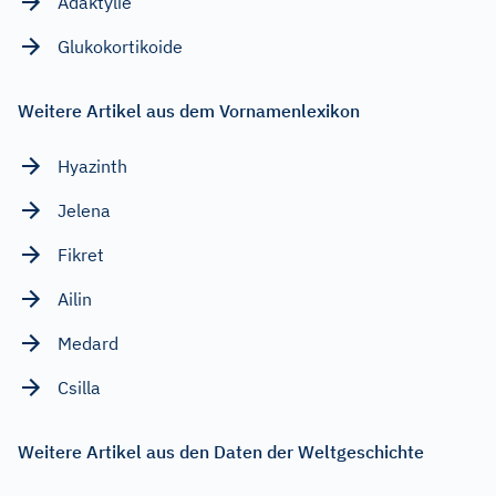
Adaktylie
Glukokortikoide
Weitere Artikel aus dem Vornamenlexikon
Hyazinth
Jelena
Fikret
Ailin
Medard
Csilla
Weitere Artikel aus den Daten der Weltgeschichte