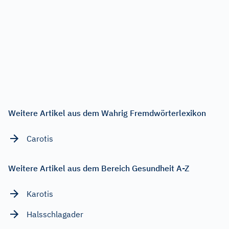
Weitere Artikel aus dem Wahrig Fremdwörterlexikon
Carotis
Weitere Artikel aus dem Bereich Gesundheit A-Z
Karotis
Halsschlagader