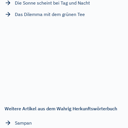
Die Sonne scheint bei Tag und Nacht
Das Dilemma mit dem grünen Tee
Weitere Artikel aus dem Wahrig Herkunftswörterbuch
Sampan