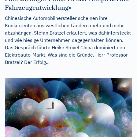
Fahrzeugentwicklung«
Chinesische Automobilhersteller scheinen ihre
Konkurrenten aus westlichen Ländern mehr und mehr
abzuhängen. Stefan Bratzel erläutert, was dahintersteckt
und wie hiesige Unternehmen dagegenhalten können.
Das Gespräch führte Heike Stüvel China dominiert den
Elektroauto-Markt. Was sind die Gründe, Herr Professor
Bratzel? Der Erfolg...