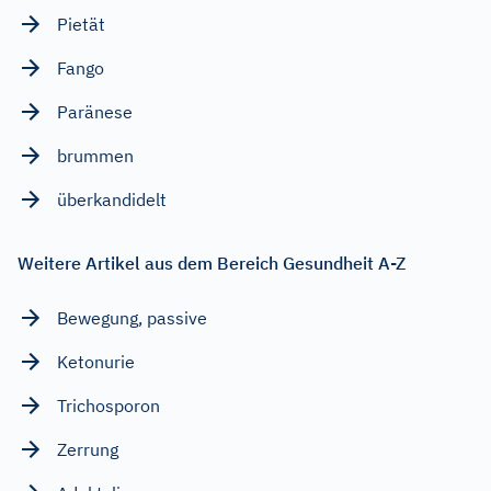
Pietät
Fango
Paränese
brummen
überkandidelt
Weitere Artikel aus dem Bereich Gesundheit A-Z
Bewegung, passive
Ketonurie
Trichosporon
Zerrung