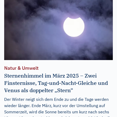
Natur & Umwelt
Sternenhimmel im März 2025 – Zwei
Finsternisse, Tag-und-Nacht-Gleiche und
Venus als doppelter „Stern“
Der Winter neigt sich dem Ende zu und die Tage werden
wieder länger. Ende März, kurz vor der Umstellung auf
Sommerzeit, wird die Sonne bereits um kurz nach sechs