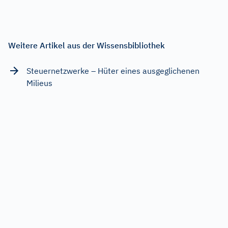
Weitere Artikel aus der Wissensbibliothek
Steuernetzwerke – Hüter eines ausgeglichenen
Milieus