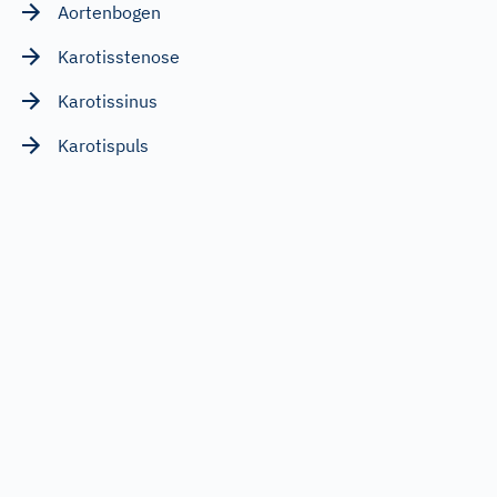
Aortenbogen
Karotisstenose
Karotissinus
Karotispuls