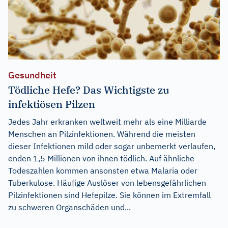
Gesundheit
Tödliche Hefe? Das Wichtigste zu
infektiösen Pilzen
Jedes Jahr erkranken weltweit mehr als eine Milliarde
Menschen an Pilzinfektionen. Während die meisten
dieser Infektionen mild oder sogar unbemerkt verlaufen,
enden 1,5 Millionen von ihnen tödlich. Auf ähnliche
Todeszahlen kommen ansonsten etwa Malaria oder
Tuberkulose. Häufige Auslöser von lebensgefährlichen
Pilzinfektionen sind Hefepilze. Sie können im Extremfall
zu schweren Organschäden und...