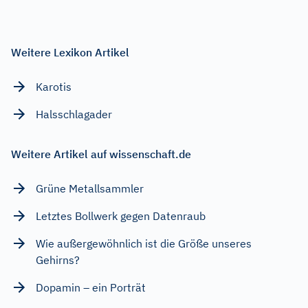
Weitere Lexikon Artikel
Karotis
Halsschlagader
Weitere Artikel auf wissenschaft.de
Grüne Metallsammler
Letztes Bollwerk gegen Datenraub
Wie außergewöhnlich ist die Größe unseres
Gehirns?
Dopamin – ein Porträt