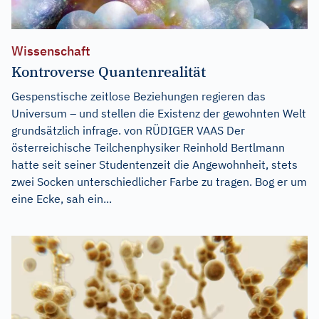
Wissenschaft
Kontroverse Quantenrealität
Gespenstische zeitlose Beziehungen regieren das
Universum – und stellen die Existenz der gewohnten Welt
grundsätzlich infrage. von RÜDIGER VAAS Der
österreichische Teilchenphysiker Reinhold Bertlmann
hatte seit seiner Studentenzeit die Angewohnheit, stets
zwei Socken unterschiedlicher Farbe zu tragen. Bog er um
eine Ecke, sah ein...