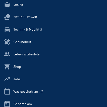
Lexika
Natur & Umwelt
Technik & Mobilität
Gesundheit
Leben & Lifestyle
Shop
Jobs
Was geschah am ...?
Geboren am ...