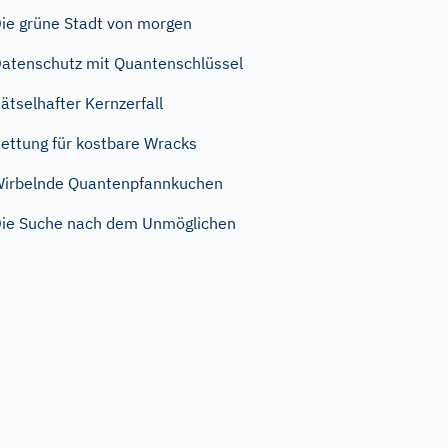
ie grüne Stadt von morgen
atenschutz mit Quantenschlüssel
ätselhafter Kernzerfall
ettung für kostbare Wracks
irbelnde Quantenpfannkuchen
ie Suche nach dem Unmöglichen