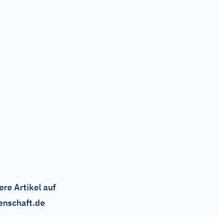
ere Artikel auf
enschaft.de