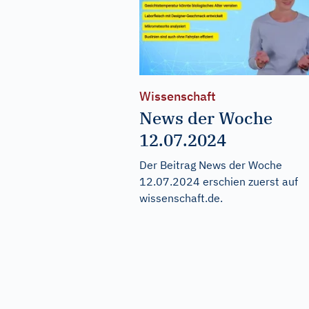
Wissenschaft
News der Woche
12.07.2024
Der Beitrag
News der Woche
12.07.2024
erschien zuerst auf
wissenschaft.de
.