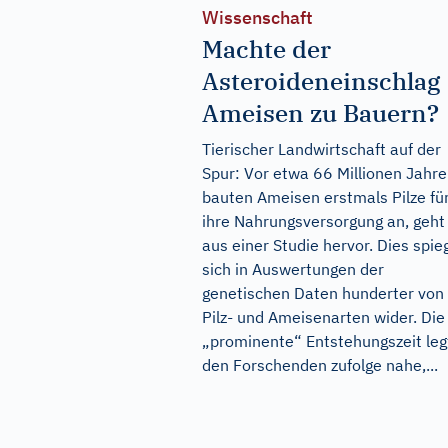
Wissenschaft
Machte der
Asteroideneinschlag
Ameisen zu Bauern?
Tierischer Landwirtschaft auf der
Spur: Vor etwa 66 Millionen Jahr
bauten Ameisen erstmals Pilze fü
ihre Nahrungsversorgung an, geht
aus einer Studie hervor. Dies spie
sich in Auswertungen der
genetischen Daten hunderter von
Pilz- und Ameisenarten wider. Die
„prominente“ Entstehungszeit leg
den Forschenden zufolge nahe,...