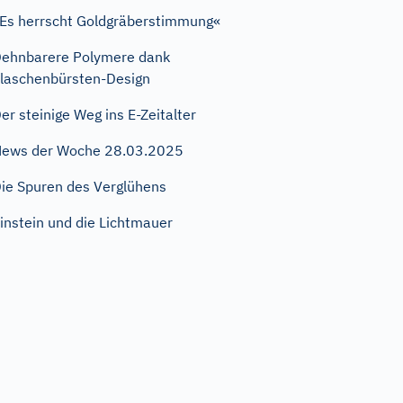
Es herrscht Goldgräberstimmung«
ehnbarere Polymere dank
laschenbürsten-Design
er steinige Weg ins E-Zeitalter
ews der Woche 28.03.2025
ie Spuren des Verglühens
instein und die Lichtmauer