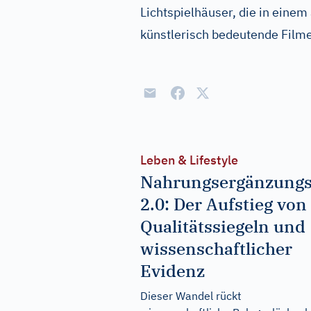
Lichtspielhäuser, die in ein
künstlerisch bedeutende Filme
Leben & Lifestyle
Nahrungsergänzungs
2.0: Der Aufstieg von
Qualitätssiegeln und
wissenschaftlicher
Evidenz
Dieser Wandel rückt