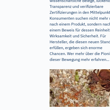
wissenschaftliche Belege, lückenl
Transparenz und verifizierbare
Zertifizierungen in den Mittelpunkt
Konsumenten suchen nicht mehr 
nach einem Produkt, sondern nac
einem Beweis für dessen Reinheit
Wirksamkeit und Sicherheit. Für
Hersteller, die diesen neuen Stan
erfüllen, ergeben sich enorme
Chancen. Wer mehr über die Pioni
dieser Bewegung mehr erfahren...