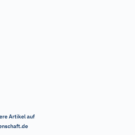
ere Artikel auf
enschaft.de