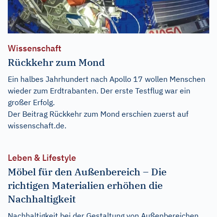
Wissenschaft
Rückkehr zum Mond
Ein halbes Jahrhundert nach Apollo 17 wollen Menschen
wieder zum Erdtrabanten. Der erste Testflug war ein
großer Erfolg.
Der Beitrag
Rückkehr zum Mond
erschien zuerst auf
wissenschaft.de
.
Leben & Lifestyle
Möbel für den Außenbereich – Die
richtigen Materialien erhöhen die
Nachhaltigkeit
Nachhaltigkeit bei der Gestaltung von Außenbereichen