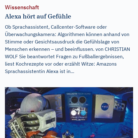
Wissenschaft
Alexa hört auf Gefühle
Ob Sprachassistent, Callcenter-Software oder
Überwachungskamera: Algorithmen können anhand von
Stimme oder Gesichtsausdruck die Gefühlslage von
Menschen erkennen – und beeinflussen. von CHRISTIAN
WOLF Sie beantwortet Fragen zu Fußballergebnissen,
liest Kochrezepte vor oder erzählt Witze: Amazons
Sprachassistentin Alexa ist in...