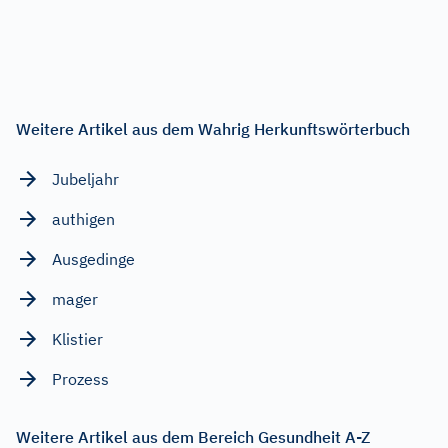
Weitere Artikel aus dem Wahrig Herkunftswörterbuch
Jubeljahr
authigen
Ausgedinge
mager
Klistier
Prozess
Weitere Artikel aus dem Bereich Gesundheit A-Z