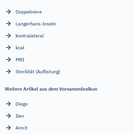
Doppelniere
Langerhans-Inseln
kontralateral
kcal
MRI
Sterilität (Auflistung)
Weitere Artikel aus dem Vornamenlexikon
Diego
Ilan
Amrit