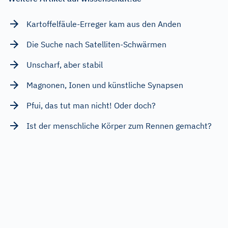
Kartoffelfäule-Erreger kam aus den Anden
Die Suche nach Satelliten-Schwärmen
Unscharf, aber stabil
Magnonen, Ionen und künstliche Synapsen
Pfui, das tut man nicht! Oder doch?
Ist der menschliche Körper zum Rennen gemacht?