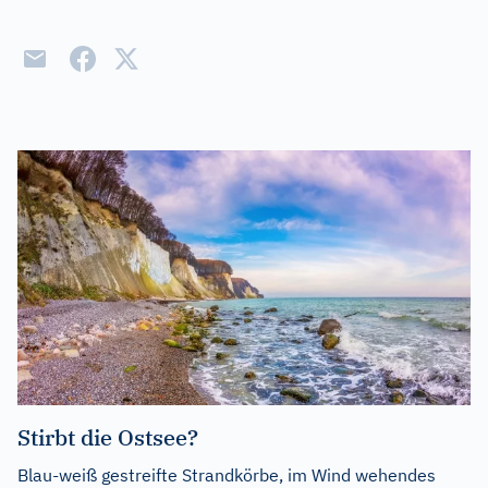
Stirbt die Ostsee?
Blau-weiß gestreifte Strandkörbe, im Wind wehendes