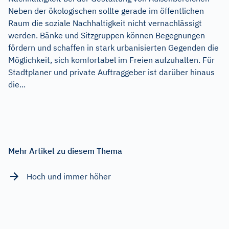
Neben der ökologischen sollte gerade im öffentlichen
Raum die soziale Nachhaltigkeit nicht vernachlässigt
werden. Bänke und Sitzgruppen können Begegnungen
fördern und schaffen in stark urbanisierten Gegenden die
Möglichkeit, sich komfortabel im Freien aufzuhalten. Für
Stadtplaner und private Auftraggeber ist darüber hinaus
die...
Mehr Artikel zu diesem Thema
Hoch und immer höher