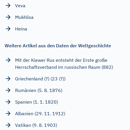
Veva
Mukhlisa
Heina
Weitere Artikel aus den Daten der Weltgeschichte
Mit der Kiewer Rus entsteht der Erste große
Herrschaftsverband im russischen Raum (882)
Griechenland (?) (23 (?))
Rumänien (5. 8. 1876)
Spanien (1. 1. 1820)
Albanien (29. 11. 1912)
Vatikan (9. 8. 1903)