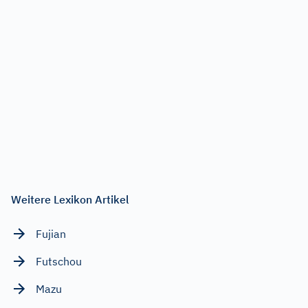
Weitere Lexikon Artikel
Fujian
Futschou
Mazu