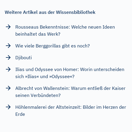
Weitere Artikel aus der Wissensbibliothek
Rousseaus Bekenntnisse: Welche neuen Ideen
beinhaltet das Werk?
Wie viele Berggorillas gibt es noch?
Djibouti
Ilias und Odyssee von Homer: Worin unterscheiden
sich »Ilias« und »Odyssee«?
Albrecht von Wallenstein: Warum entließ der Kaiser
seinen Verbündeten?
Höhlenmalerei der Altsteinzeit: Bilder im Herzen der
Erde