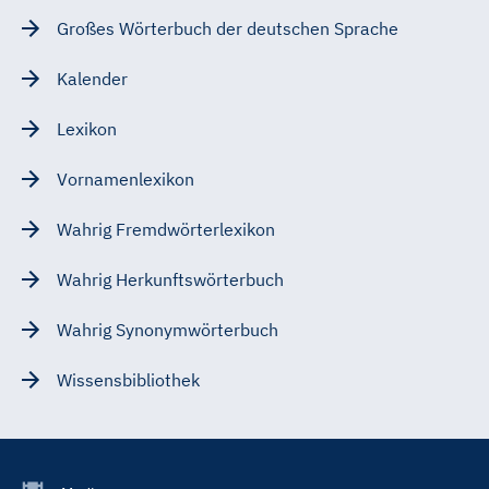
Großes Wörterbuch der deutschen Sprache
Kalender
Lexikon
Vornamenlexikon
Wahrig Fremdwörterlexikon
Wahrig Herkunftswörterbuch
Wahrig Synonymwörterbuch
Wissensbibliothek