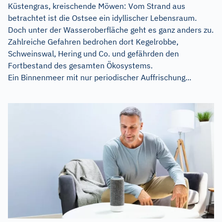
Küstengras, kreischende Möwen: Vom Strand aus
betrachtet ist die Ostsee ein idyllischer Lebensraum.
Doch unter der Wasseroberfläche geht es ganz anders zu.
Zahlreiche Gefahren bedrohen dort Kegelrobbe,
Schweinswal, Hering und Co. und gefährden den
Fortbestand des gesamten Ökosystems.
Ein Binnenmeer mit nur periodischer Auffrischung...