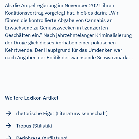
Als die Ampelregierung im November 2021 ihren
Koalitionsvertrag vorgelegt hat, hieß es darin: „Wir
führen die kontrollierte Abgabe von Cannabis an
Erwachsene zu Genusszwecken in lizenzierten
Geschäften ein.“ Nach jahrzehntelanger Kriminalisierung
der Droge glich dieses Vorhaben einer politischen
Kehrtwende. Der Hauptgrund für das Umdenken war
nach Angaben der Politik der wachsende Schwarzmarkt...
Weitere Lexikon Artikel
rhetorische Figur (Literaturwissenschaft)
Tropus (Stilistik)
Periphrase (Auflistung)