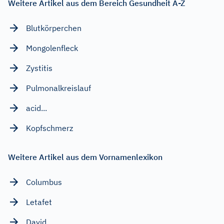
Weitere Artikel aus dem Bereich Gesundheit A-Z
Blutkörperchen
Mongolenfleck
Zystitis
Pulmonalkreislauf
acid...
Kopfschmerz
Weitere Artikel aus dem Vornamenlexikon
Columbus
Letafet
David