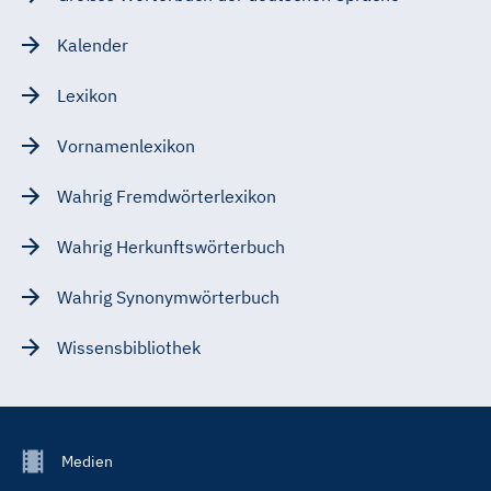
Kalender
Lexikon
Vornamenlexikon
Wahrig Fremdwörterlexikon
Wahrig Herkunftswörterbuch
Wahrig Synonymwörterbuch
Wissensbibliothek
Footer
Medien
Menu