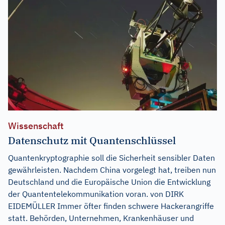
Wissenschaft
Datenschutz mit Quantenschlüssel
Quantenkryptographie soll die Sicherheit sensibler Daten
gewährleisten. Nachdem China vorgelegt hat, treiben nun
Deutschland und die Europäische Union die Entwicklung
der Quantentelekommunikation voran. von DIRK
EIDEMÜLLER Immer öfter finden schwere Hackerangriffe
statt. Behörden, Unternehmen, Krankenhäuser und