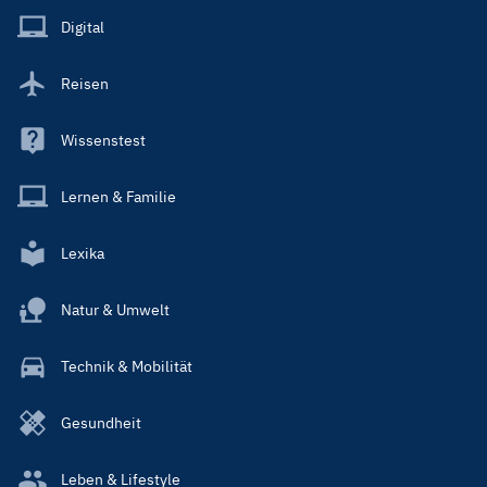
Main
Digital
Reisen
Wissenstest
Lernen & Familie
Lexika
Natur & Umwelt
Technik & Mobilität
Gesundheit
Leben & Lifestyle