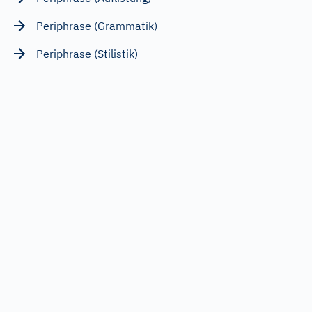
Periphrase (Grammatik)
Periphrase (Stilistik)