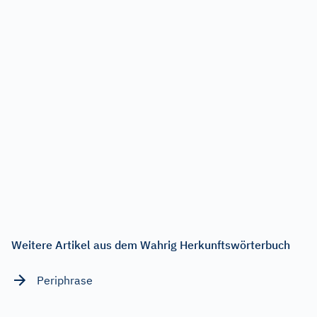
Weitere Artikel aus dem Wahrig Herkunftswörterbuch
Periphrase