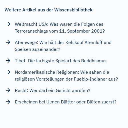
Weitere Artikel aus der Wissensbibliothek
Weltmacht USA: Was waren die Folgen des
Terroranschlags vom 11. September 2001?
Atemwege: Wie hält der Kehlkopf Atemluft und
Speisen auseinander?
Tibet: Die farbigste Spielart des Buddhismus
Nordamerikanische Religionen: Wie sahen die
religiösen Vorstellungen der Pueblo-Indianer aus?
Recht: Wer darf ein Gericht anrufen?
Erscheinen bei Ulmen Blätter oder Blüten zuerst?