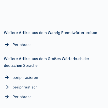
Weitere Artikel aus dem Wahrig Fremdwörterlexikon
Periphrase
Weitere Artikel aus dem Großes Wörterbuch der
deutschen Sprache
periphrasieren
periphrastisch
Periphrase