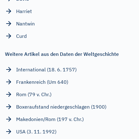
Harriet
Nantwin
Curd
Weitere Artikel aus den Daten der Weltgeschichte
International (18. 6. 1757)
Frankenreich (Um 640)
Rom (79 v. Chr.)
Boxeraufstand niedergeschlagen (1900)
Makedonien/Rom (197 v. Chr.)
USA (3. 11. 1992)