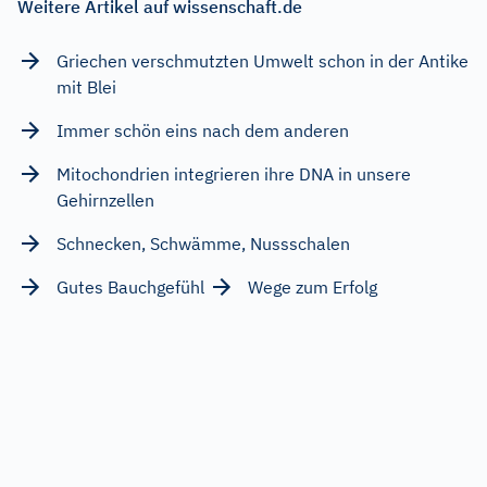
Weitere Artikel auf wissenschaft.de
Griechen verschmutzten Umwelt schon in der Antike
mit Blei
Immer schön eins nach dem anderen
Mitochondrien integrieren ihre DNA in unsere
Gehirnzellen
Schnecken, Schwämme, Nussschalen
Gutes Bauchgefühl
Wege zum Erfolg