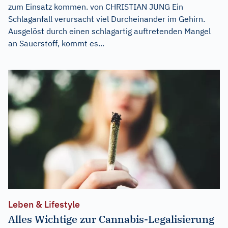
zum Einsatz kommen. von CHRISTIAN JUNG Ein
Schlaganfall verursacht viel Durcheinander im Gehirn.
Ausgelöst durch einen schlagartig auftretenden Mangel
an Sauerstoff, kommt es...
Leben & Lifestyle
Alles Wichtige zur Cannabis-Legalisierung