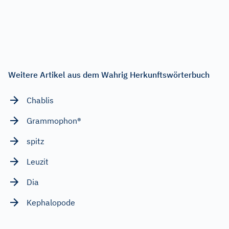
Weitere Artikel aus dem Wahrig Herkunftswörterbuch
Chablis
Grammophon®
spitz
Leuzit
Dia
Kephalopode