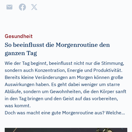
Gesundheit
So beeinflusst die Morgenroutine den
ganzen Tag
Wie der Tag beginnt, beeinflusst nicht nur die Stimmung,
sondern auch Konzentration, Energie und Produktivität.
Bereits kleine Veränderungen am Morgen können große
Auswirkungen haben. Es geht dabei weniger um starre
Abläufe, sondern um Gewohnheiten, die den Körper sanft
in den Tag bringen und den Geist auf das vorbereiten,
was kommt.
Doch was macht eine gute Morgenroutine aus? Welche...