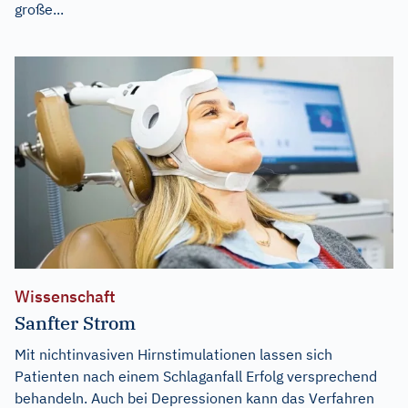
große...
Wissenschaft
Sanfter Strom
Mit nichtinvasiven Hirnstimulationen lassen sich
Patienten nach einem Schlaganfall Erfolg versprechend
behandeln. Auch bei Depressionen kann das Verfahren