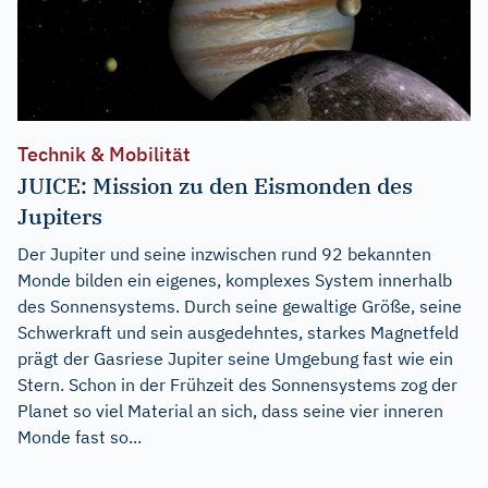
Technik & Mobilität
JUICE: Mission zu den Eismonden des
Jupiters
Der Jupiter und seine inzwischen rund 92 bekannten
Monde bilden ein eigenes, komplexes System innerhalb
des Sonnensystems. Durch seine gewaltige Größe, seine
Schwerkraft und sein ausgedehntes, starkes Magnetfeld
prägt der Gasriese Jupiter seine Umgebung fast wie ein
Stern. Schon in der Frühzeit des Sonnensystems zog der
Planet so viel Material an sich, dass seine vier inneren
Monde fast so...