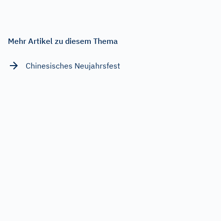
Mehr Artikel zu diesem Thema
Chinesisches Neujahrsfest