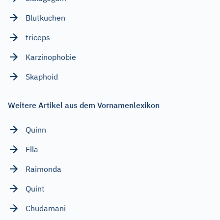
Blutkuchen
triceps
Karzinophobie
Skaphoid
Weitere Artikel aus dem Vornamenlexikon
Quinn
Ella
Raimonda
Quint
Chudamani