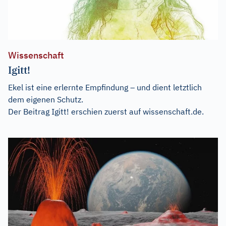
Wissenschaft
Igitt!
Ekel ist eine erlernte Empfindung – und dient letztlich
dem eigenen Schutz.
Der Beitrag
Igitt!
erschien zuerst auf
wissenschaft.de
.