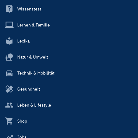
Wissenstest
Lernen & Familie
Lexika
Natur & Umwelt
Technik & Mobilität
Gesundheit
Leben & Lifestyle
Shop
Jobs