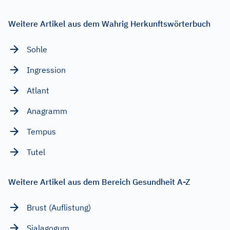
Weitere Artikel aus dem Wahrig Herkunftswörterbuch
Sohle
Ingression
Atlant
Anagramm
Tempus
Tutel
Weitere Artikel aus dem Bereich Gesundheit A-Z
Brust (Auflistung)
Sialagogum