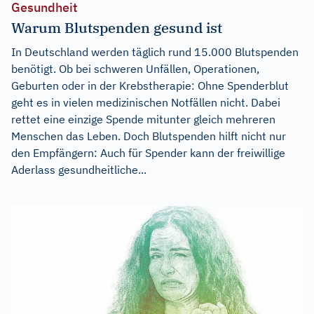
Gesundheit
Warum Blutspenden gesund ist
In Deutschland werden täglich rund 15.000 Blutspenden
benötigt. Ob bei schweren Unfällen, Operationen,
Geburten oder in der Krebstherapie: Ohne Spenderblut
geht es in vielen medizinischen Notfällen nicht. Dabei
rettet eine einzige Spende mitunter gleich mehreren
Menschen das Leben. Doch Blutspenden hilft nicht nur
den Empfängern: Auch für Spender kann der freiwillige
Aderlass gesundheitliche...