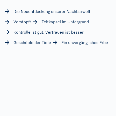
Die Neuentdeckung unserer Nachbarwelt
Verstopft
Zeitkapsel im Untergrund
Kontrolle ist gut, Vertrauen ist besser
Geschöpfe der Tiefe
Ein unvergängliches Erbe