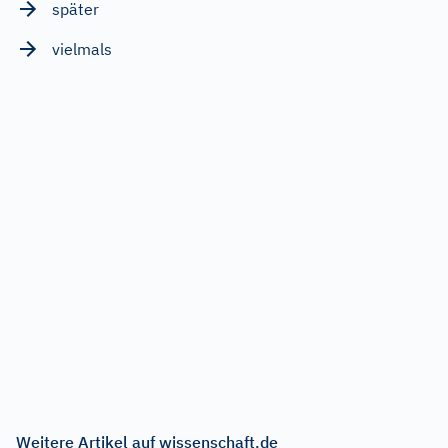
später
vielmals
Weitere Artikel auf wissenschaft.de