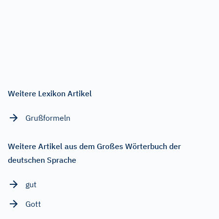
Weitere Lexikon Artikel
Grußformeln
Weitere Artikel aus dem Großes Wörterbuch der
deutschen Sprache
gut
Gott