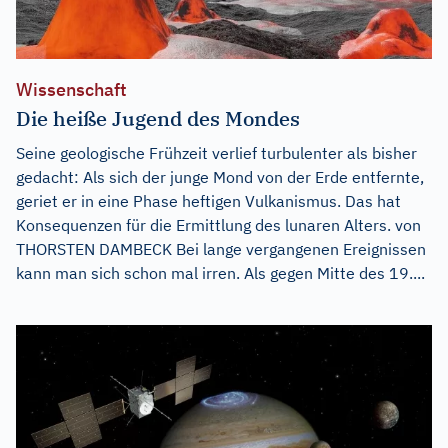
Wissenschaft
Die heiße Jugend des Mondes
Seine geologische Frühzeit verlief turbulenter als bisher
gedacht: Als sich der junge Mond von der Erde entfernte,
geriet er in eine Phase heftigen Vulkanismus. Das hat
Konsequenzen für die Ermittlung des lunaren Alters. von
THORSTEN DAMBECK Bei lange vergangenen Ereignissen
kann man sich schon mal irren. Als gegen Mitte des 19....