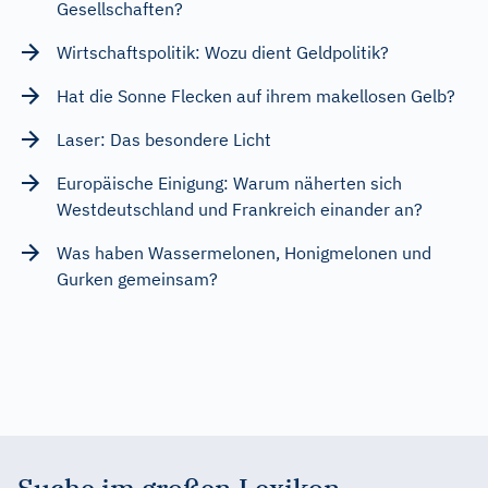
Gesellschaften?
Wirtschaftspolitik: Wozu dient Geldpolitik?
Hat die Sonne Flecken auf ihrem makellosen Gelb?
Laser: Das besondere Licht
Europäische Einigung: Warum näherten sich
Westdeutschland und Frankreich einander an?
Was haben Wassermelonen, Honigmelonen und
Gurken gemeinsam?
Suche im großen Lexikon