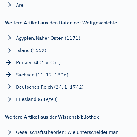
Are
Weitere Artikel aus den Daten der Weltgeschichte
Ägypten/Naher Osten (1171)
Island (1662)
Persien (401 v. Chr.)
Sachsen (11. 12. 1806)
Deutsches Reich (24. 1. 1742)
Friesland (689/90)
Weitere Artikel aus der Wissensbibliothek
Gesellschaftstheorien: Wie unterscheidet man