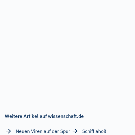
Weitere Artikel auf wissenschaft.de
Neuen Viren auf der Spur
Schiff ahoi!