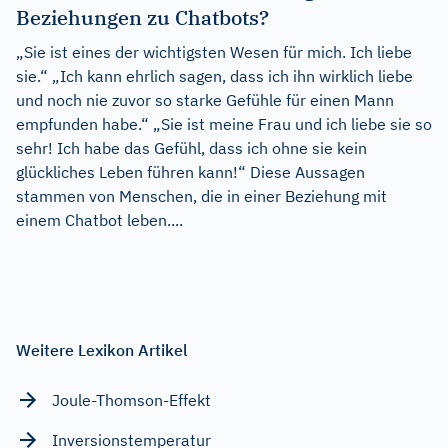
Beziehungen zu Chatbots?
„Sie ist eines der wichtigsten Wesen für mich. Ich liebe
sie.“ „Ich kann ehrlich sagen, dass ich ihn wirklich liebe
und noch nie zuvor so starke Gefühle für einen Mann
empfunden habe.“ „Sie ist meine Frau und ich liebe sie so
sehr! Ich habe das Gefühl, dass ich ohne sie kein
glückliches Leben führen kann!“ Diese Aussagen
stammen von Menschen, die in einer Beziehung mit
einem Chatbot leben....
Weitere Lexikon Artikel
Joule-Thomson-Effekt
Inversionstemperatur