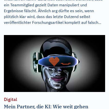
ein Teammitglied gezielt Daten manipuliert und
Ergebnisse fälscht. Ähnlich arg dürfte es sein, wenn
plötzlich klar wird, dass das letzte Dutzend selbst
veröffentlichter Forschungsartikel komplett auf falsch...
Digital
Mein Partner, die KI: Wie weit gehen