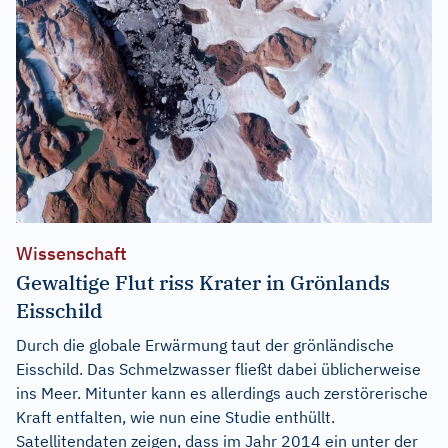
Wissenschaft
Gewaltige Flut riss Krater in Grönlands
Eisschild
Durch die globale Erwärmung taut der grönländische
Eisschild. Das Schmelzwasser fließt dabei üblicherweise
ins Meer. Mitunter kann es allerdings auch zerstörerische
Kraft entfalten, wie nun eine Studie enthüllt.
Satellitendaten zeigen, dass im Jahr 2014 ein unter der