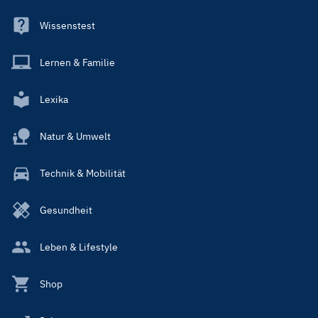
Wissenstest
Lernen & Familie
Lexika
Natur & Umwelt
Technik & Mobilität
Gesundheit
Leben & Lifestyle
Shop