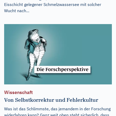
Eisschicht gelegener Schmelzwassersee mit solcher
Wucht nach...
Wissenschaft
Von Selbstkorrektur und Fehlerkultur
Was ist das Schlimmste, das jemandem in der Forschung
widerfahren kann? Ganz weit oben steht sicherlich, dass