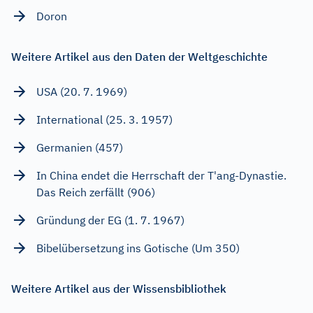
Doron
Weitere Artikel aus den Daten der Weltgeschichte
USA (20. 7. 1969)
International (25. 3. 1957)
Germanien (457)
In China endet die Herrschaft der T'ang-Dynastie.
Das Reich zerfällt (906)
Gründung der EG (1. 7. 1967)
Bibelübersetzung ins Gotische (Um 350)
Weitere Artikel aus der Wissensbibliothek