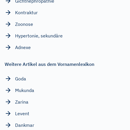
Gichtnephropathie
Kontraktur
Zoonose
Hypertonie, sekundäre
Adnexe
Weitere Artikel aus dem Vornamenlexikon
Goda
Mukunda
Zarina
Levent
Dankmar