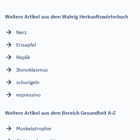
Weitere Artikel aus dem Wahrig Herkunftswörterbuch
Nerz
Erisapfel
Replik
Ikonoklasmus
schurigeln
espressivo
Weitere Artikel aus dem Bereich Gesundheit A-Z
Muskelatrophie