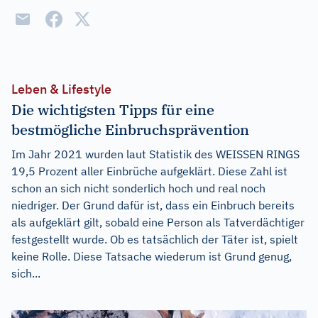
Leben & Lifestyle
Die wichtigsten Tipps für eine
bestmögliche Einbruchsprävention
Im Jahr 2021 wurden laut Statistik des WEISSEN RINGS
19,5 Prozent aller Einbrüche aufgeklärt. Diese Zahl ist
schon an sich nicht sonderlich hoch und real noch
niedriger. Der Grund dafür ist, dass ein Einbruch bereits
als aufgeklärt gilt, sobald eine Person als Tatverdächtiger
festgestellt wurde. Ob es tatsächlich der Täter ist, spielt
keine Rolle. Diese Tatsache wiederum ist Grund genug,
sich...