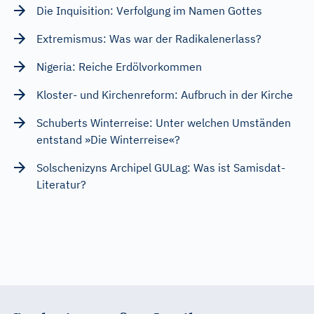
Die Inquisition: Verfolgung im Namen Gottes
Extremismus: Was war der Radikalenerlass?
Nigeria: Reiche Erdölvorkommen
Kloster- und Kirchenreform: Aufbruch in der Kirche
Schuberts Winterreise: Unter welchen Umständen
entstand »Die Winterreise«?
Solschenizyns Archipel GULag: Was ist Samisdat-
Literatur?