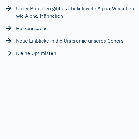
Unter Primaten gibt es ähnlich viele Alpha-Weibchen
wie Alpha-Männchen
Herzenssache
Neue Einblicke in die Ursprünge unseres Gehörs
Kleine Optimisten