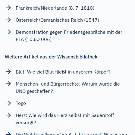
Frankreich/Niederlande (8. 7. 1810)
Österreich/Osmanisches Reich (1547)
Demonstration gegen Friedensgespräche mit der
ETA (10.6.2006)
Weitere Artikel aus der Wissensbibliothek
Blut: Wie viel Blut fließt in unserem Körper?
Menschen- und Bürgerrechte: Warum wurde die
UNO geschaffen?
Togo
Herz: Wie wird das Herz selbst mit Sauerstoff
versorgt?
Die Weltbevölkerung im 3. Jahrtausend: Wachstum