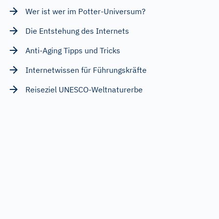
Wer ist wer im Potter-Universum?
Die Entstehung des Internets
Anti-Aging Tipps und Tricks
Internetwissen für Führungskräfte
Reiseziel UNESCO-Weltnaturerbe