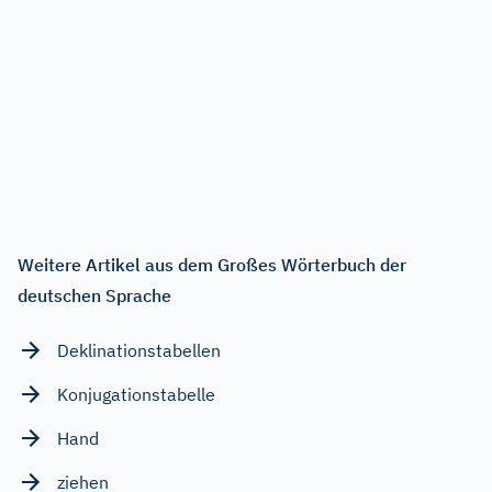
Weitere Artikel aus dem Großes Wörterbuch der
deutschen Sprache
Deklinationstabellen
Konjugationstabelle
Hand
ziehen