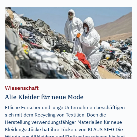
Wissenschaft
Alte Kleider für neue Mode
Etliche Forscher und junge Unternehmen beschäftigen
sich mit dem Recycling von Textilien. Doch die
Herstellung verwendungsfähiger Materialien für neue
Kleidungsstücke hat ihre Tücken. von KLAUS SIEG Die
Wände aus Altkleidern und Stoffresten reichen bis fast