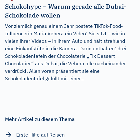
Schokohype – Warum gerade alle Dubai-
Schokolade wollen
Vor ziemlich genau einem Jahr postete TikTok-Food-
Influencerin Maria Vehera ein Video: Sie sitzt – wie in
vielen ihrer Videos – in ihrem Auto und hält strahlend
eine Einkaufstüte in die Kamera. Darin enthalten: drei
Schokoladentafeln der Chocolaterie „Fix Dessert
Chocolatier“ aus Dubai, die Vehera alle nacheinander
verdrückt. Allen voran präsentiert sie eine
Schokoladentafel gefüllt mit einer...
Mehr Artikel zu diesem Thema
Erste Hilfe auf Reisen