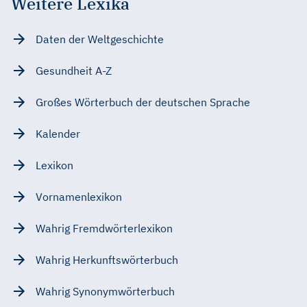
Weitere Lexika
Daten der Weltgeschichte
Gesundheit A-Z
Großes Wörterbuch der deutschen Sprache
Kalender
Lexikon
Vornamenlexikon
Wahrig Fremdwörterlexikon
Wahrig Herkunftswörterbuch
Wahrig Synonymwörterbuch