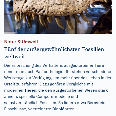
Natur & Umwelt
Fünf der außergewöhnlichsten Fossilien
weltweit
Die Erforschung des Verhaltens ausgestorbener Tiere
nennt man auch Paläoethologie. Ihr stehen verschiedene
Werkzeuge zur Verfügung, um mehr über das Leben in der
Urzeit zu erfahren. Dazu gehören Vergleiche mit
modernen Tieren, die den ausgestorbenen Wesen stark
ähneln, spezielle Computermodelle und
selbstverständlich Fossilien. So liefern etwa Bernstein-
Einschlüsse, versteinerte Dinofährten...