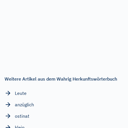
Weitere Artikel aus dem Wahrig Herkunftswörterbuch
Leute
anzüglich
ostinat
klein