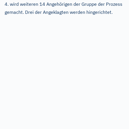
4. wird weiteren 14 Angehörigen der Gruppe der Prozess
gemacht. Drei der Angeklagten werden hingerichtet.