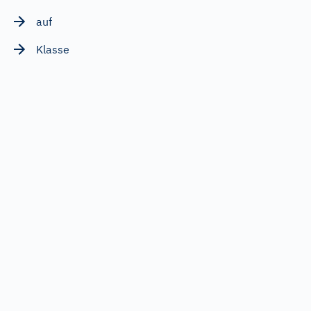
auf
Klasse