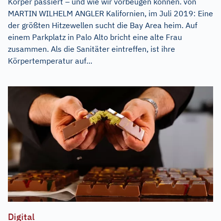
Körper passiert – und wie wir vorbeugen können. von
MARTIN WILHELM ANGLER Kalifornien, im Juli 2019: Eine
der größten Hitzewellen sucht die Bay Area heim. Auf
einem Parkplatz in Palo Alto bricht eine alte Frau
zusammen. Als die Sanitäter eintreffen, ist ihre
Körpertemperatur auf...
Digital