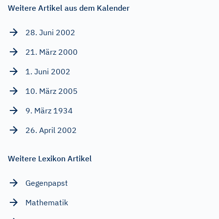
Weitere Artikel aus dem Kalender
28. Juni 2002
21. März 2000
1. Juni 2002
10. März 2005
9. März 1934
26. April 2002
Weitere Lexikon Artikel
Gegenpapst
Mathematik