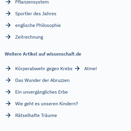
Pflanzensystem
Sportler des Jahres
englische Philosophie
Zeitrechnung
Weitere Artikel auf wissenschaft.de
Körperabwehr gegen Krebs
Atme!
Das Wunder der Abruzzen
Ein unvergängliches Erbe
Wie geht es unseren Kindern?
Rätselhafte Träume