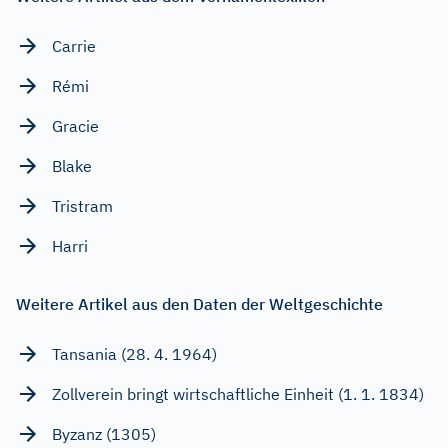
Carrie
Rémi
Gracie
Blake
Tristram
Harri
Weitere Artikel aus den Daten der Weltgeschichte
Tansania (28. 4. 1964)
Zollverein bringt wirtschaftliche Einheit (1. 1. 1834)
Byzanz (1305)