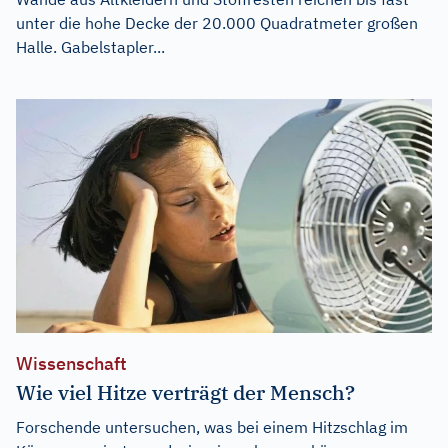
unter die hohe Decke der 20.000 Quadratmeter großen
Halle. Gabelstapler...
Wissenschaft
Wie viel Hitze verträgt der Mensch?
Forschende untersuchen, was bei einem Hitzschlag im